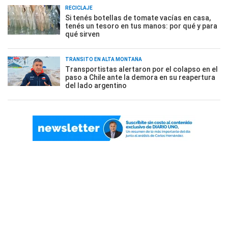
RECICLAJE
Si tenés botellas de tomate vacías en casa,
tenés un tesoro en tus manos: por qué y para
qué sirven
TRÁNSITO EN ALTA MONTAÑA
Transportistas alertaron por el colapso en el
paso a Chile ante la demora en su reapertura
del lado argentino