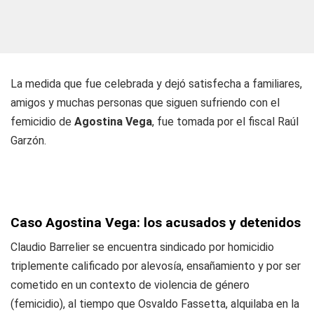
La medida que fue celebrada y dejó satisfecha a familiares,
amigos y muchas personas que siguen sufriendo con el
femicidio de
Agostina Vega
, fue tomada por el fiscal Raúl
Garzón.
Caso Agostina Vega: los acusados y detenidos
Claudio Barrelier se encuentra sindicado por homicidio
triplemente calificado por alevosía, ensañamiento y por ser
cometido en un contexto de violencia de género
(femicidio), al tiempo que Osvaldo Fassetta, alquilaba en la