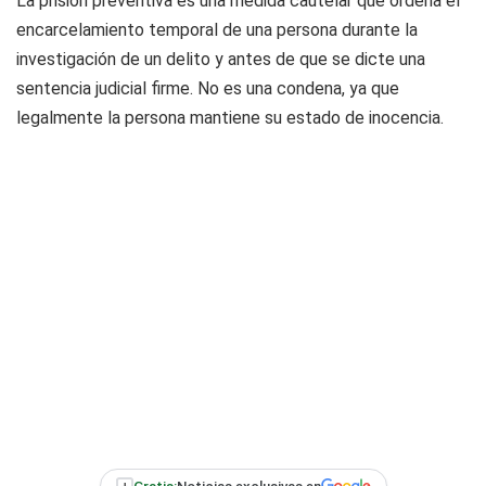
La prisión preventiva es una medida cautelar que ordena el
encarcelamiento temporal de una persona durante la
investigación de un delito y antes de que se dicte una
sentencia judicial firme. No es una condena, ya que
legalmente la persona mantiene su estado de inocencia.