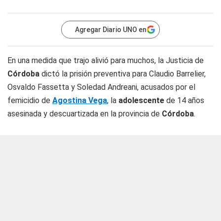
Agregar Diario UNO en
En una medida que trajo alivió para muchos, la Justicia de
Córdoba
dictó la prisión preventiva para Claudio Barrelier,
Osvaldo Fassetta y Soledad Andreani, acusados por el
femicidio de
Agostina Vega
, la
adolescente
de 14 años
asesinada y descuartizada en la provincia de
Córdoba
.