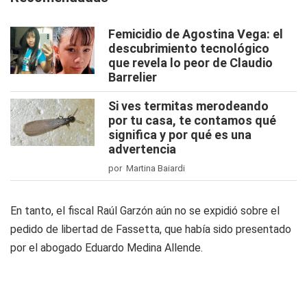
Femicidio de Agostina Vega: el
descubrimiento tecnológico
que revela lo peor de Claudio
Barrelier
Si ves termitas merodeando
por tu casa, te contamos qué
significa y por qué es una
advertencia
por Martina Baiardi
En tanto, el fiscal Raúl Garzón aún no se expidió sobre el
pedido de libertad de Fassetta, que había sido presentado
por el abogado Eduardo Medina Allende.