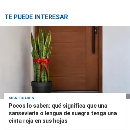
TE PUEDE INTERESAR
SIGNIFICADOS
Pocos lo saben: qué significa que una
sansevieria o lengua de suegra tenga una
cinta roja en sus hojas