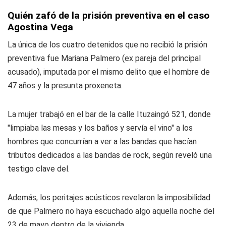
Quién zafó de la prisión preventiva en el caso
Agostina Vega
La única de los cuatro detenidos que no recibió la prisión
preventiva fue Mariana Palmero (ex pareja del principal
acusado), imputada por el mismo delito que el hombre de
47 años y la presunta proxeneta.
La mujer trabajó en el bar de la calle Ituzaingó 521, donde
"limpiaba las mesas y los baños y servía el vino" a los
hombres que concurrían a ver a las bandas que hacían
tributos dedicados a las bandas de rock, según reveló una
testigo clave del.
Además, los peritajes acústicos revelaron la imposibilidad
de que Palmero no haya escuchado algo aquella noche del
23 de mayo dentro de la vivienda.