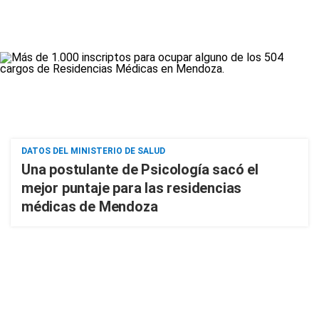
DATOS DEL MINISTERIO DE SALUD
Una postulante de Psicología sacó el
mejor puntaje para las residencias
médicas de Mendoza