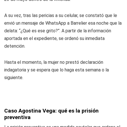
A su vez, tras las pericias a su celular, se constató que le
envió un mensaje de WhatsApp a Barrelier esa noche que la
delata: “¿Qué es ese grito?”. A partir de la información
aportada en el expediente, se ordenó su inmediata
detención.
Hasta el momento, la mujer no prestó declaración
indagatoria y se espera que lo haga esta semana o la
siguiente.
Caso Agostina Vega: qué es la prisión
preventiva