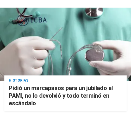
HISTORIAS
Pidió un marcapasos para un jubilado al
PAMI, no lo devolvió y todo terminó en
escándalo