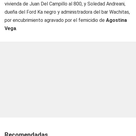
vivienda de Juan Del Campillo al 800, y Soledad Andreani,
dueña del Ford Ka negro y administradora del bar Wachitas,
por encubrimiento agravado por el femicidio de
Agostina
Vega
.
Recomendadas