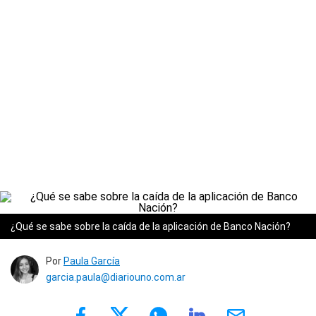
¿Qué se sabe sobre la caída de la aplicación de Banco Nación?
Por
Paula García
garcia.paula@diariouno.com.ar