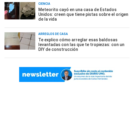
CIENCIA
Meteorito cayó en una casa de Estados
Unidos: creen que tiene pistas sobre el origen
de la vida
ARREGLOS DE CASA
Te explico cómo arreglar esas baldosas
levantadas con las que te tropiezas: con un
DIY de construcción