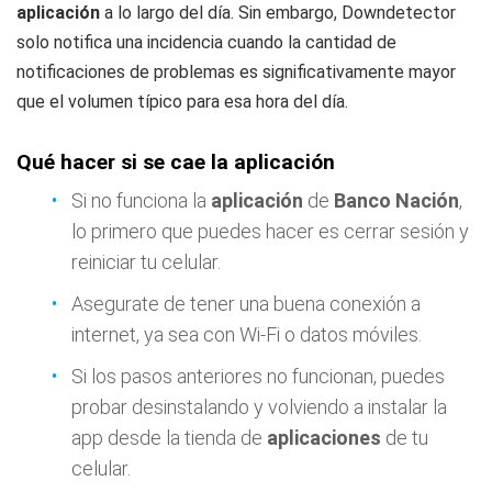
aplicación
a lo largo del día. Sin embargo, Downdetector
solo notifica una incidencia cuando la cantidad de
notificaciones de problemas es significativamente mayor
que el volumen típico para esa hora del día.
Qué hacer si se cae la aplicación
Si no funciona la
aplicación
de
Banco Nación
,
lo primero que puedes hacer es cerrar sesión y
reiniciar tu celular.
Asegurate de tener una buena conexión a
internet, ya sea con Wi-Fi o datos móviles.
Si los pasos anteriores no funcionan, puedes
probar desinstalando y volviendo a instalar la
app desde la tienda de
aplicaciones
de tu
celular.