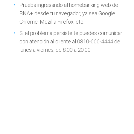
Prueba ingresando al homebanking web de
BNA+ desde tu navegador, ya sea Google
Chrome, Mozilla Firefox, etc.
Si el problema persiste te puedes comunicar
con atención al cliente al 0810-666-4444 de
lunes a viernes, de 8:00 a 20:00.