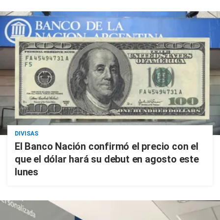
DIVISAS
El Banco Nación confirmó el precio con el
que el dólar hará su debut en agosto este
lunes