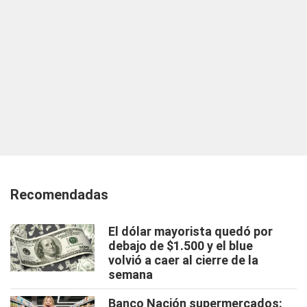
Recomendadas
El dólar mayorista quedó por
debajo de $1.500 y el blue
volvió a caer al cierre de la
semana
Banco Nación supermercados: