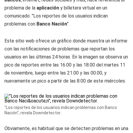
problema de la
aplicación
y billetera virtual en un
comunicado: "Los reportes de los usuarios indican
problemas con
Banco Nación
".
Este sitio web ofrece un gráfico donde muestra un informe
con las notificaciones de problemas que reportan los
usuarios en las últimas 24 horas. En la imagen se observa un
pico de reportes entre las 16.00 y las 18.00 del martes 11
de noviembre, luego entre las 21.00 y las 00.00, y
nuevamente un pico a partir de las 8.00 de este miércoles.
"Los reportes de los usuarios indican problemas con Banco
Nación", revela Downdetector.
Obviamente, es habitual que se detecten problemas en una