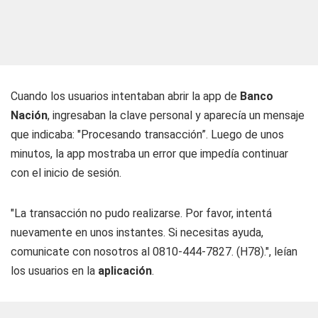
Cuando los usuarios intentaban abrir la app de
Banco
Nación
, ingresaban la clave personal y aparecía un mensaje
que indicaba: "Procesando transacción”. Luego de unos
minutos, la app mostraba un error que impedía continuar
con el inicio de sesión.
"La transacción no pudo realizarse. Por favor, intentá
nuevamente en unos instantes. Si necesitas ayuda,
comunicate con nosotros al 0810-444-7827. (H78).", leían
los usuarios en la
aplicación
.