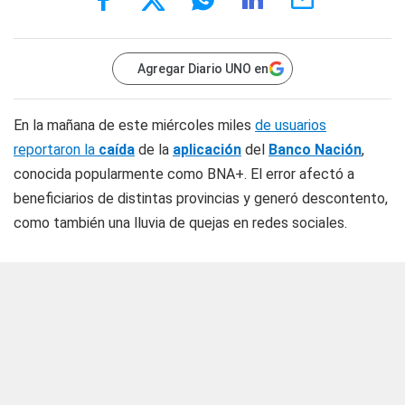
Agregar Diario UNO en
En la mañana de este miércoles miles
de usuarios
reportaron la
caída
de la
aplicación
del
Banco Nación
,
conocida popularmente como BNA+. El error afectó a
beneficiarios de distintas provincias y generó descontento,
como también una lluvia de quejas en redes sociales.