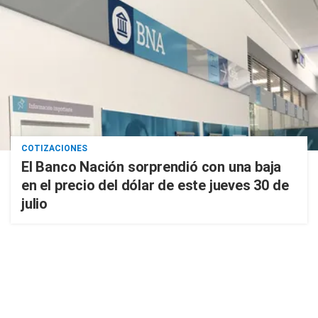
COTIZACIONES
El Banco Nación sorprendió con una baja
en el precio del dólar de este jueves 30 de
julio