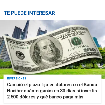
TE PUEDE INTERESAR
INVERSIONES
Cambió el plazo fijo en dólares en el Banco
Nación: cuánto ganás en 30 días si invertís
2.500 dólares y qué banco paga más