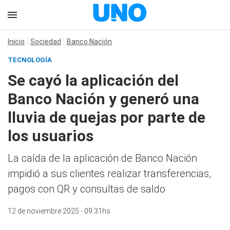
Inicio
Sociedad
Banco Nación
TECNOLOGÍA
Se cayó la aplicación del
Banco Nación y generó una
lluvia de quejas por parte de
los usuarios
La caída de la aplicación de Banco Nación
impidió a sus clientes realizar transferencias,
pagos con QR y consultas de saldo
12 de noviembre 2025 - 09:31hs