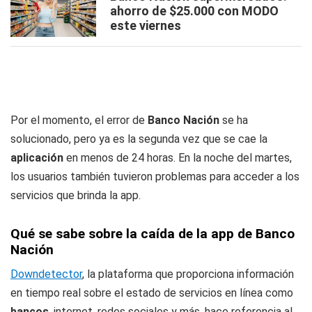
ahorro de $25.000 con MODO
este viernes
Por el momento, el error de
Banco Nación
se ha
solucionado, pero ya es la segunda vez que se cae la
aplicación
en menos de 24 horas. En la noche del martes,
los usuarios también tuvieron problemas para acceder a los
servicios que brinda la app.
Qué se sabe sobre la caída de la app de Banco
Nación
Downdetector
, la plataforma que proporciona información
en tiempo real sobre el estado de servicios en línea como
bancos
, internet, redes sociales y más, hace referencia al