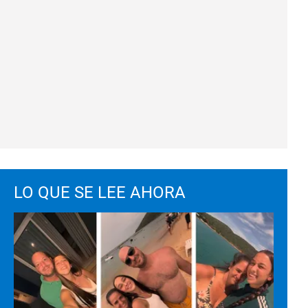
LO QUE SE LEE AHORA