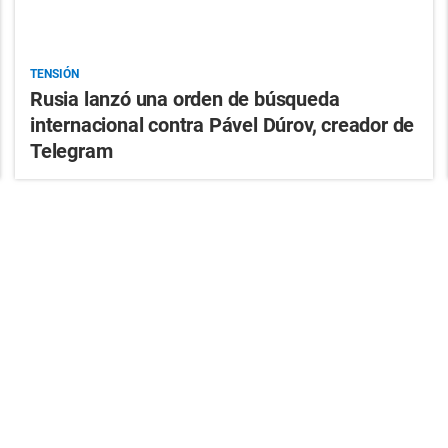
TENSIÓN
Rusia lanzó una orden de búsqueda
internacional contra Pável Dúrov, creador de
Telegram