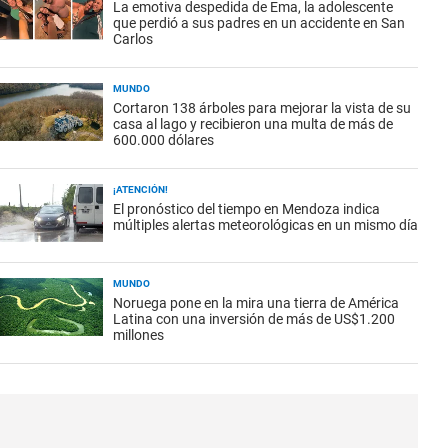
La emotiva despedida de Ema, la adolescente
que perdió a sus padres en un accidente en San
Carlos
MUNDO
Cortaron 138 árboles para mejorar la vista de su
casa al lago y recibieron una multa de más de
600.000 dólares
¡ATENCIÓN!
El pronóstico del tiempo en Mendoza indica
múltiples alertas meteorológicas en un mismo día
MUNDO
Noruega pone en la mira una tierra de América
Latina con una inversión de más de US$1.200
millones