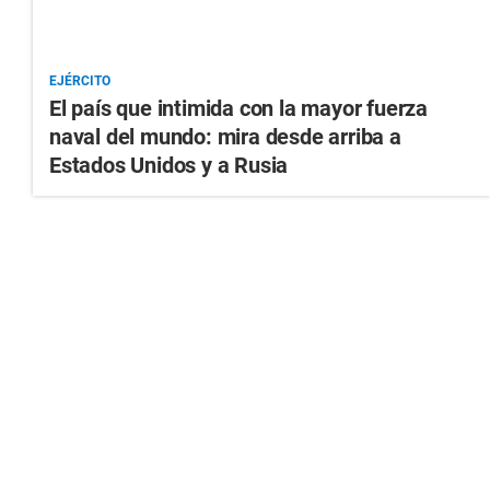
EJÉRCITO
El país que intimida con la mayor fuerza
naval del mundo: mira desde arriba a
Estados Unidos y a Rusia