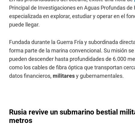
Principal de Investigaciones en Aguas Profundas de
especializada en explorar, estudiar y operar en el f
puede llegar.
Fundada durante la Guerra Fría y subordinada direct
forma parte de la marina convencional. Su misión se d
pueden descender hasta profundidades de 6.000 metr
como los cables de fibra óptica que transportan cerc
datos financieros,
militares
y gubernamentales.
Rusia revive un submarino bestial mil
metros