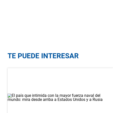
TE PUEDE INTERESAR