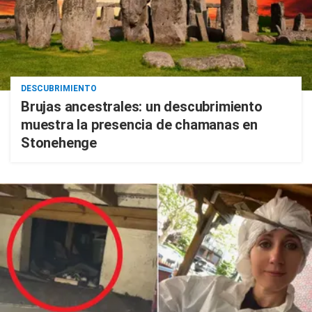
DESCUBRIMIENTO
Brujas ancestrales: un descubrimiento
muestra la presencia de chamanas en
Stonehenge