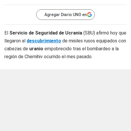
Agregar Diario UNO en
El
Servicio de Seguridad de Ucrania
(SBU) afirmó hoy que
llegaron al
descubrimiento
de misiles rusos equipados con
cabezas de
uranio
empobrecido tras el bombardeo a la
región de Chernihiv ocurrido el mes pasado.