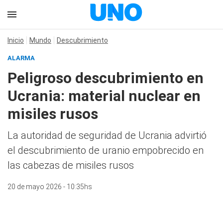
Inicio
Mundo
Descubrimiento
ALARMA
Peligroso descubrimiento en
Ucrania: material nuclear en
misiles rusos
La autoridad de seguridad de Ucrania advirtió
el descubrimiento de uranio empobrecido en
las cabezas de misiles rusos
20 de mayo 2026 - 10:35hs