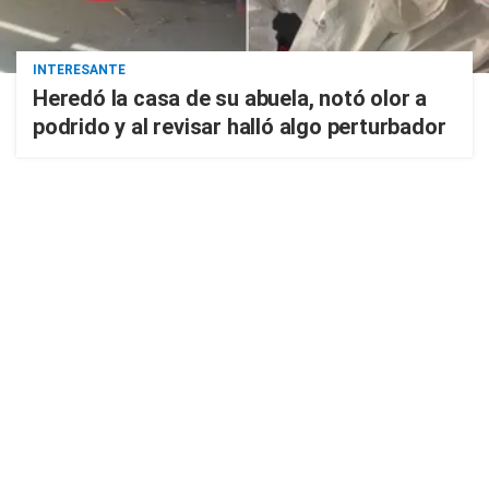
INTERESANTE
Heredó la casa de su abuela, notó olor a
podrido y al revisar halló algo perturbador