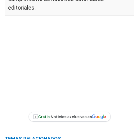
editoriales
.
+
Gratis:
Noticias exclusivas en
TEMAS RELACIONADOS