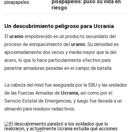
pisapapeles: puso su vida en
riesgo
Un descubrimiento peligroso para Ucrania
El
uranio
empobrecido es un producto secundario del
proceso de enriquecimiento del
uranio.
Su densidad es
aproximadamente dos veces y media mayor que la del
acero, lo que lo hace particularmente efectivo para
penetrar armaduras pesadas en el campo de batalla.
La cabeza del misil fue asegurada por la SBU y las unidades
de las Fuerzas Armadas de
Ucrania,
así como por el
Servicio Estatal de Emergencias, y luego fue llevada a un
almacén para residuos radiactivos.