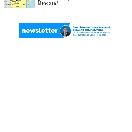
Mendoza?