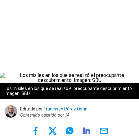
Los misiles en los que se realizó el preocupante descubrimiento.
Imagen: SBU
Editado por
Francisco Pérez Osán
Contenido asistido por IA