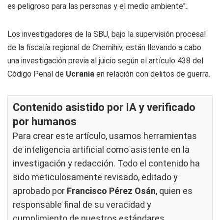
es peligroso para las personas y el medio ambiente".
Los investigadores de la SBU, bajo la supervisión procesal
de la fiscalía regional de Chernihiv, están llevando a cabo
una investigación previa al juicio según el artículo 438 del
Código Penal de
Ucrania
en relación con delitos de guerra.
Contenido asistido por IA y verificado
por humanos
Para crear este artículo, usamos herramientas
de inteligencia artificial como asistente en la
investigación y redacción. Todo el contenido ha
sido meticulosamente revisado, editado y
aprobado por
Francisco Pérez Osán
, quien es
responsable final de su veracidad y
cumplimiento de nuestros
estándares