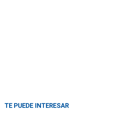
TE PUEDE INTERESAR