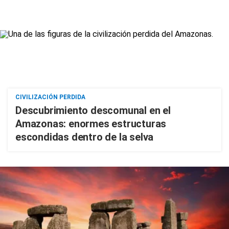
CIVILIZACIÓN PERDIDA
Descubrimiento descomunal en el
Amazonas: enormes estructuras
escondidas dentro de la selva