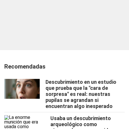
Recomendadas
Descubrimiento en un estudio
que prueba que la "cara de
sorpresa" es real: nuestras
pupilas se agrandan si
encuentran algo inesperado
Usaba un descubrimiento
arqueológico como