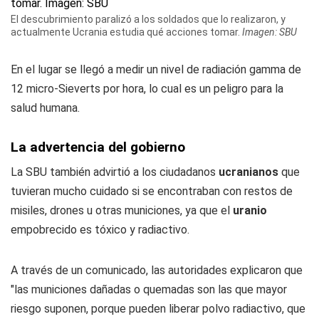
El descubrimiento paralizó a los soldados que lo realizaron, y
actualmente Ucrania estudia qué acciones tomar.
Imagen: SBU
En el lugar se llegó a medir un nivel de radiación gamma de
12 micro-Sieverts por hora, lo cual es un peligro para la
salud humana.
La advertencia del gobierno
La SBU también advirtió a los ciudadanos
ucranianos
que
tuvieran mucho cuidado si se encontraban con restos de
misiles, drones u otras municiones, ya que el
uranio
empobrecido es tóxico y radiactivo.
A través de un comunicado, las autoridades explicaron que
"las municiones dañadas o quemadas son las que mayor
riesgo suponen, porque pueden liberar polvo radiactivo, que