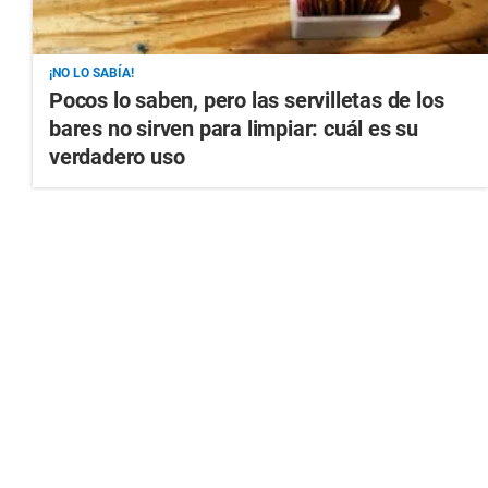
¡NO LO SABÍA!
Pocos lo saben, pero las servilletas de los
bares no sirven para limpiar: cuál es su
verdadero uso