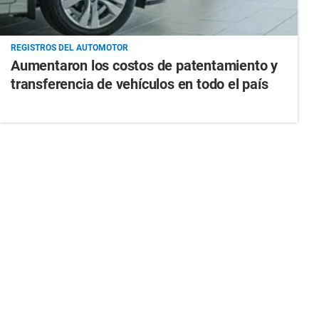
REGISTROS DEL AUTOMOTOR
Aumentaron los costos de patentamiento y
transferencia de vehículos en todo el país