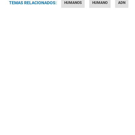
TEMAS RELACIONADOS:
HUMANOS
HUMANO
ADN