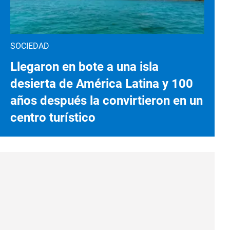
SOCIEDAD
Llegaron en bote a una isla
desierta de América Latina y 100
años después la convirtieron en un
centro turístico