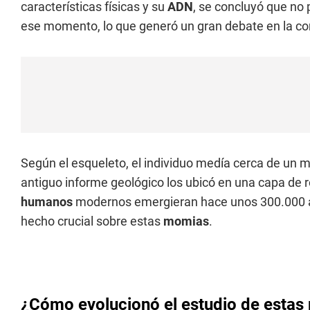
características físicas y su
ADN
, se concluyó que no
ese momento, lo que generó un gran debate en la co
Según el esqueleto, el individuo medía cerca de un m
antiguo informe geológico los ubicó en una capa de
humanos
modernos emergieran hace unos 300.000 añ
hecho crucial sobre estas
momias
.
¿Cómo evolucionó el estudio de esta