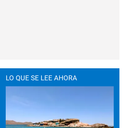
LO QUE SE LEE AHORA