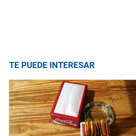
TE PUEDE INTERESAR