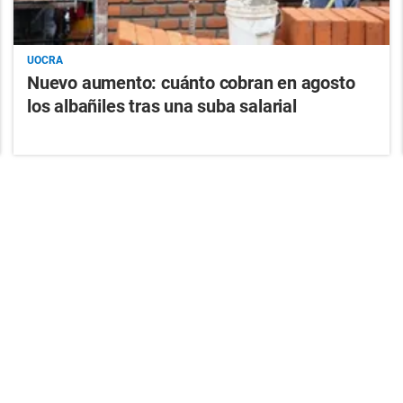
UOCRA
Nuevo aumento: cuánto cobran en agosto
los albañiles tras una suba salarial