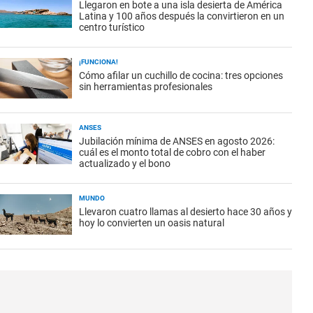
Llegaron en bote a una isla desierta de América
Latina y 100 años después la convirtieron en un
centro turístico
¡FUNCIONA!
Cómo afilar un cuchillo de cocina: tres opciones
sin herramientas profesionales
ANSES
Jubilación mínima de ANSES en agosto 2026:
cuál es el monto total de cobro con el haber
actualizado y el bono
MUNDO
Llevaron cuatro llamas al desierto hace 30 años y
hoy lo convierten un oasis natural