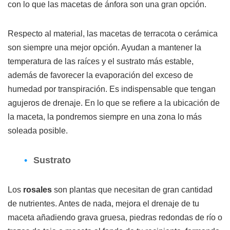
con lo que las macetas de ánfora son una gran opción.
Respecto al material, las macetas de terracota o cerámica
son siempre una mejor opción. Ayudan a mantener la
temperatura de las raíces y el sustrato más estable,
además de favorecer la evaporación del exceso de
humedad por transpiración. Es indispensable que tengan
agujeros de drenaje. En lo que se refiere a la ubicación de
la maceta, la pondremos siempre en una zona lo más
soleada posible.
Sustrato
Los
rosales
son plantas que necesitan de gran cantidad
de nutrientes. Antes de nada, mejora el drenaje de tu
maceta añadiendo grava gruesa, piedras redondas de río o