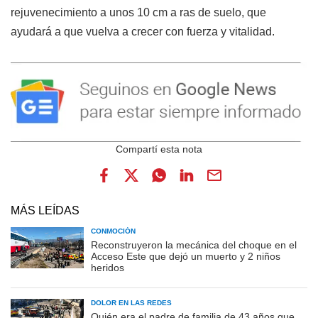
rejuvenecimiento a unos 10 cm a ras de suelo, que
ayudará a que vuelva a crecer con fuerza y vitalidad.
MÁS LEÍDAS
CONMOCIÓN
Reconstruyeron la mecánica del choque en el
Acceso Este que dejó un muerto y 2 niños
heridos
DOLOR EN LAS REDES
Quién era el padre de familia de 43 años que