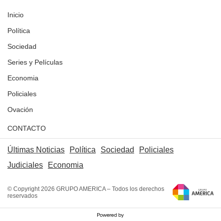
Inicio
Política
Sociedad
Series y Películas
Economia
Policiales
Ovación
CONTACTO
Últimas Noticias
Política
Sociedad
Policiales
Judiciales
Economia
© Copyright 2026 GRUPO AMERICA – Todos los derechos
reservados