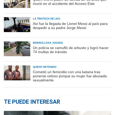
murió en el accidente del Acceso Este
LA TRISTEZA DE LEO
Así fue la llegada de Lionel Messi al país para
despedir a su padre Jorge Messi
MARAVILLOSA JUGADA
Un policía se camufló de arbusto y logró hacer
74 multas de tránsito
QUEDÓ DETENIDO
Cometió un femicidio con una katana tras
ponerse celoso porque su mujer fue abusada
sexualmente
TE PUEDE INTERESAR