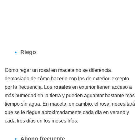
Riego
Cómo regar un rosal en maceta no se diferencia
demasiado de cómo hacerlo con los de exterior, excepto
por la frecuencia. Los
rosales
en exterior tienen acceso a
más humedad en la tierra y pueden aguantar bastante más
tiempo sin agua. En maceta, en cambio, el rosal necesitará
que se le riegue aproximadamente cada día en verano y
cada tres días en los meses fríos.
Abono frecuente