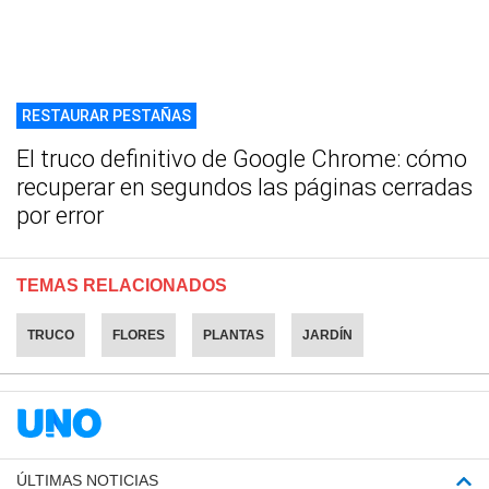
RESTAURAR PESTAÑAS
El truco definitivo de Google Chrome: cómo
recuperar en segundos las páginas cerradas
por error
TEMAS RELACIONADOS
TRUCO
FLORES
PLANTAS
JARDÍN
ÚLTIMAS NOTICIAS