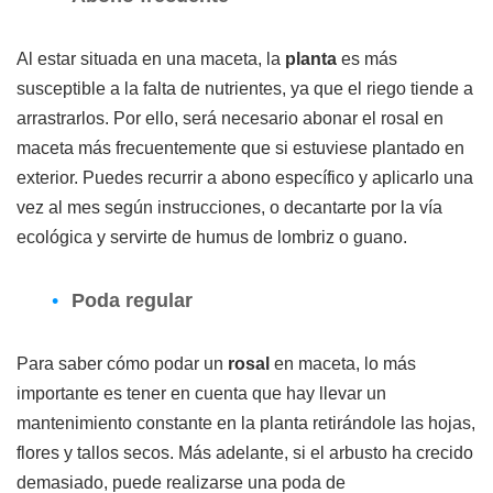
Al estar situada en una maceta, la
planta
es más
susceptible a la falta de nutrientes, ya que el riego tiende a
arrastrarlos. Por ello, será necesario abonar el rosal en
maceta más frecuentemente que si estuviese plantado en
exterior. Puedes recurrir a abono específico y aplicarlo una
vez al mes según instrucciones, o decantarte por la vía
ecológica y servirte de humus de lombriz o guano.
Poda regular
Para saber cómo podar un
rosal
en maceta, lo más
importante es tener en cuenta que hay llevar un
mantenimiento constante en la planta retirándole las hojas,
flores y tallos secos. Más adelante, si el arbusto ha crecido
demasiado, puede realizarse una poda de