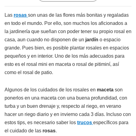
Las
rosas
son unas de las flores más bonitas y regaladas
en todo el mundo. Por ello, son muchos los aficionados a
la jardinería que sueñan con poder tener su propio rosal en
casa, aun cuando no disponen de un
jardín
o espacio
grande. Pues bien, es posible plantar rosales en espacios
pequeños y en interior. Uno de los más adecuados para
esto es el rosal mini en maceta o rosal de pitiminí, así
como el rosal de patio.
Algunos de los cuidados de los rosales en
maceta
son
ponerlos en una maceta con una buena profundidad, con
turba y un buen drenaje y, respecto al riego, en verano
hacer un riego diario y en invierno cada 3 días. Incluso con
estos tips, es necesario saber los
trucos
específicos para
el cuidado de las
rosas
.