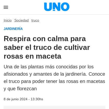
Inicio
Sociedad
truco
JARDINERÍA
Respira con calma para
saber el truco de cultivar
rosas en maceta
Una de las plantas más conocidas por los
afisionados y amantes de la jardinería. Conoce
el truco para poder tener las rosas en macetas
y que florezcan
8 de junio 2024 - 13:30hs