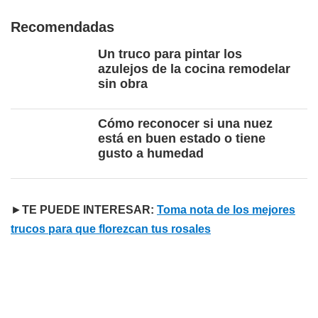
Recomendadas
Un truco para pintar los
azulejos de la cocina remodelar
sin obra
Cómo reconocer si una nuez
está en buen estado o tiene
gusto a humedad
►
TE PUEDE INTERESAR:
Toma nota de los mejores
trucos para que florezcan tus rosales