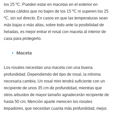
los 25 ºC. Pueden estar en macetas en el exterior en
climas cálidos que no bajen de los 15 ºC ni superen los 25
ºC, sin sol directo. En casos en que las temperaturas sean
más bajas o más altas, sobre todo ante la posibilidad de
heladas, es mejor entrar el rosal con maceta al interior de
casa para protegerlo.
Maceta
Los rosales necesitan una maceta con una buena
profundidad. Dependiendo del tipo de rosal, la mínima
necesaria cambia. Un rosal mini tendrá suficiente con un
recipiente de unos 35 cm de profundidad, mientras que
otros arbustos de mayor tamaño agradecerán recipiente de
hasta 50 cm. Mención aparte merecen los rosales
trepadores, que necesitan cuanta más profundidad, mejor,