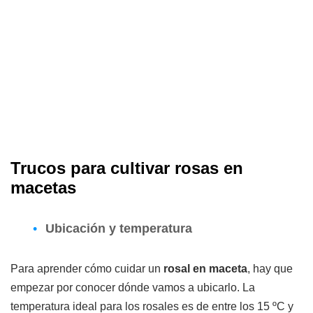
Trucos para cultivar rosas en
macetas
Ubicación y temperatura
Para aprender cómo cuidar un
rosal en maceta
, hay que
empezar por conocer dónde vamos a ubicarlo. La
temperatura ideal para los rosales es de entre los 15 ºC y