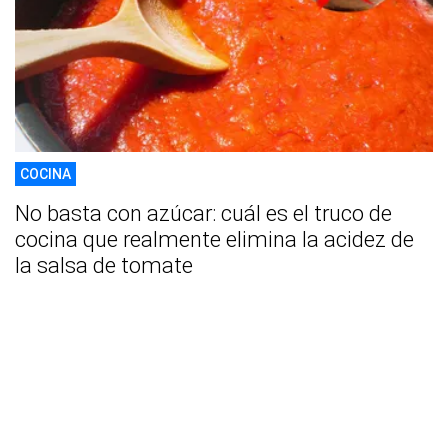
COCINA
No basta con azúcar: cuál es el truco de
cocina que realmente elimina la acidez de
la salsa de tomate