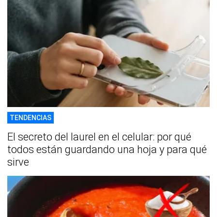
TENDENCIAS
El secreto del laurel en el celular: por qué
todos están guardando una hoja y para qué
sirve