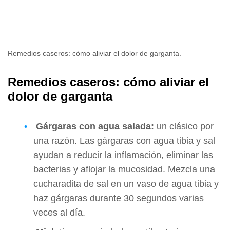
Remedios caseros: cómo aliviar el dolor de garganta.
Remedios caseros: cómo aliviar el
dolor de garganta
Gárgaras con agua salada:
un clásico por
una razón. Las gárgaras con agua tibia y sal
ayudan a reducir la inflamación, eliminar las
bacterias y aflojar la mucosidad. Mezcla una
cucharadita de sal en un vaso de agua tibia y
haz gárgaras durante 30 segundos varias
veces al día.