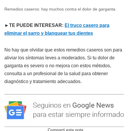
Remedios caseros: hay muchos contra el dolor de garganta.
►TE PUEDE INTERESAR:
El truco casero para
eliminar el sarro y blanquear tus dientes
No hay que olvidar que estos remedios caseros son para
aliviar los síntomas leves a moderados. Si tu dolor de
garganta es severo o no mejora con estos métodos,
consulta a un profesional de la salud para obtener
diagnóstico y tratamiento adecuados.