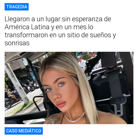
TRAGEDIA
Llegaron a un lugar sin esperanza de
América Latina y en un mes lo
transformaron en un sitio de sueños y
sonrisas
CASO MEDIÁTICO