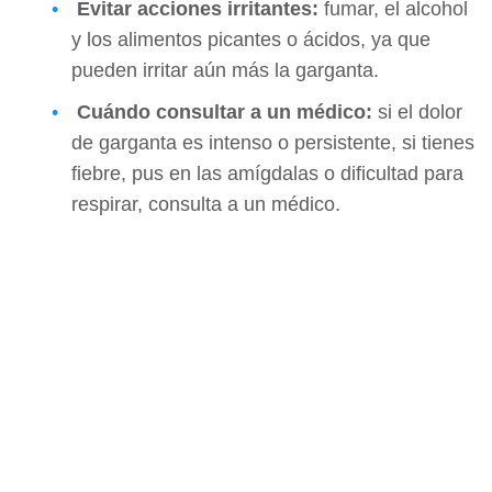
Evitar acciones irritantes:
fumar, el alcohol
y los alimentos picantes o ácidos, ya que
pueden irritar aún más la garganta.
Cuándo consultar a un médico:
si el dolor
de garganta es intenso o persistente, si tienes
fiebre, pus en las amígdalas o dificultad para
respirar, consulta a un médico.