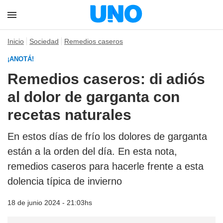
Inicio
Sociedad
Remedios caseros
¡ANOTÁ!
Remedios caseros: di adiós
al dolor de garganta con
recetas naturales
En estos días de frío los dolores de garganta
están a la orden del día. En esta nota,
remedios caseros para hacerle frente a esta
dolencia típica de invierno
18 de junio 2024 - 21:03hs