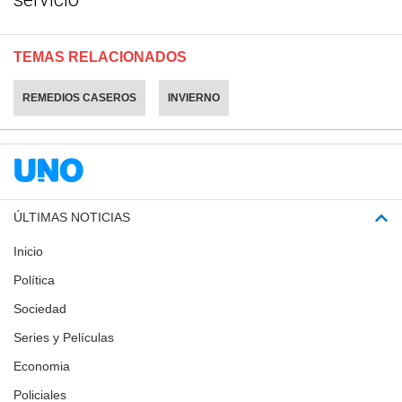
TEMAS RELACIONADOS
REMEDIOS CASEROS
INVIERNO
ÚLTIMAS NOTICIAS
Inicio
Política
Sociedad
Series y Películas
Economia
Policiales