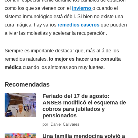
como los que se vienen con el
invierno
o cuando el
sistema inmunológico está débil. Si bien no existe una
cura mágica, hay varios
remedios caseros
que pueden
aliviar las molestias y acelerar la recuperación.
Siempre es importante destacar que, más allá de los
remedios naturales,
lo mejor es hacer una consulta
médica
cuando los síntomas son muy fuertes.
Recomendadas
Feriado del 17 de agosto:
ANSES modificó el esquema de
cobros para jubilados y
pensionados
por Daniel Calivares
Una familia mendocina volvió a