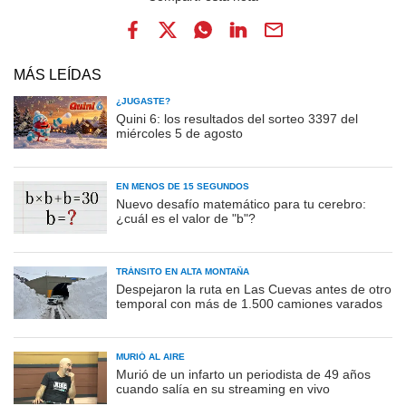
MÁS LEÍDAS
¿JUGASTE?
Quini 6: los resultados del sorteo 3397 del
miércoles 5 de agosto
EN MENOS DE 15 SEGUNDOS
Nuevo desafío matemático para tu cerebro:
¿cuál es el valor de "b"?
TRÁNSITO EN ALTA MONTAÑA
Despejaron la ruta en Las Cuevas antes de otro
temporal con más de 1.500 camiones varados
MURIÓ AL AIRE
Murió de un infarto un periodista de 49 años
cuando salía en su streaming en vivo