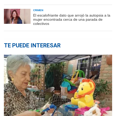
CRIMEN
El escalofriante dato que arrojó la autopsia a la
mujer encontrada cerca de una parada de
colectivos
TE PUEDE INTERESAR