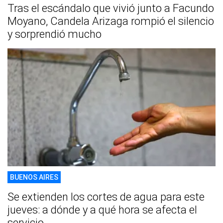
Tras el escándalo que vivió junto a Facundo
Moyano, Candela Arizaga rompió el silencio
y sorprendió mucho
BUENOS AIRES
Se extienden los cortes de agua para este
jueves: a dónde y a qué hora se afecta el
servicio