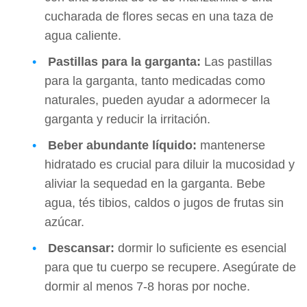
cucharada de flores secas en una taza de
agua caliente.
Pastillas para la garganta:
Las pastillas
para la garganta, tanto medicadas como
naturales, pueden ayudar a adormecer la
garganta y reducir la irritación.
Beber abundante líquido:
mantenerse
hidratado es crucial para diluir la mucosidad y
aliviar la sequedad en la garganta. Bebe
agua, tés tibios, caldos o jugos de frutas sin
azúcar.
Descansar:
dormir lo suficiente es esencial
para que tu cuerpo se recupere. Asegúrate de
dormir al menos 7-8 horas por noche.