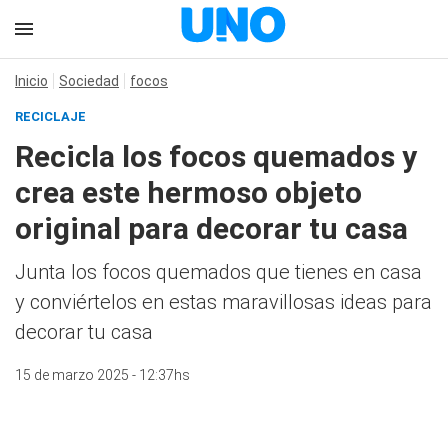
Inicio
Sociedad
focos
RECICLAJE
Recicla los focos quemados y
crea este hermoso objeto
original para decorar tu casa
Junta los focos quemados que tienes en casa
y conviértelos en estas maravillosas ideas para
decorar tu casa
15 de marzo 2025 - 12:37hs