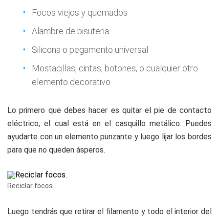
Focos viejos y quemados
Alambre de bisuteria
Silicona o pegamento universal
Mostacillas, cintas, botones, o cualquier otro
elemento decorativo
Lo primero que debes hacer es quitar el pie de contacto
eléctrico, el cual está en el casquillo metálico. Puedes
ayudarte con un elemento punzante y luego lijar los bordes
para que no queden ásperos.
Reciclar focos.
Luego tendrás que retirar el filamento y todo el interior del