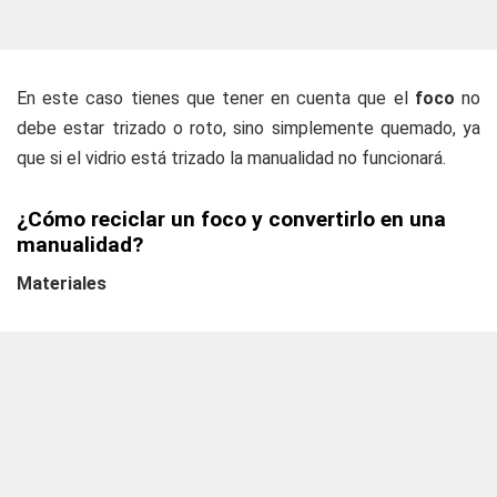
En este caso tienes que tener en cuenta que el
foco
no
debe estar trizado o roto, sino simplemente quemado, ya
que si el vidrio está trizado la manualidad no funcionará.
¿Cómo reciclar un foco y convertirlo en una
manualidad?
Materiales