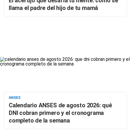
El acertijo que desafía tu mente: cómo se
llama el padre del hijo de tu mamá
ANSES
Calendario ANSES de agosto 2026: qué
DNI cobran primero y el cronograma
completo de la semana