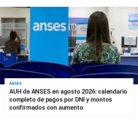
ANSES
AUH de ANSES en agosto 2026: calendario
completo de pagos por DNI y montos
confirmados con aumento