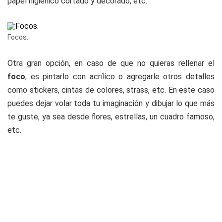
papel higiénico cortado y decorado, etc.
Focos.
Otra gran opción, en caso de que no quieras rellenar el
foco
, es pintarlo con acrílico o agregarle otros detalles
como stickers, cintas de colores, strass, etc. En este caso
puedes dejar volar toda tu imaginación y dibujar lo que más
te guste, ya sea desde flores, estrellas, un cuadro famoso,
etc.