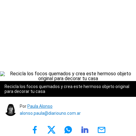
Recicla los focos quemados y crea este hermoso objeto original
para decorar tu casa
Por
Paula Alonso
alonso.paula@diariouno.com.ar