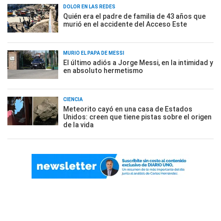
DOLOR EN LAS REDES
Quién era el padre de familia de 43 años que
murió en el accidente del Acceso Este
MURIÓ EL PAPÁ DE MESSI
El último adiós a Jorge Messi, en la intimidad y
en absoluto hermetismo
CIENCIA
Meteorito cayó en una casa de Estados
Unidos: creen que tiene pistas sobre el origen
de la vida