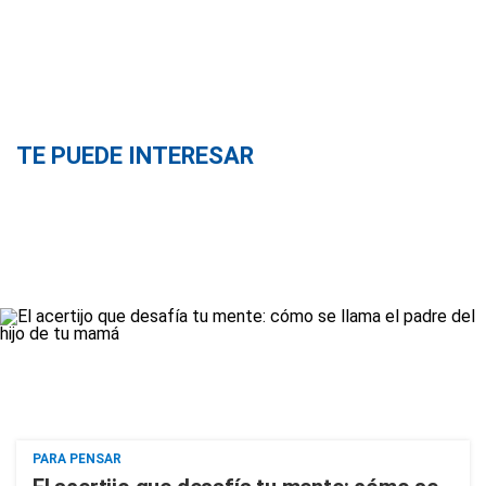
TE PUEDE INTERESAR
PARA PENSAR