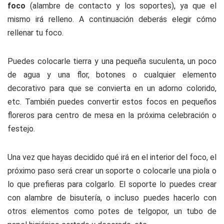
foco
(alambre de contacto y los soportes), ya que el
mismo irá relleno. A continuación deberás elegir cómo
rellenar tu foco.
Puedes colocarle tierra y una pequeña suculenta, un poco
de agua y una flor, botones o cualquier elemento
decorativo para que se convierta en un adorno colorido,
etc. También puedes convertir estos focos en pequeños
floreros para centro de mesa en la próxima celebración o
festejo.
Una vez que hayas decidido qué irá en el interior del foco, el
próximo paso será crear un soporte o colocarle una piola o
lo que prefieras para colgarlo. El soporte lo puedes crear
con alambre de bisutería, o incluso puedes hacerlo con
otros elementos como potes de telgopor, un tubo de