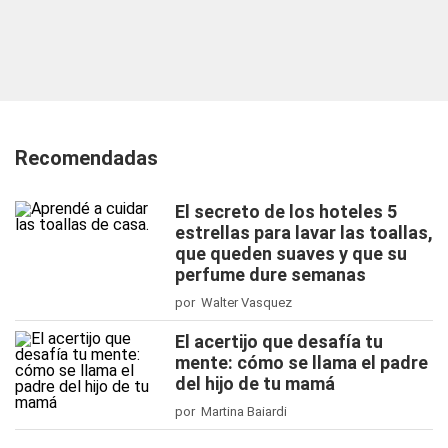
Recomendadas
El secreto de los hoteles 5
estrellas para lavar las toallas,
que queden suaves y que su
perfume dure semanas
por Walter Vasquez
El acertijo que desafía tu
mente: cómo se llama el padre
del hijo de tu mamá
por Martina Baiardi