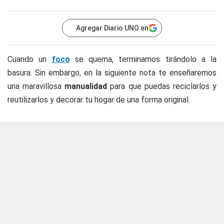
Agregar Diario UNO en
Cuando un
foco
se quema, terminamos tirándolo a la
basura. Sin embargo, en la siguiente nota te enseñaremos
una maravillosa
manualidad
para que puedas reciclarlos y
reutilizarlos y decorar tu hogar de una forma original.