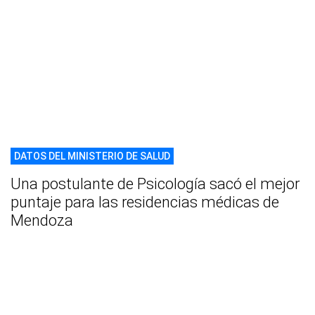
DATOS DEL MINISTERIO DE SALUD
Una postulante de Psicología sacó el mejor
puntaje para las residencias médicas de
Mendoza