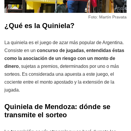
Foto: Martín Pravata
¿Qué es la Quiniela?
La quiniela es el juego de azar más popular de Argentina.
Consiste en un
concurso de jugadas, entendidas éstas
como la asociación de un riesgo con un monto de
dinero
, sujetas a premios, determinados por uno o más
sorteos. Es considerada una apuesta a este juego, el
cociente entre el monto apostado y la extensión de la
jugada.
Quiniela de Mendoza: dónde se
transmite el sorteo