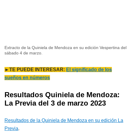
Extracto de la Quiniela de Mendoza en su edición Vespertina del
sábado 4 de marzo.
►TE PUEDE INTERESAR:
El significado de los
sueños en números
Resultados Quiniela de Mendoza:
La Previa del 3 de marzo 2023
Resultados de la Quiniela de Mendoza en su edición La
Previa
.