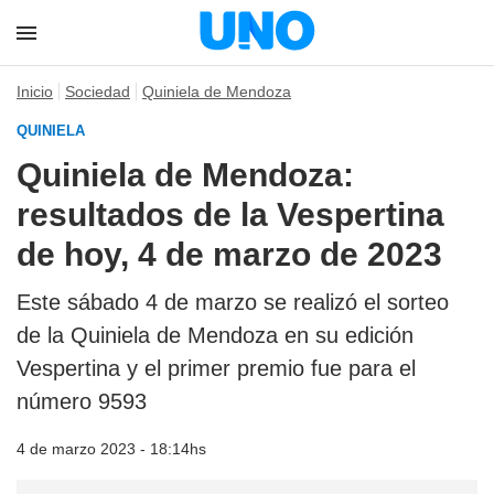
Inicio
Sociedad
Quiniela de Mendoza
QUINIELA
Quiniela de Mendoza:
resultados de la Vespertina
de hoy, 4 de marzo de 2023
Este sábado 4 de marzo se realizó el sorteo
de la Quiniela de Mendoza en su edición
Vespertina y el primer premio fue para el
número 9593
4 de marzo 2023 - 18:14hs