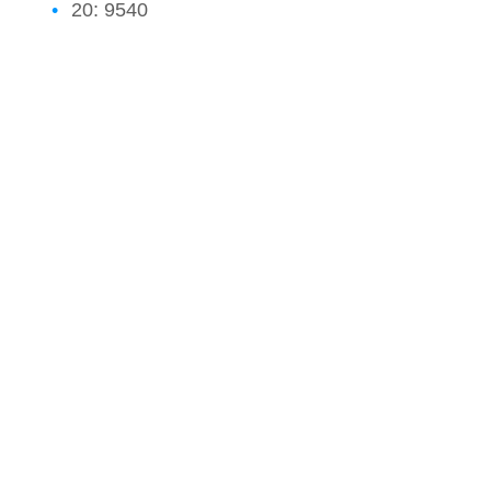
20: 9540