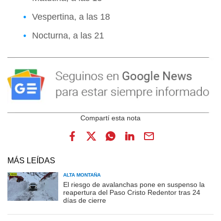
Vespertina, a las 18
Nocturna, a las 21
MÁS LEÍDAS
ALTA MONTAÑA
El riesgo de avalanchas pone en suspenso la
reapertura del Paso Cristo Redentor tras 24
días de cierre