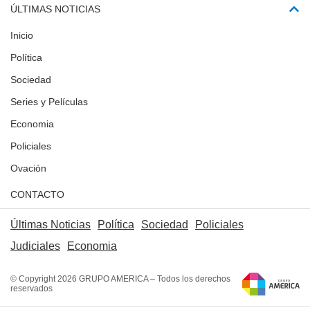
ÚLTIMAS NOTICIAS
Inicio
Política
Sociedad
Series y Películas
Economia
Policiales
Ovación
CONTACTO
Últimas Noticias
Política
Sociedad
Policiales
Judiciales
Economia
© Copyright 2026 GRUPO AMERICA – Todos los derechos
reservados