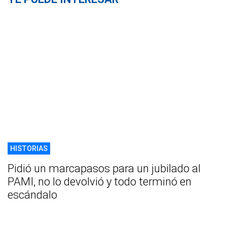
HISTORIAS
Pidió un marcapasos para un jubilado al
PAMI, no lo devolvió y todo terminó en
escándalo