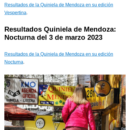
Resultados de la Quiniela de Mendoza en su edición
Vespertina
.
Resultados Quiniela de Mendoza:
Nocturna del 3 de marzo 2023
Resultados de la Quiniela de Mendoza en su edición
Nocturna
.