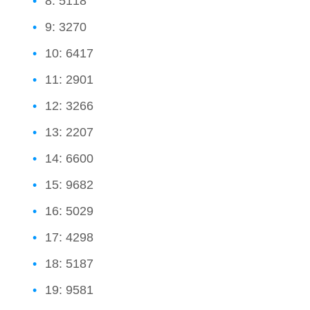
8: 5118
9: 3270
10: 6417
11: 2901
12: 3266
13: 2207
14: 6600
15: 9682
16: 5029
17: 4298
18: 5187
19: 9581