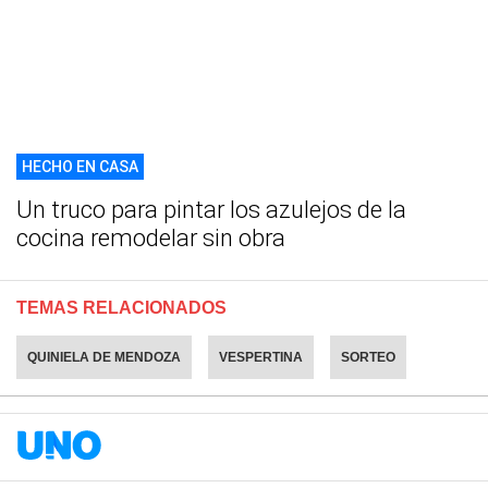
HECHO EN CASA
Un truco para pintar los azulejos de la
cocina remodelar sin obra
TEMAS RELACIONADOS
QUINIELA DE MENDOZA
VESPERTINA
SORTEO