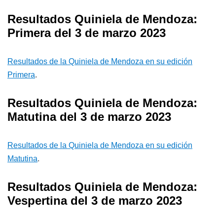
Resultados Quiniela de Mendoza:
Primera del 3 de marzo 2023
Resultados de la Quiniela de Mendoza en su edición
Primera
.
Resultados Quiniela de Mendoza:
Matutina del 3 de marzo 2023
Resultados de la Quiniela de Mendoza en su edición
Matutina
.
Resultados Quiniela de Mendoza:
Vespertina del 3 de marzo 2023