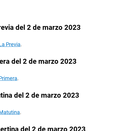
revia del 2 de marzo 2023
La Previa
.
era del 2 de marzo 2023
 Primera
.
tina del 2 de marzo 2023
 Matutina
.
ertina del 2 de marzo 2023