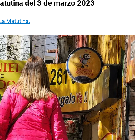
atutina del 3 de marzo 2023
La Matutina.