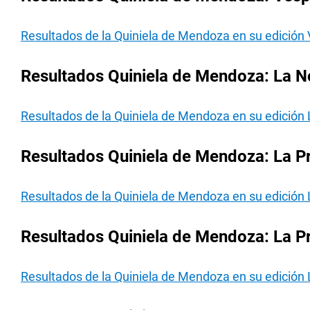
Resultados de la Quiniela de Mendoza en su edición
Resultados Quiniela de Mendoza: La N
Resultados de la Quiniela de Mendoza en su edición
Resultados Quiniela de Mendoza: La P
Resultados de la Quiniela de Mendoza en su edición 
Resultados Quiniela de Mendoza: La P
Resultados de la Quiniela de Mendoza en su edición 