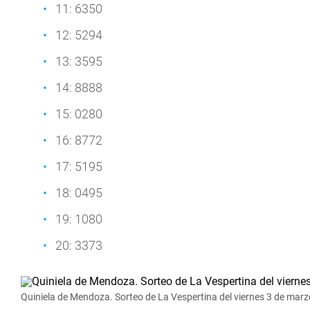
11: 6350
12: 5294
13: 3595
14: 8888
15: 0280
16: 8772
17: 5195
18: 0495
19: 1080
20: 3373
Quiniela de Mendoza. Sorteo de La Vespertina del viernes 3 de marz