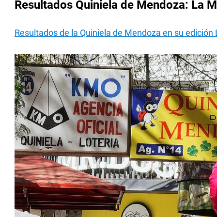
Resultados Quiniela de Mendoza: La M
Resultados de la Quiniela de Mendoza en su edición 