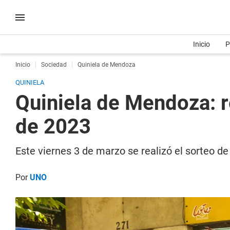
Inicio
P
Inicio
Sociedad
Quiniela de Mendoza
QUINIELA
Quiniela de Mendoza: r
de 2023
Este viernes 3 de marzo se realizó el sorteo d
Por
UNO