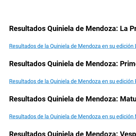
Resultados Quiniela de Mendoza: La P
Resultados de la Quiniela de Mendoza en su edición 
Resultados Quiniela de Mendoza: Prim
Resultados de la Quiniela de Mendoza en su edición
Resultados Quiniela de Mendoza: Matu
Resultados de la Quiniela de Mendoza en su edición
Resultados Quiniela de Mendoza: Vesp