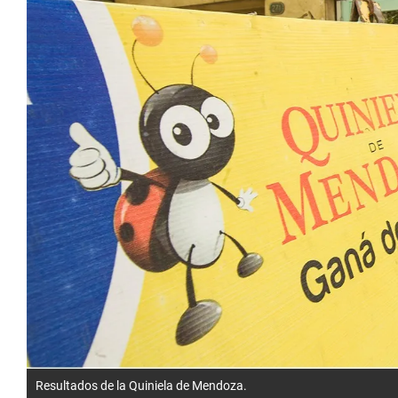
Resultados de la Quiniela de Mendoza.