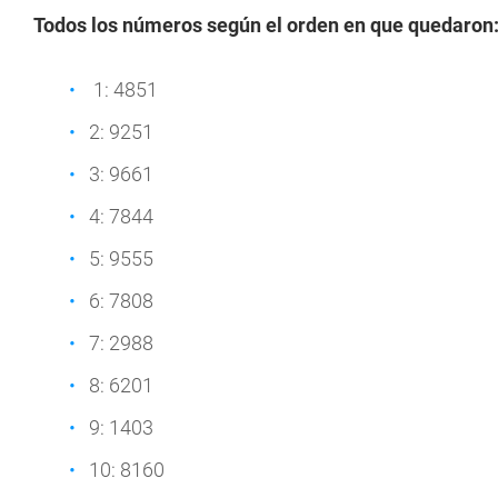
Todos los números según el orden en que quedaron
1: 4851
2: 9251
3: 9661
4: 7844
5: 9555
6: 7808
7: 2988
8: 6201
9: 1403
10: 8160