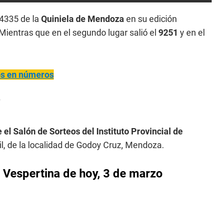
 4335 de la
Quiniela de Mendoza
en su edición
 Mientras que en el segundo lugar salió el
9251
y en el
ños en números
"
 el Salón de Sorteos del Instituto Provincial de
il, de la localidad de Godoy Cruz, Mendoza.
 Vespertina de hoy, 3 de marzo