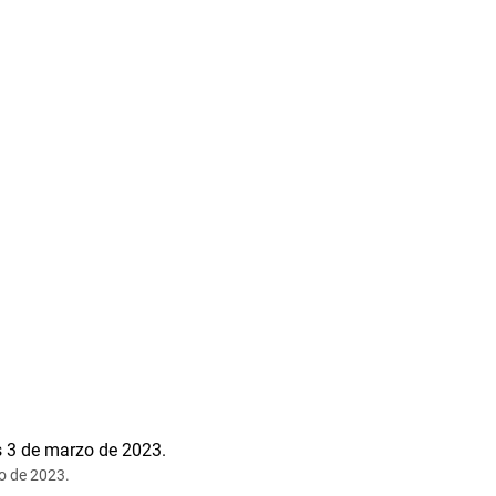
o de 2023.