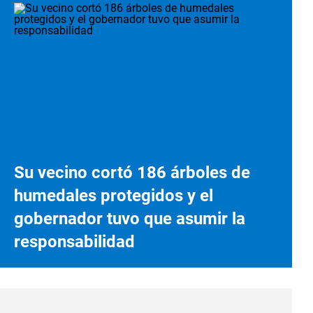
Su vecino cortó 186 árboles de
humedales protegidos y el
gobernador tuvo que asumir la
responsabilidad