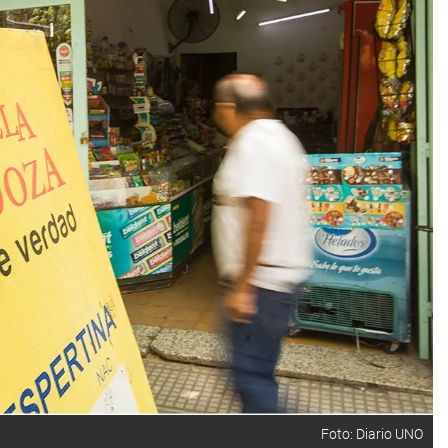
Foto: Diario UNO