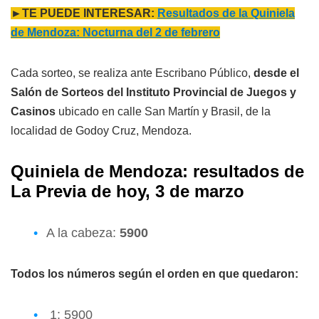
►TE PUEDE INTERESAR:
Resultados de la Quiniela
de Mendoza: Nocturna del 2 de febrero
Cada sorteo, se realiza ante Escribano Público,
desde el
Salón de Sorteos del Instituto Provincial de Juegos y
Casinos
ubicado en calle San Martín y Brasil, de la
localidad de Godoy Cruz, Mendoza.
Quiniela de Mendoza: resultados de
L
a Previa
de hoy, 3 de marzo
A la cabeza:
5900
Todos los números según el orden en que quedaron:
1: 5900