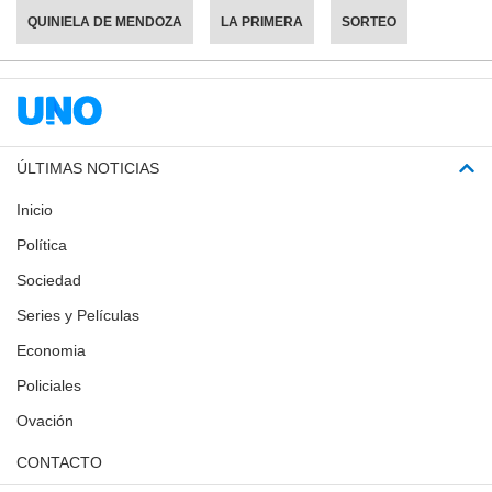
QUINIELA DE MENDOZA
LA PRIMERA
SORTEO
ÚLTIMAS NOTICIAS
Inicio
Política
Sociedad
Series y Películas
Economia
Policiales
Ovación
CONTACTO