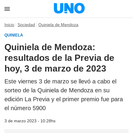
Inicio
Sociedad
Quiniela de Mendoza
QUINIELA
Quiniela de Mendoza:
resultados de la Previa de
hoy, 3 de marzo de 2023
Este viernes 3 de marzo se llevó a cabo el
sorteo de la Quiniela de Mendoza en su
edición La Previa y el primer premio fue para
el número 5900
3 de marzo 2023 - 10:28hs