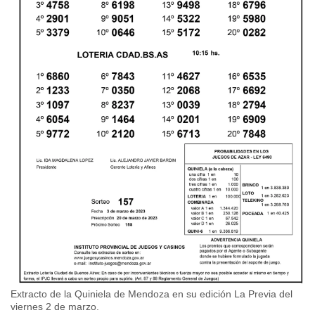
Extracto de la Quiniela de Mendoza en su edición La Previa del
viernes 2 de marzo.