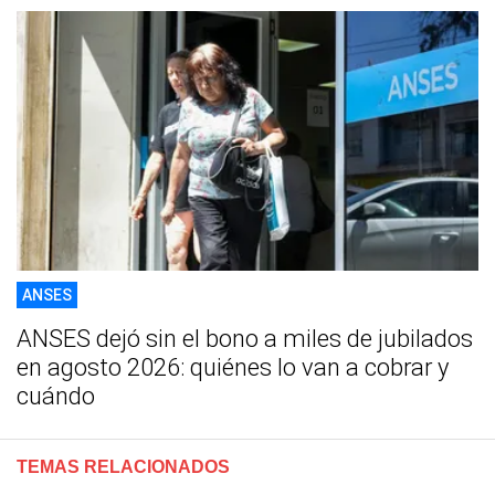
ANSES
ANSES dejó sin el bono a miles de jubilados
en agosto 2026: quiénes lo van a cobrar y
cuándo
TEMAS RELACIONADOS