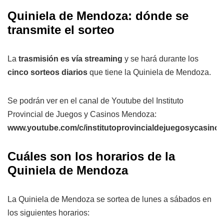
Quiniela de Mendoza: dónde se
transmite el sorteo
La
trasmisión es vía streaming
y se hará durante los
cinco sorteos diarios
que tiene la Quiniela de Mendoza.
Se podrán ver en el canal de Youtube del Instituto
Provincial de Juegos y Casinos Mendoza:
www.youtube.com/c/institutoprovincialdejuegosycasin
Cuáles son los horarios de la
Quiniela de Mendoza
La Quiniela de Mendoza se sortea de lunes a sábados en
los siguientes horarios: