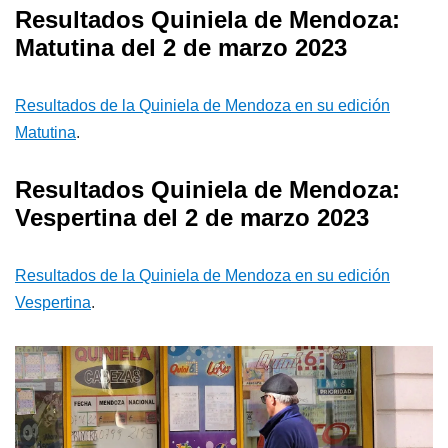
Resultados Quiniela de Mendoza:
Matutina del 2 de marzo 2023
Resultados de la Quiniela de Mendoza en su edición
Matutina
.
Resultados Quiniela de Mendoza:
Vespertina del 2 de marzo 2023
Resultados de la Quiniela de Mendoza en su edición
Vespertina
.