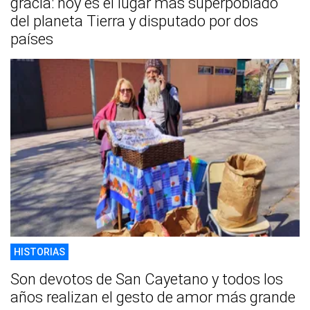
gracia: hoy es el lugar más superpoblado
del planeta Tierra y disputado por dos
países
HISTORIAS
Son devotos de San Cayetano y todos los
años realizan el gesto de amor más grande