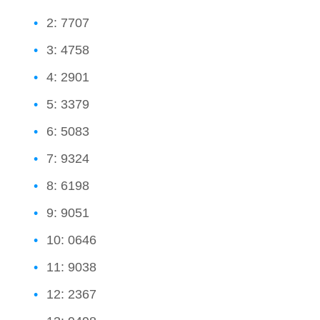
2: 7707
3: 4758
4: 2901
5: 3379
6: 5083
7: 9324
8: 6198
9: 9051
10: 0646
11: 9038
12: 2367