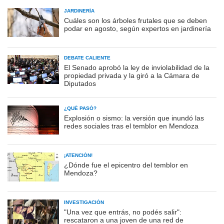
JARDINERÍA
Cuáles son los árboles frutales que se deben
podar en agosto, según expertos en jardinería
DEBATE CALIENTE
El Senado aprobó la ley de inviolabilidad de la
propiedad privada y la giró a la Cámara de
Diputados
¿QUÉ PASÓ?
Explosión o sismo: la versión que inundó las
redes sociales tras el temblor en Mendoza
¡ATENCIÓN!
¿Dónde fue el epicentro del temblor en
Mendoza?
INVESTIGACIÓN
"Una vez que entrás, no podés salir":
rescataron a una joven de una red de