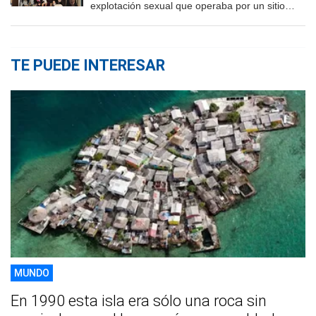
explotación sexual que operaba por un sitio
porno
TE PUEDE INTERESAR
MUNDO
En 1990 esta isla era sólo una roca sin