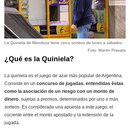
La Quiniela de Mendoza tiene cinco sorteos de lunes a sábados.
Foto: Martín Pravata
¿Qué es la Quiniela?
La quiniela es el juego de azar más popular de Argentina.
Consiste en un
concurso de jugadas, entendidas éstas
como la asociación de un riesgo con un monto de
dinero
, sujetas a premios, determinados por uno o más
sorteos. Es considerada una apuesta a este juego, el
cociente entre el monto apostado y la extensión de la
jugada.