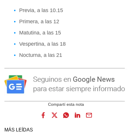
Previa, a las 10.15
Primera, a las 12
Matutina, a las 15
Vespertina, a las 18
Nocturna, a las 21
MÁS LEÍDAS