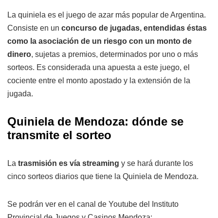
La quiniela es el juego de azar más popular de Argentina.
Consiste en un
concurso de jugadas, entendidas éstas
como la asociación de un riesgo con un monto de
dinero
, sujetas a premios, determinados por uno o más
sorteos. Es considerada una apuesta a este juego, el
cociente entre el monto apostado y la extensión de la
jugada.
Quiniela de Mendoza: dónde se
transmite el sorteo
La
trasmisión es vía streaming
y se hará durante los
cinco sorteos diarios que tiene la Quiniela de Mendoza.
Se podrán ver en el canal de Youtube del Instituto
Provincial de Juegos y Casinos Mendoza: