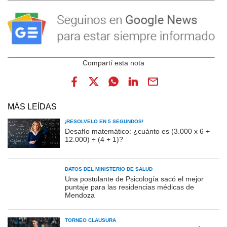
MÁS LEÍDAS
¡RESOLVELO EN 5 SEGUNDOS!
Desafío matemático: ¿cuánto es (3.000 x 6 +
12.000) ÷ (4 + 1)?
DATOS DEL MINISTERIO DE SALUD
Una postulante de Psicología sacó el mejor
puntaje para las residencias médicas de
Mendoza
TORNEO CLAUSURA