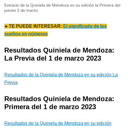
Extracto de la Quiniela de Mendoza en su edición la Primera del
jueves 2 de marzo.
►TE PUEDE INTERESAR:
El significado de los
sueños en números
Resultados Quiniela de Mendoza:
La Previa del 1 de marzo 2023
Resultados de la Quiniela de Mendoza en su edición La
Previa
.
Resultados Quiniela de Mendoza:
Primera del 1 de marzo 2023
Resultados de la Quiniela de Mendoza en su edición