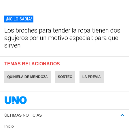
¡NO LO SABÍA!
Los broches para tender la ropa tienen dos
agujeros por un motivo especial: para que
sirven
TEMAS RELACIONADOS
QUINIELA DE MENDOZA
SORTEO
LA PREVIA
ÚLTIMAS NOTICIAS
Inicio