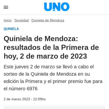
Inicio
Sociedad
Quiniela de Mendoza
QUINIELA
Quiniela de Mendoza:
resultados de la Primera de
hoy, 2 de marzo de 2023
Este jueves 2 de marzo se llevó a cabo el
sorteo de la Quiniela de Mendoza en su
edición la Primera y el primer premio fue para
el número 6976
2 de marzo 2023 - 12:09hs