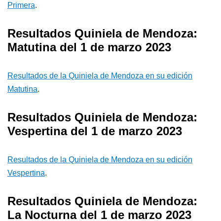
Primera
.
Resultados Quiniela de Mendoza:
Matutina del 1 de marzo 2023
Resultados de la Quiniela de Mendoza en su edición
Matutina
.
Resultados Quiniela de Mendoza:
Vespertina del 1 de marzo 2023
Resultados de la Quiniela de Mendoza en su edición
Vespertina
.
Resultados Quiniela de Mendoza:
La Nocturna del 1 de marzo 2023