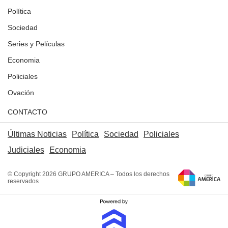
Política
Sociedad
Series y Películas
Economia
Policiales
Ovación
CONTACTO
Últimas Noticias
Política
Sociedad
Policiales
Judiciales
Economia
© Copyright 2026 GRUPO AMERICA – Todos los derechos
reservados