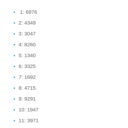
1: 6976
2: 4349
3: 3047
4: 8260
5: 1340
6: 3325
7: 1692
8: 4715
9: 9291
10: 1947
11: 3971