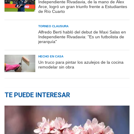
Independiente Rivadavia, de la mano de Álex
Arce, logró un gran triunfo frente a Estudiantes
de Río Cuarto
TORNEO CLAUSURA
Alfredo Berti habló del debut de Maxi Salas en
Independiente Rivadavia: "Es un futbolista de
jerarquía"
HECHO EN CASA
Un truco para pintar los azulejos de la cocina
remodelar sin obra
TE PUEDE INTERESAR