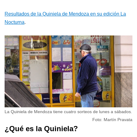
Resultados de la Quiniela de Mendoza en su edición La
Nocturna
.
La Quiniela de Mendoza tiene cuatro sorteos de lunes a sábados.
Foto: Martín Pravata
¿Qué es la Quiniela?