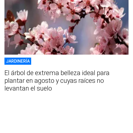
JARDINERÍA
El árbol de extrema belleza ideal para
plantar en agosto y cuyas raíces no
levantan el suelo