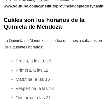
www.youtube.com/c/institutoprovincialdejuegosycasin
Cuáles son los horarios de la
Quiniela de Mendoza
La Quiniela de Mendoza se sortea de lunes a sábados en
los siguientes horarios:
Previa, a las 10.15
Primera, a las 12
Matutina, a las 15
Vespertina, a las 18
Nocturna, a las 21