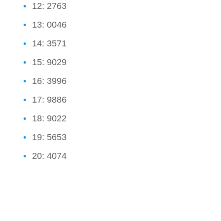
12: 2763
13: 0046
14: 3571
15: 9029
16: 3996
17: 9886
18: 9022
19: 5653
20: 4074