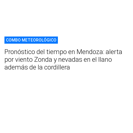
COMBO METEOROLÓGICO
Pronóstico del tiempo en Mendoza: alerta
por viento Zonda y nevadas en el llano
además de la cordillera