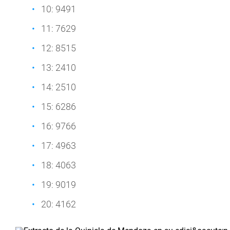
10: 9491
11: 7629
12: 8515
13: 2410
14: 2510
15: 6286
16: 9766
17: 4963
18: 4063
19: 9019
20: 4162