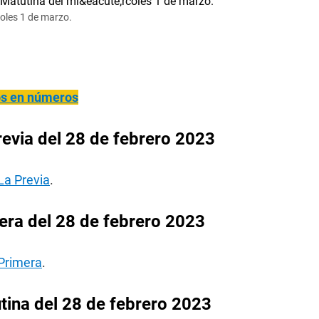
coles 1 de marzo.
ños en números
evia del 28 de febrero 2023
La Previa
.
era del 28 de febrero 2023
 Primera
.
tina del 28 de febrero 2023