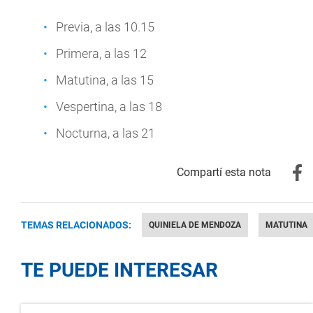
Previa, a las 10.15
Primera, a las 12
Matutina, a las 15
Vespertina, a las 18
Nocturna, a las 21
TEMAS RELACIONADOS:
QUINIELA DE MENDOZA
MATUTINA
TE PUEDE INTERESAR