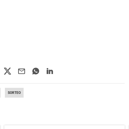
SORTEO