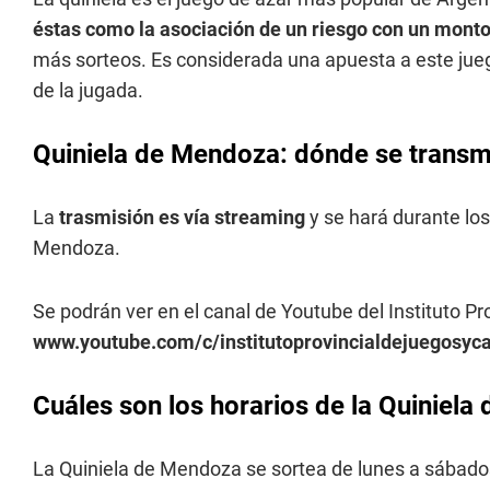
éstas como la asociación de un riesgo con un monto
más sorteos. Es considerada una apuesta a este jueg
de la jugada.
Quiniela de Mendoza: dónde se transmi
La
trasmisión es vía streaming
y se hará durante los
Mendoza.
Se podrán ver en el canal de Youtube del Instituto P
www.youtube.com/c/institutoprovincialdejuegosy
Cuáles son los horarios de la Quiniel
La Quiniela de Mendoza se sortea de lunes a sábados