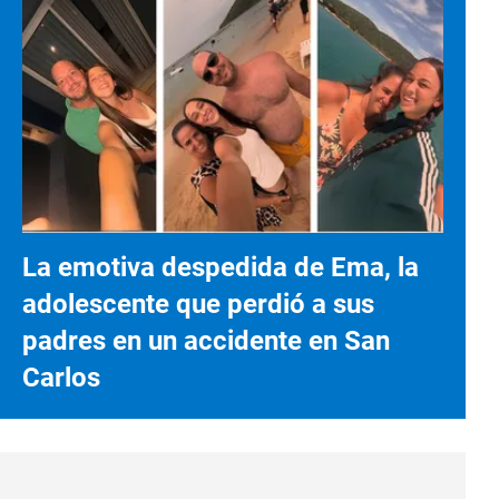
La emotiva despedida de Ema, la
adolescente que perdió a sus
padres en un accidente en San
Carlos