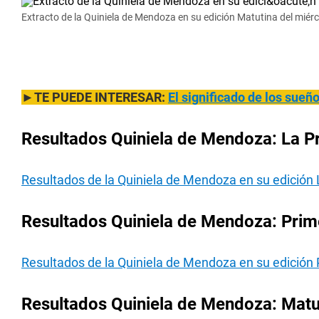
Extracto de la Quiniela de Mendoza en su edición Matutina del miér
►TE PUEDE INTERESAR:
El significado de los sue
Resultados Quiniela de Mendoza: La Pr
Resultados de la Quiniela de Mendoza en su edición 
Resultados Quiniela de Mendoza: Prim
Resultados de la Quiniela de Mendoza en su edición
Resultados Quiniela de Mendoza: Matu