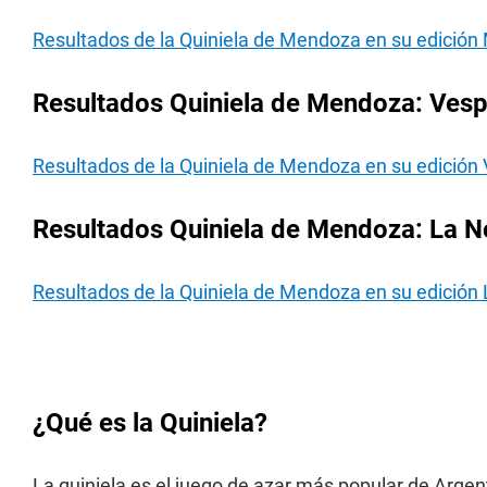
Resultados de la Quiniela de Mendoza en su edición
Resultados Quiniela de Mendoza: Vesp
Resultados de la Quiniela de Mendoza en su edición
Resultados Quiniela de Mendoza: La N
Resultados de la Quiniela de Mendoza en su edición
¿Qué es la Quiniela?
La quiniela es el juego de azar más popular de Argen