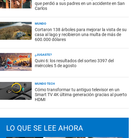
que perdió a sus padres en un accidente en San
Carlos
MUNDO
Cortaron 138 árboles para mejorar la vista de su
casa al lago y recibieron una multa de más de
600.000 dólares
¿JUGASTE?
Quini 6: los resultados del sorteo 3397 del
miércoles 5 de agosto
MUNDO TECH
Cómo transformar tu antiguo televisor en un
Smart TV 4K última generación gracias al puerto
HDMI
LO QUE SE LEE AHORA