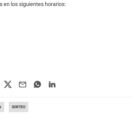
 en los siguientes horarios:
A
SORTEO