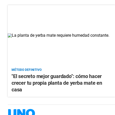
MÉTODO DEFINITIVO
"El secreto mejor guardado": cómo hacer
crecer tu propia planta de yerba mate en
casa