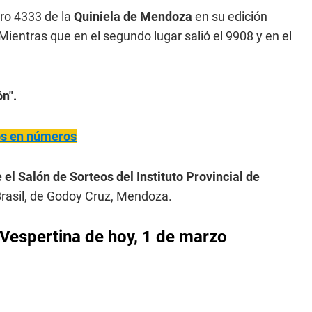
o 4333 de la
Quiniela de Mendoza
en su edición
 Mientras que en el segundo lugar salió el 9908 y en el
n".
ños en números
 el Salón de Sorteos del Instituto Provincial de
rasil, de Godoy Cruz, Mendoza.
 Vespertina de hoy, 1 de marzo