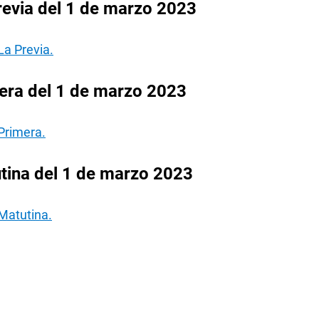
revia del 1 de marzo 2023
La Previa.
era del 1 de marzo 2023
Primera.
tina del 1 de marzo 2023
Matutina.