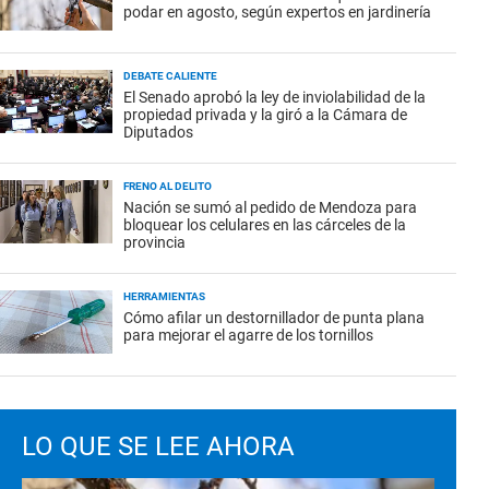
podar en agosto, según expertos en jardinería
DEBATE CALIENTE
El Senado aprobó la ley de inviolabilidad de la
propiedad privada y la giró a la Cámara de
Diputados
FRENO AL DELITO
Nación se sumó al pedido de Mendoza para
bloquear los celulares en las cárceles de la
provincia
HERRAMIENTAS
Cómo afilar un destornillador de punta plana
para mejorar el agarre de los tornillos
LO QUE SE LEE AHORA