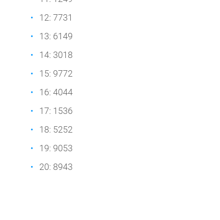
12: 7731
13: 6149
14: 3018
15: 9772
16: 4044
17: 1536
18: 5252
19: 9053
20: 8943