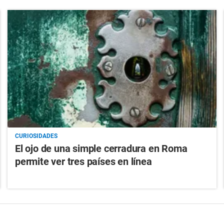
CURIOSIDADES
El ojo de una simple cerradura en Roma
permite ver tres países en línea