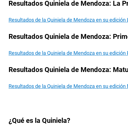
Resultados Quiniela de Mendoza: La P
Resultados de la Quiniela de Mendoza en su edición 
Resultados Quiniela de Mendoza: Prim
Resultados de la Quiniela de Mendoza en su edición 
Resultados Quiniela de Mendoza: Matu
Resultados de la Quiniela de Mendoza en su edición 
¿Qué es la Quiniela?