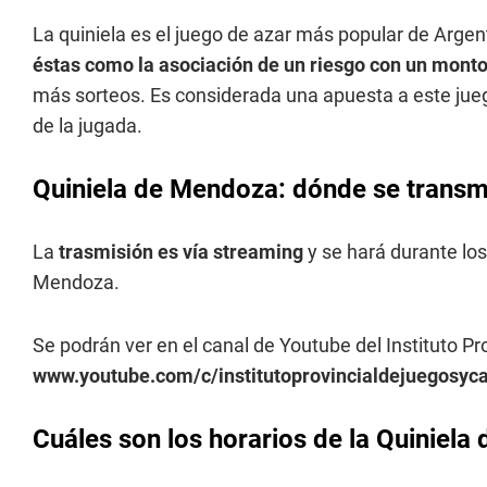
La quiniela es el juego de azar más popular de Argen
éstas como la asociación de un riesgo con un monto
más sorteos. Es considerada una apuesta a este jueg
de la jugada.
Quiniela de Mendoza: dónde se transmi
La
trasmisión es vía streaming
y se hará durante los
Mendoza.
Se podrán ver en el canal de Youtube del Instituto P
www.youtube.com/c/institutoprovincialdejuegosy
Cuáles son los horarios de la Quiniel