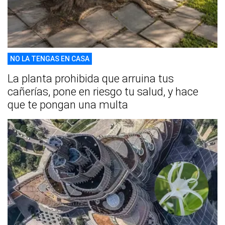
NO LA TENGAS EN CASA
La planta prohibida que arruina tus
cañerías, pone en riesgo tu salud, y hace
que te pongan una multa