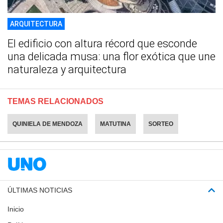
ARQUITECTURA
El edificio con altura récord que esconde
una delicada musa: una flor exótica que une
naturaleza y arquitectura
TEMAS RELACIONADOS
QUINIELA DE MENDOZA
MATUTINA
SORTEO
ÚLTIMAS NOTICIAS
Inicio