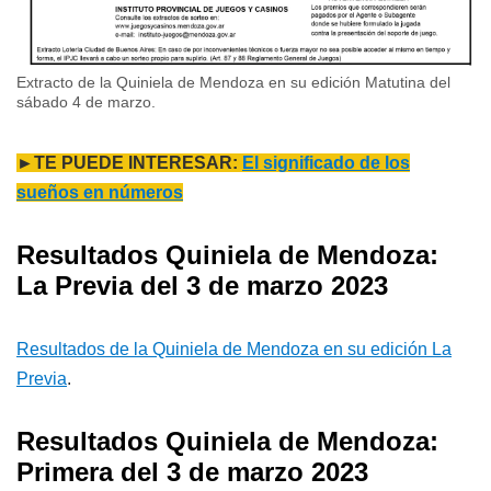
Extracto de la Quiniela de Mendoza en su edición Matutina del
sábado 4 de marzo.
►TE PUEDE INTERESAR:
El significado de los
sueños en números
Resultados Quiniela de Mendoza:
La Previa del 3 de marzo 2023
Resultados de la Quiniela de Mendoza en su edición La
Previa
.
Resultados Quiniela de Mendoza:
Primera del 3 de marzo 2023