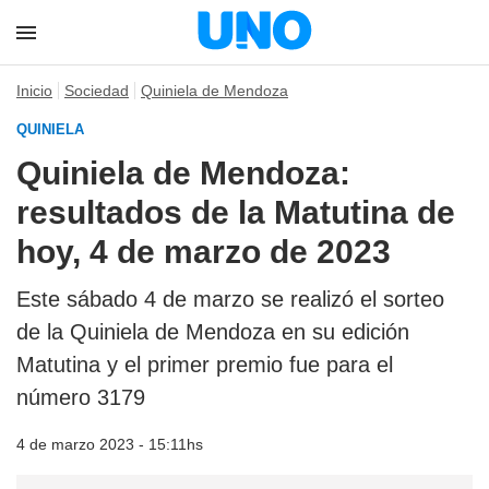
Inicio
Sociedad
Quiniela de Mendoza
QUINIELA
Quiniela de Mendoza:
resultados de la Matutina de
hoy, 4 de marzo de 2023
Este sábado 4 de marzo se realizó el sorteo
de la Quiniela de Mendoza en su edición
Matutina y el primer premio fue para el
número 3179
4 de marzo 2023 - 15:11hs