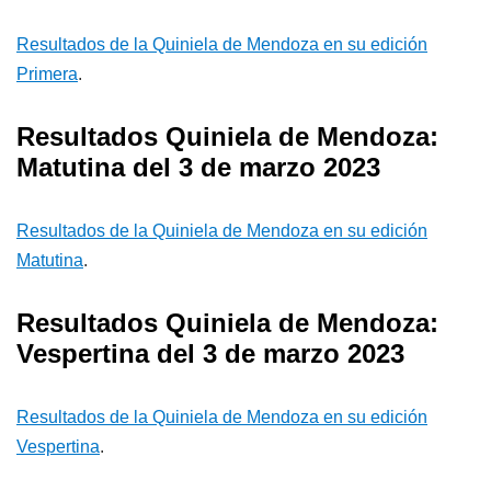
Resultados de la Quiniela de Mendoza en su edición
Primera
.
Resultados Quiniela de Mendoza:
Matutina del 3 de marzo 2023
Resultados de la Quiniela de Mendoza en su edición
Matutina
.
Resultados Quiniela de Mendoza:
Vespertina del 3 de marzo 2023
Resultados de la Quiniela de Mendoza en su edición
Vespertina
.