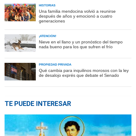
HISTORIAS
Una familia mendocina volvió a reunirse
después de años y emocionó a cuatro
generaciones
¡ATENCIÓN!
Nieve en el llano y un pronóstico del tiempo
nada bueno para los que sufren el frío
PROPIEDAD PRIVADA
Qué cambia para inquilinos morosos con la ley
de desalojo exprés que debate el Senado
TE PUEDE INTERESAR