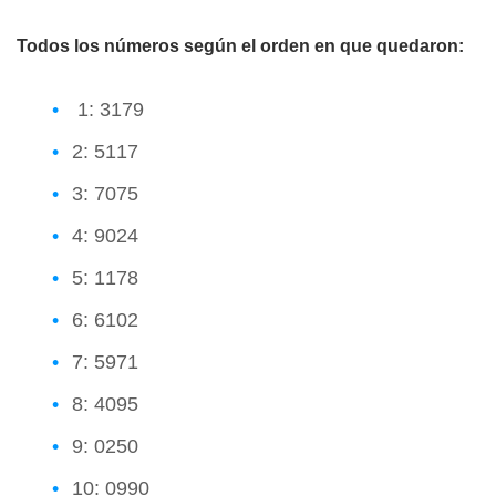
Todos los números según el orden en que quedaron:
1: 3179
2: 5117
3: 7075
4: 9024
5: 1178
6: 6102
7: 5971
8: 4095
9: 0250
10: 0990