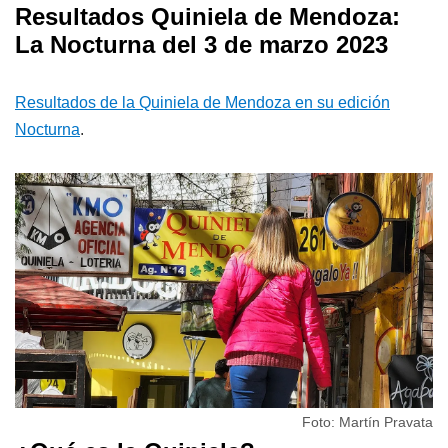
Resultados Quiniela de Mendoza:
La Nocturna del 3 de marzo 2023
Resultados de la Quiniela de Mendoza en su edición
Nocturna
.
Foto: Martín Pravata