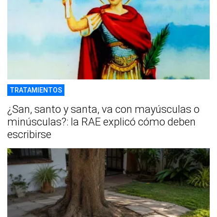
TRATAMIENTOS
¿San, santo y santa, va con mayúsculas o
minúsculas?: la RAE explicó cómo deben
escribirse