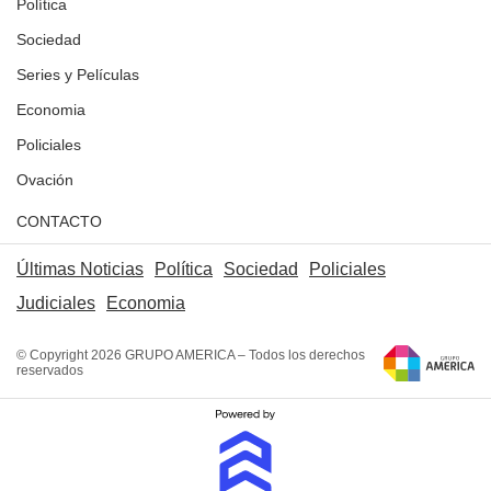
Política
Sociedad
Series y Películas
Economia
Policiales
Ovación
CONTACTO
Últimas Noticias
Política
Sociedad
Policiales
Judiciales
Economia
© Copyright 2026 GRUPO AMERICA – Todos los derechos
reservados