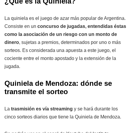
¿Qué es la Quiniela?
La quiniela es el juego de azar más popular de Argentina.
Consiste en un
concurso de jugadas, entendidas éstas
como la asociación de un riesgo con un monto de
dinero
, sujetas a premios, determinados por uno o más
sorteos. Es considerada una apuesta a este juego, el
cociente entre el monto apostado y la extensión de la
jugada.
Quiniela de Mendoza: dónde se
transmite el sorteo
La
trasmisión es vía streaming
y se hará durante los
cinco sorteos diarios que tiene la Quiniela de Mendoza.