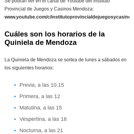
Se podrán ver en el canal de Youtube del Instituto
Provincial de Juegos y Casinos Mendoza:
www.youtube.com/c/institutoprovincialdejuegosycasin
Cuáles son los horarios de la
Quiniela de Mendoza
La Quiniela de Mendoza se sortea de lunes a sábados en
los siguientes horarios:
Previa, a las 10.15
Primera, a las 12
Matutina, a las 15
Vespertina, a las 18
Nocturna, a las 21