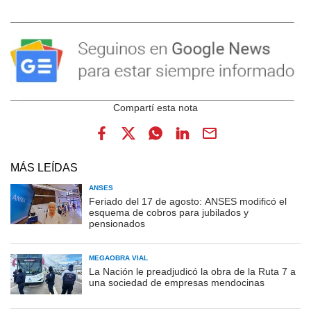
MÁS LEÍDAS
ANSES
Feriado del 17 de agosto: ANSES modificó el
esquema de cobros para jubilados y
pensionados
MEGAOBRA VIAL
La Nación le preadjudicó la obra de la Ruta 7 a
una sociedad de empresas mendocinas