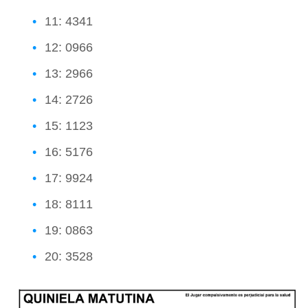
11: 4341
12: 0966
13: 2966
14: 2726
15: 1123
16: 5176
17: 9924
18: 8111
19: 0863
20: 3528