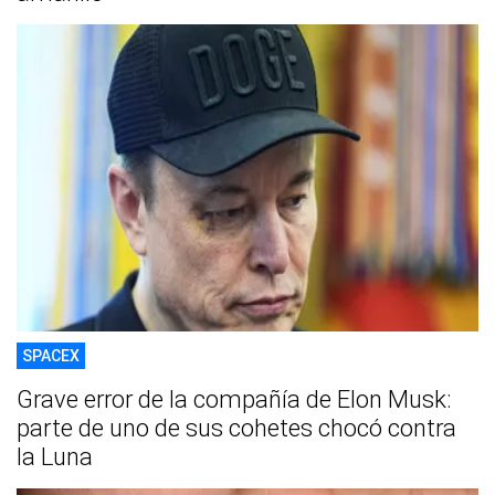
SPACEX
Grave error de la compañía de Elon Musk:
parte de uno de sus cohetes chocó contra
la Luna