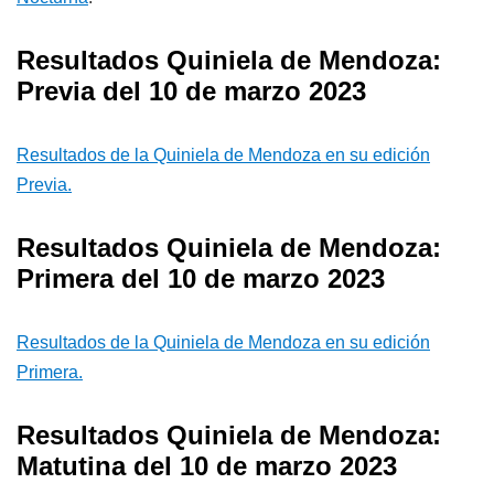
Resultados Quiniela de Mendoza:
Previa del 10 de marzo 2023
Resultados de la Quiniela de Mendoza en su edición
Previa.
Resultados Quiniela de Mendoza:
Primera del 10 de marzo 2023
Resultados de la Quiniela de Mendoza en su edición
Primera.
Resultados Quiniela de Mendoza:
Matutina del 10 de marzo 2023