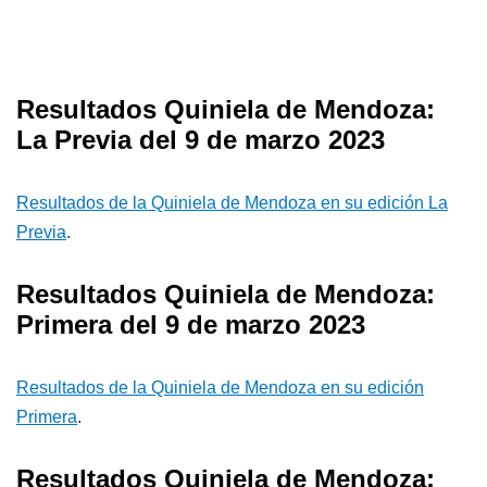
Resultados Quiniela de Mendoza:
La Previa del 9 de marzo 2023
Resultados de la Quiniela de Mendoza en su edición La
Previa
.
Resultados Quiniela de Mendoza:
Primera del 9 de marzo 2023
Resultados de la Quiniela de Mendoza en su edición
Primera
.
Resultados Quiniela de Mendoza: