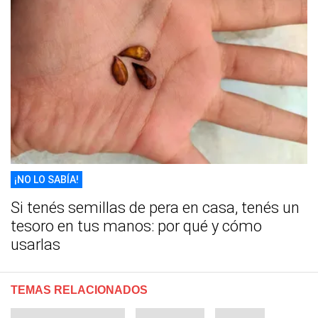
¡NO LO SABÍA!
Si tenés semillas de pera en casa, tenés un
tesoro en tus manos: por qué y cómo
usarlas
TEMAS RELACIONADOS