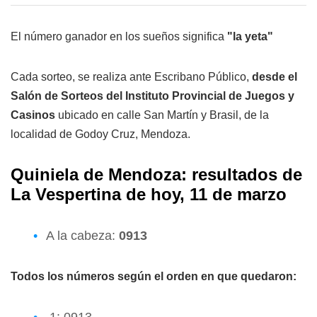
El número ganador en los sueños significa
"la yeta"
Cada sorteo, se realiza ante Escribano Público,
desde el
Salón de Sorteos del Instituto Provincial de Juegos y
Casinos
ubicado en calle San Martín y Brasil, de la
localidad de Godoy Cruz, Mendoza.
Quiniela de Mendoza: resultados de
La Vespertina de hoy, 11 de marzo
A la cabeza:
0913
Todos los números según el orden en que quedaron: