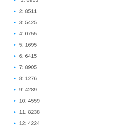
1: 0913
2: 8511
3: 5425
4: 0755
5: 1695
6: 6415
7: 8905
8: 1276
9: 4289
10: 4559
11: 8238
12: 4224