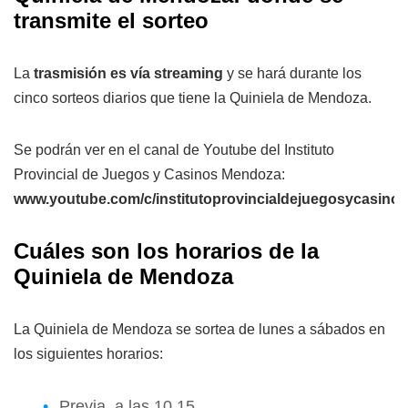
transmite el sorteo
La
trasmisión es vía streaming
y se hará durante los
cinco sorteos diarios que tiene la Quiniela de Mendoza.
Se podrán ver en el canal de Youtube del Instituto
Provincial de Juegos y Casinos Mendoza:
www.youtube.com/c/institutoprovincialdejuegosycasin
Cuáles son los horarios de la
Quiniela de Mendoza
La Quiniela de Mendoza se sortea de lunes a sábados en
los siguientes horarios:
Previa, a las 10.15