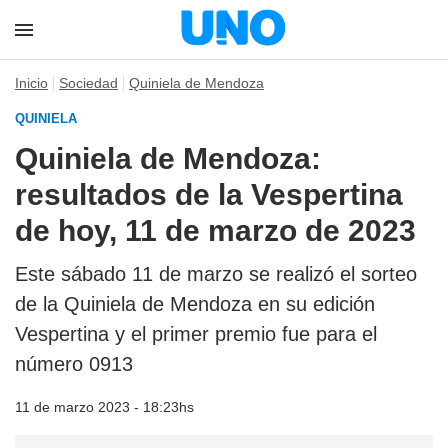
Inicio
Sociedad
Quiniela de Mendoza
QUINIELA
Quiniela de Mendoza:
resultados de la Vespertina
de hoy, 11 de marzo de 2023
Este sábado 11 de marzo se realizó el sorteo
de la Quiniela de Mendoza en su edición
Vespertina y el primer premio fue para el
número 0913
11 de marzo 2023 - 18:23hs