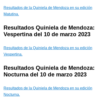
Resultados de la Quiniela de Mendoza en su edición
Matutina.
Resultados Quiniela de Mendoza:
Vespertina del 10 de marzo 2023
Resultados de la Quiniela de Mendoza en su edición
Vespertina.
Resultados Quiniela de Mendoza:
Nocturna del 10 de marzo 2023
Resultados de la Quiniela de Mendoza en su edición
Nocturna.