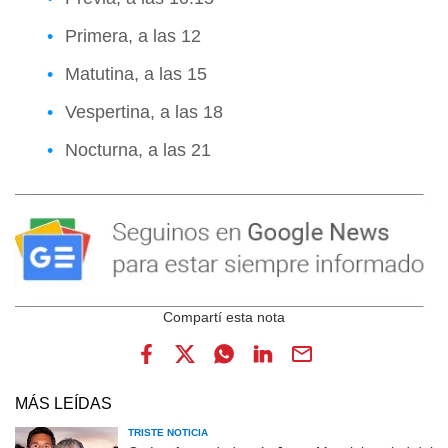
Primera, a las 12
Matutina, a las 15
Vespertina, a las 18
Nocturna, a las 21
MÁS LEÍDAS
TRISTE NOTICIA