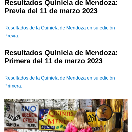
Resultados Quiniela de Mendoza:
Previa del 11 de marzo 2023
Resultados de la Quiniela de Mendoza en su edición
Previa.
Resultados Quiniela de Mendoza:
Primera del 11 de marzo 2023
Resultados de la Quiniela de Mendoza en su edición
Primera.