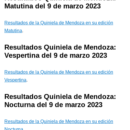
Matutina del 9 de marzo 2023
Resultados de la Quiniela de Mendoza en su edición
Matutina
.
Resultados Quiniela de Mendoza:
Vespertina del 9 de marzo 2023
Resultados de la Quiniela de Mendoza en su edición
Vespertina
.
Resultados Quiniela de Mendoza:
Nocturna del 9 de marzo 2023
Resultados de la Quiniela de Mendoza en su edición
Nocturna
.