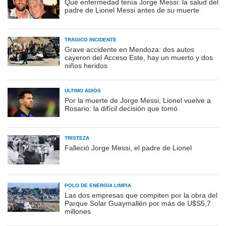
Qué enfermedad tenía Jorge Messi: la salud del
padre de Lionel Messi antes de su muerte
TRÁGICO INCIDENTE
Grave accidente en Mendoza: dos autos
cayeron del Acceso Este, hay un muerto y dos
niños heridos
ÚLTIMO ADIÓS
Por la muerte de Jorge Messi, Lionel vuelve a
Rosario: la difícil decisión que tomó
TRISTEZA
Falleció Jorge Messi, el padre de Lionel
POLO DE ENERGÍA LIMPIA
Las dos empresas que compiten por la obra del
Parque Solar Guaymallén por más de U$S5,7
millones