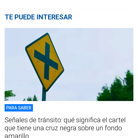
TE PUEDE INTERESAR
PARA SABER
Señales de tránsito: qué significa el cartel
que tiene una cruz negra sobre un fondo
amarillo