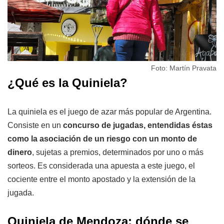
Foto: Martín Pravata
¿Qué es la Quiniela?
La quiniela es el juego de azar más popular de Argentina.
Consiste en un
concurso de jugadas, entendidas éstas
como la asociación de un riesgo con un monto de
dinero
, sujetas a premios, determinados por uno o más
sorteos. Es considerada una apuesta a este juego, el
cociente entre el monto apostado y la extensión de la
jugada.
Quiniela de Mendoza: dónde se