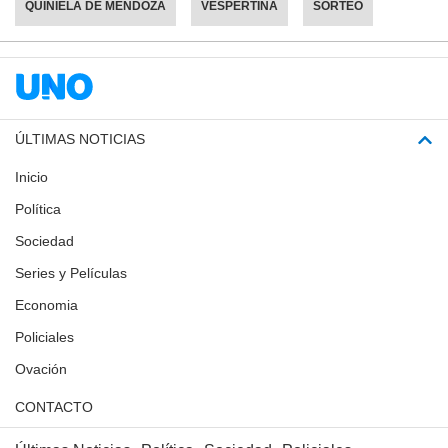
QUINIELA DE MENDOZA
VESPERTINA
SORTEO
ÚLTIMAS NOTICIAS
Inicio
Política
Sociedad
Series y Películas
Economia
Policiales
Ovación
CONTACTO