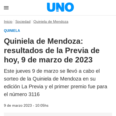
Inicio
Sociedad
Quiniela de Mendoza
QUINIELA
Quiniela de Mendoza:
resultados de la Previa de
hoy, 9 de marzo de 2023
Este jueves 9 de marzo se llevó a cabo el
sorteo de la Quiniela de Mendoza en su
edición La Previa y el primer premio fue para
el número 3116
9 de marzo 2023 - 10:05hs