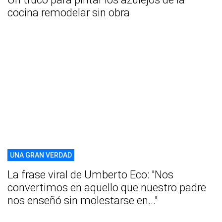
cocina remodelar sin obra
UNA GRAN VERDAD
La frase viral de Umberto Eco: "Nos
convertimos en aquello que nuestro padre
nos enseñó sin molestarse en..."