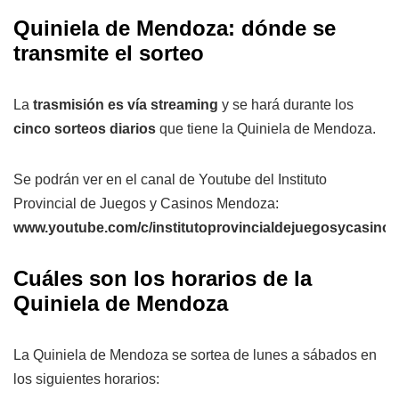
Quiniela de Mendoza: dónde se
transmite el sorteo
La
trasmisión es vía streaming
y se hará durante los
cinco sorteos diarios
que tiene la Quiniela de Mendoza.
Se podrán ver en el canal de Youtube del Instituto
Provincial de Juegos y Casinos Mendoza:
www.youtube.com/c/institutoprovincialdejuegosycasin
Cuáles son los horarios de la
Quiniela de Mendoza
La Quiniela de Mendoza se sortea de lunes a sábados en
los siguientes horarios: