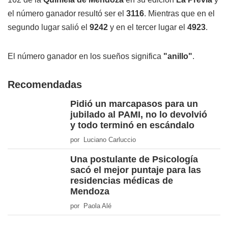
el número ganador resultó ser el
3116
. Mientras que en el
segundo lugar salió el
9242
y en el tercer lugar el
4923
.
El número ganador en los sueños significa
"anillo"
.
Recomendadas
Pidió un marcapasos para un
jubilado al PAMI, no lo devolvió
y todo terminó en escándalo
por Luciano Carluccio
Una postulante de Psicología
sacó el mejor puntaje para las
residencias médicas de
Mendoza
por Paola Alé