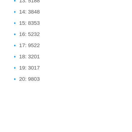
13: 5188
14: 3848
15: 8353
16: 5232
17: 9522
18: 3201
19: 3017
20: 9803