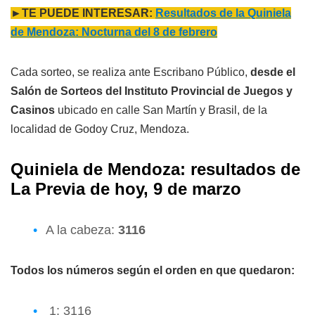
►TE PUEDE INTERESAR:
Resultados de la Quiniela
de Mendoza: Nocturna del 8 de febrero
Cada sorteo, se realiza ante Escribano Público,
desde el
Salón de Sorteos del Instituto Provincial de Juegos y
Casinos
ubicado en calle San Martín y Brasil, de la
localidad de Godoy Cruz, Mendoza.
Quiniela de Mendoza: resultados de
L
a Previa
de hoy, 9 de marzo
A la cabeza:
3116
Todos los números según el orden en que quedaron:
1: 3116