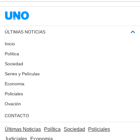
ÚLTIMAS NOTICIAS
Inicio
Política
Sociedad
Series y Películas
Economia
Policiales
Ovación
CONTACTO
Últimas Noticias
Política
Sociedad
Policiales
Judiciales
Economia