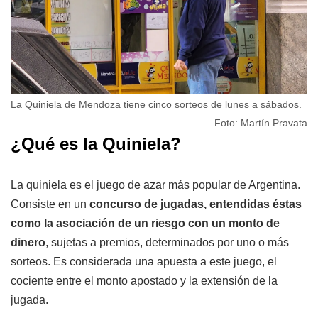
La Quiniela de Mendoza tiene cinco sorteos de lunes a sábados.
Foto: Martín Pravata
¿Qué es la Quiniela?
La quiniela es el juego de azar más popular de Argentina.
Consiste en un
concurso de jugadas, entendidas éstas
como la asociación de un riesgo con un monto de
dinero
, sujetas a premios, determinados por uno o más
sorteos. Es considerada una apuesta a este juego, el
cociente entre el monto apostado y la extensión de la
jugada.