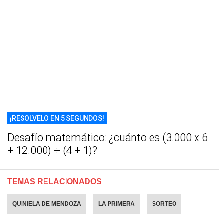
¡RESOLVELO EN 5 SEGUNDOS!
Desafío matemático: ¿cuánto es (3.000 x 6
+ 12.000) ÷ (4 + 1)?
TEMAS RELACIONADOS
QUINIELA DE MENDOZA
LA PRIMERA
SORTEO