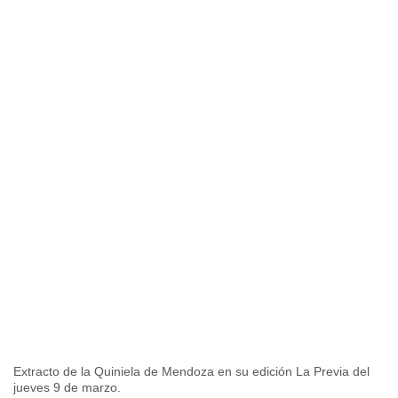
Extracto de la Quiniela de Mendoza en su edición La Previa del
jueves 9 de marzo.