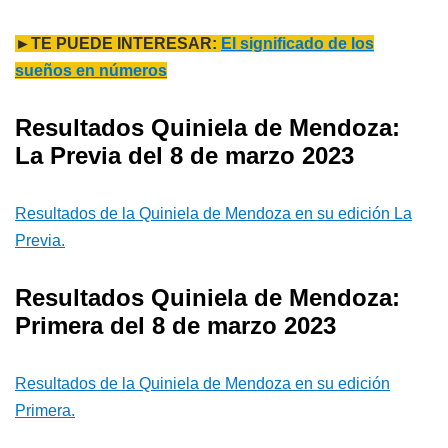
►TE PUEDE INTERESAR:
El significado de los
sueños en números
Resultados Quiniela de Mendoza:
La Previa del 8 de marzo 2023
Resultados de la Quiniela de Mendoza en su edición La
Previa.
Resultados Quiniela de Mendoza:
Primera del 8 de marzo 2023
Resultados de la Quiniela de Mendoza en su edición
Primera.