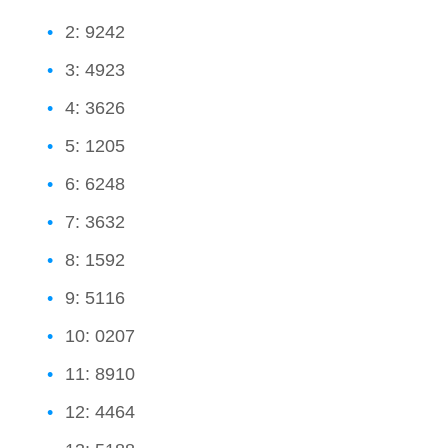
2: 9242
3: 4923
4: 3626
5: 1205
6: 6248
7: 3632
8: 1592
9: 5116
10: 0207
11: 8910
12: 4464