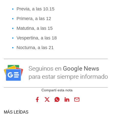
Previa, a las 10.15
Primera, a las 12
Matutina, a las 15
Vespertina, a las 18
Nocturna, a las 21
MÁS LEÍDAS