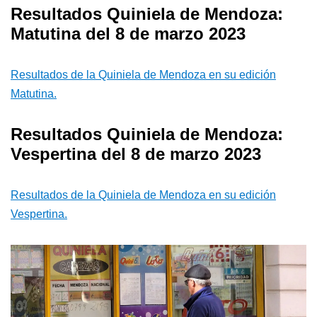
Resultados Quiniela de Mendoza:
Matutina del 8 de marzo 2023
Resultados de la Quiniela de Mendoza en su edición
Matutina.
Resultados Quiniela de Mendoza:
Vespertina del 8 de marzo 2023
Resultados de la Quiniela de Mendoza en su edición
Vespertina.