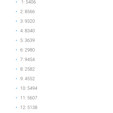
1: 5406
2: 8566
3: 9320
4: 8340
5: 3639
6: 2980
7: 9454
8: 2582
9: 4552
10: 5494
11: 5607
12: 5138