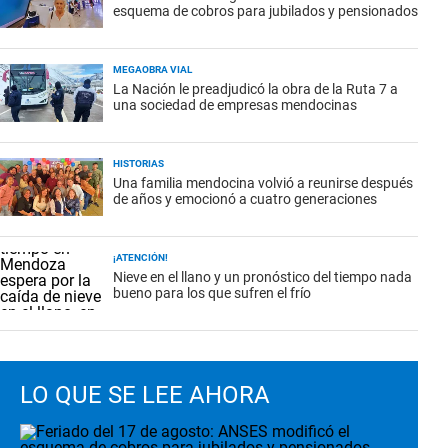
esquema de cobros para jubilados y pensionados
MEGAOBRA VIAL
La Nación le preadjudicó la obra de la Ruta 7 a
una sociedad de empresas mendocinas
HISTORIAS
Una familia mendocina volvió a reunirse después
de años y emocionó a cuatro generaciones
¡ATENCIÓN!
Nieve en el llano y un pronóstico del tiempo nada
bueno para los que sufren el frío
LO QUE SE LEE AHORA