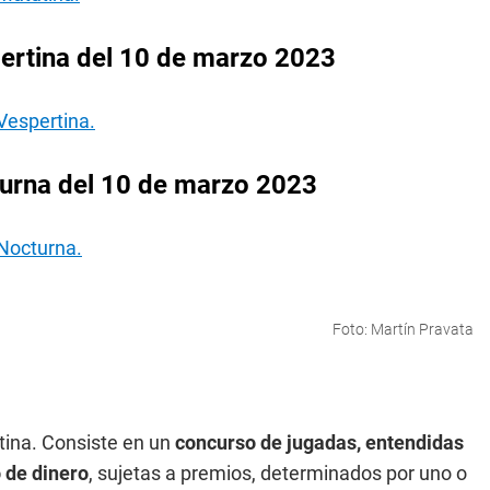
ertina del 10 de marzo 2023
Vespertina.
urna del 10 de marzo 2023
 Nocturna.
Foto: Martín Pravata
tina. Consiste en un
concurso de jugadas, entendidas
 de dinero
, sujetas a premios, determinados por uno o