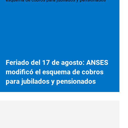
Feriado del 17 de agosto: ANSES
modificó el esquema de cobros
para jubilados y pensionados