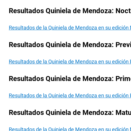
Resultados Quiniela de Mendoza: Noct
Resultados de la Quiniela de Mendoza en su edición
Resultados Quiniela de Mendoza: Prev
Resultados de la Quiniela de Mendoza en su edición 
Resultados Quiniela de Mendoza: Prim
Resultados de la Quiniela de Mendoza en su edición 
Resultados Quiniela de Mendoza: Matu
Resultados de la Quiniela de Mendoza en su edición 