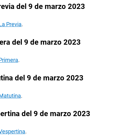
revia del 9 de marzo 2023
La Previa
.
era del 9 de marzo 2023
 Primera
.
tina del 9 de marzo 2023
 Matutina
.
ertina del 9 de marzo 2023
 Vespertina
.