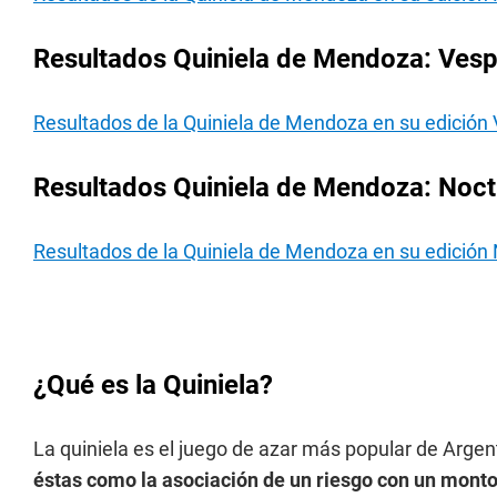
Resultados Quiniela de Mendoza: Vesp
Resultados de la Quiniela de Mendoza en su edición 
Resultados Quiniela de Mendoza: Noct
Resultados de la Quiniela de Mendoza en su edición
¿Qué es la Quiniela?
La quiniela es el juego de azar más popular de Argen
éstas como la asociación de un riesgo con un monto