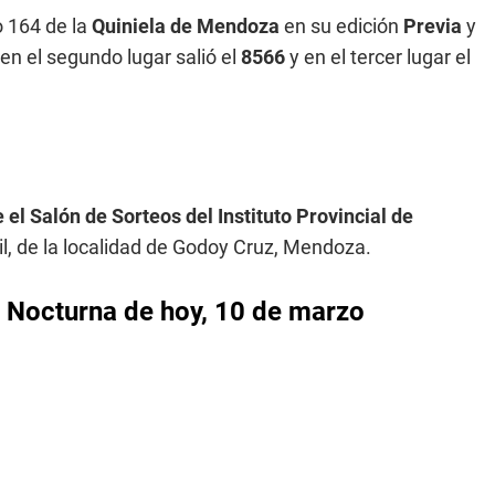
o 164 de la
Quiniela de Mendoza
en su edición
Previa
y
en el segundo lugar salió el
8566
y en el tercer lugar el
 el Salón de Sorteos del Instituto Provincial de
il, de la localidad de Godoy Cruz, Mendoza.
a Nocturna de hoy, 10 de marzo
: