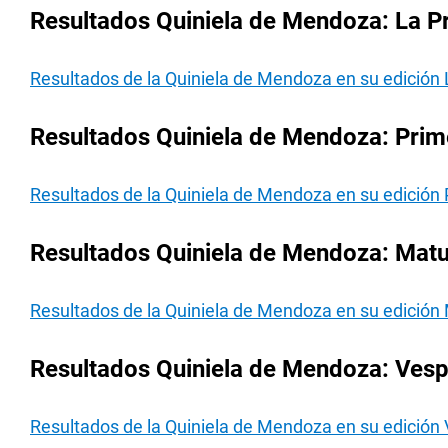
Resultados Quiniela de Mendoza: La P
Resultados de la Quiniela de Mendoza en su edición 
Resultados Quiniela de Mendoza: Prim
Resultados de la Quiniela de Mendoza en su edición
Resultados Quiniela de Mendoza: Matu
Resultados de la Quiniela de Mendoza en su edición
Resultados Quiniela de Mendoza: Vesp
Resultados de la Quiniela de Mendoza en su edición