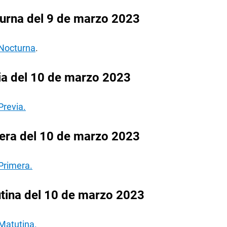
urna del 9 de marzo 2023
 Nocturna
.
ia del 10 de marzo 2023
Previa.
era del 10 de marzo 2023
Primera.
tina del 10 de marzo 2023
Matutina.