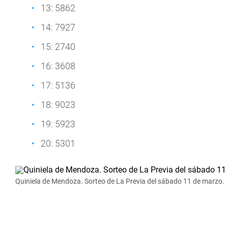
13: 5862
14: 7927
15: 2740
16: 3608
17: 5136
18: 9023
19: 5923
20: 5301
Quiniela de Mendoza. Sorteo de La Previa del sábado 11 de marzo.