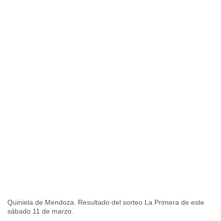
Quiniela de Mendoza. Resultado del sorteo La Primera de este
sábado 11 de marzo.