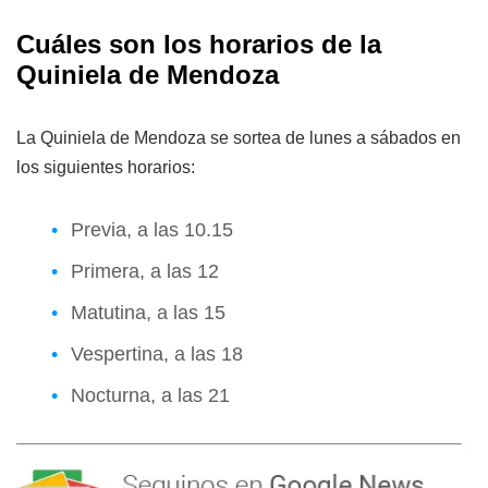
Cuáles son los horarios de la
Quiniela de Mendoza
La Quiniela de Mendoza se sortea de lunes a sábados en
los siguientes horarios:
Previa, a las 10.15
Primera, a las 12
Matutina, a las 15
Vespertina, a las 18
Nocturna, a las 21