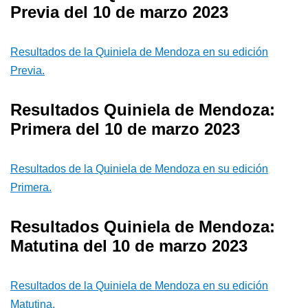
Previa del 10 de marzo 2023
Resultados de la Quiniela de Mendoza en su edición
Previa.
Resultados Quiniela de Mendoza:
Primera del 10 de marzo 2023
Resultados de la Quiniela de Mendoza en su edición
Primera.
Resultados Quiniela de Mendoza:
Matutina del 10 de marzo 2023
Resultados de la Quiniela de Mendoza en su edición
Matutina.