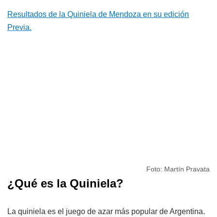
Resultados de la Quiniela de Mendoza en su edición
Previa.
Foto: Martín Pravata
¿Qué es la Quiniela?
La quiniela es el juego de azar más popular de Argentina.