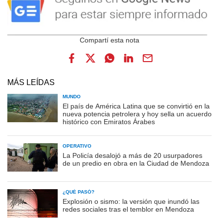
MÁS LEÍDAS
MUNDO
El país de América Latina que se convirtió en la
nueva potencia petrolera y hoy sella un acuerdo
histórico con Emiratos Árabes
OPERATIVO
La Policía desalojó a más de 20 usurpadores
de un predio en obra en la Ciudad de Mendoza
¿QUÉ PASÓ?
Explosión o sismo: la versión que inundó las
redes sociales tras el temblor en Mendoza