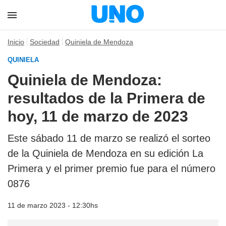
Inicio
Sociedad
Quiniela de Mendoza
QUINIELA
Quiniela de Mendoza:
resultados de la Primera de
hoy, 11 de marzo de 2023
Este sábado 11 de marzo se realizó el sorteo
de la Quiniela de Mendoza en su edición La
Primera y el primer premio fue para el número
0876
11 de marzo 2023 - 12:30hs