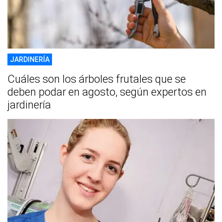
JARDINERÍA
Cuáles son los árboles frutales que se
deben podar en agosto, según expertos en
jardinería