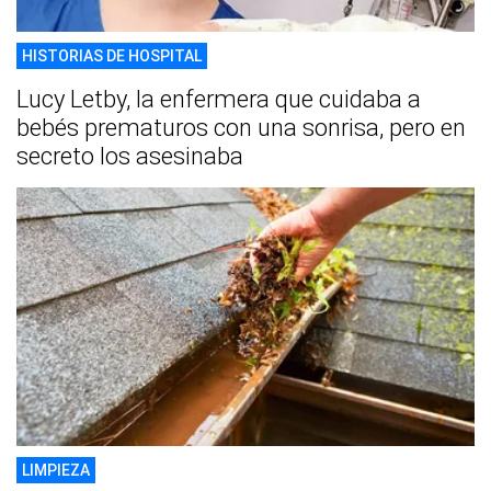
HISTORIAS DE HOSPITAL
Lucy Letby, la enfermera que cuidaba a
bebés prematuros con una sonrisa, pero en
secreto los asesinaba
LIMPIEZA