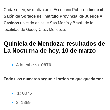
Cada sorteo, se realiza ante Escribano Público,
desde el
Salón de Sorteos del Instituto Provincial de Juegos y
Casinos
ubicado en calle San Martín y Brasil, de la
localidad de Godoy Cruz, Mendoza.
Quiniela de Mendoza: resultados de
La Nocturna de hoy, 10 de marzo
A la cabeza:
0876
Todos los números según el orden en que quedaron:
1: 0876
2: 1389