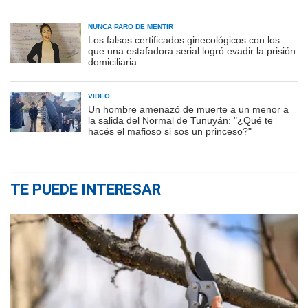
NUNCA PARÓ DE MENTIR
Los falsos certificados ginecológicos con los
que una estafadora serial logró evadir la prisión
domiciliaria
VIDEO
Un hombre amenazó de muerte a un menor a
la salida del Normal de Tunuyán: "¿Qué te
hacés el mafioso si sos un princeso?"
TE PUEDE INTERESAR