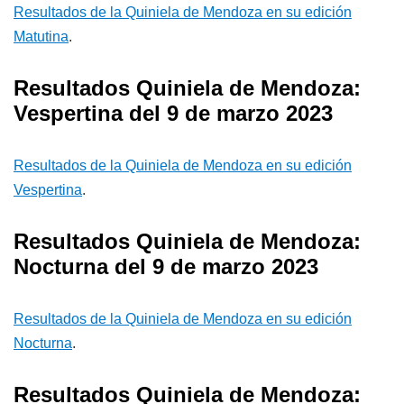
Resultados de la Quiniela de Mendoza en su edición
Matutina
.
Resultados Quiniela de Mendoza:
Vespertina del 9 de marzo 2023
Resultados de la Quiniela de Mendoza en su edición
Vespertina
.
Resultados Quiniela de Mendoza:
Nocturna del 9 de marzo 2023
Resultados de la Quiniela de Mendoza en su edición
Nocturna
.
Resultados Quiniela de Mendoza: