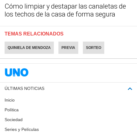
Cómo limpiar y destapar las canaletas de
los techos de la casa de forma segura
TEMAS RELACIONADOS
QUINIELA DE MENDOZA
PREVIA
SORTEO
ÚLTIMAS NOTICIAS
Inicio
Política
Sociedad
Series y Películas