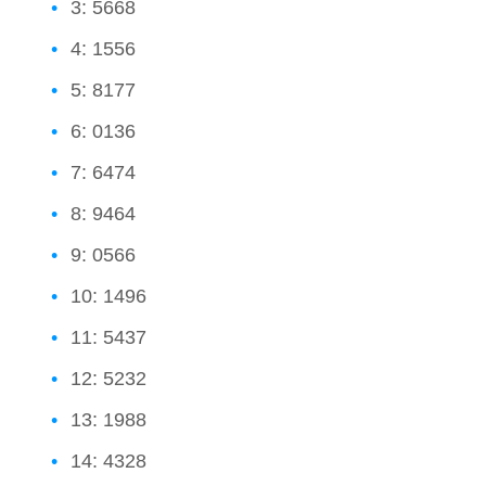
3: 5668
4: 1556
5: 8177
6: 0136
7: 6474
8: 9464
9: 0566
10: 1496
11: 5437
12: 5232
13: 1988
14: 4328