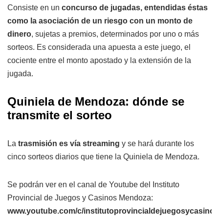
Consiste en un
concurso de jugadas, entendidas éstas
como la asociación de un riesgo con un monto de
dinero
, sujetas a premios, determinados por uno o más
sorteos. Es considerada una apuesta a este juego, el
cociente entre el monto apostado y la extensión de la
jugada.
Quiniela de Mendoza: dónde se
transmite el sorteo
La
trasmisión es vía streaming
y se hará durante los
cinco sorteos diarios que tiene la Quiniela de Mendoza.
Se podrán ver en el canal de Youtube del Instituto
Provincial de Juegos y Casinos Mendoza:
www.youtube.com/c/institutoprovincialdejuegosycasin