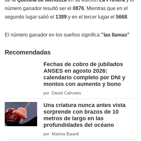
número ganador resultó ser el
0876
. Mientras que en el
segundo lugar salió el
1389
y en el tercer lugar el
5668
.
El número ganador en los sueños significa
"las llamas"
Recomendadas
Fechas de cobro de jubilados
ANSES en agosto 2026:
calendario completo por DNI y
montos con aumento y bono
por Daniel Calivares
Una criatura nunca antes vista
sorprende con brazos de 10
metros de largo en las
profundidades del océano
por Martina Baiardi