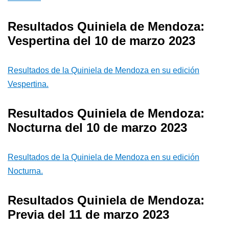
Resultados Quiniela de Mendoza:
Vespertina del 10 de marzo 2023
Resultados de la Quiniela de Mendoza en su edición
Vespertina.
Resultados Quiniela de Mendoza:
Nocturna del 10 de marzo 2023
Resultados de la Quiniela de Mendoza en su edición
Nocturna.
Resultados Quiniela de Mendoza:
Previa del 11 de marzo 2023