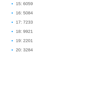
15: 6059
16: 5084
17: 7233
18: 9921
19: 2201
20: 3284