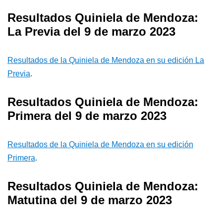
Resultados Quiniela de Mendoza:
La Previa del 9 de marzo 2023
Resultados de la Quiniela de Mendoza en su edición La
Previa
.
Resultados Quiniela de Mendoza:
Primera del 9 de marzo 2023
Resultados de la Quiniela de Mendoza en su edición
Primera
.
Resultados Quiniela de Mendoza:
Matutina del 9 de marzo 2023