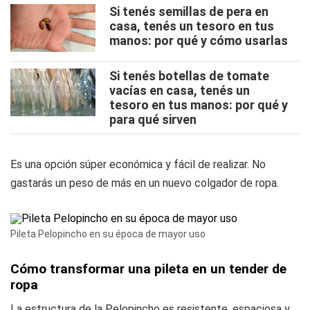
Si tenés semillas de pera en
casa, tenés un tesoro en tus
manos: por qué y cómo usarlas
Si tenés botellas de tomate
vacías en casa, tenés un
tesoro en tus manos: por qué y
para qué sirven
Es una opción súper económica y fácil de realizar. No
gastarás un peso de más en un nuevo colgador de ropa.
Pileta Pelopincho en su época de mayor uso
Cómo transformar una pileta en un tender de
ropa
La estructura de la Pelopincho es resistente, espaciosa y