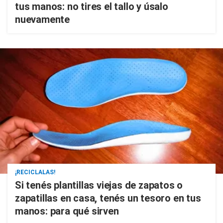
tus manos: no tires el tallo y úsalo
nuevamente
¡RECICLALAS!
Si tenés plantillas viejas de zapatos o
zapatillas en casa, tenés un tesoro en tus
manos: para qué sirven