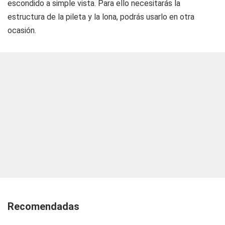
escondido a simple vista. Para ello necesitarás la
estructura de la pileta y la lona, podrás usarlo en otra
ocasión.
Recomendadas