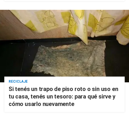
RECICLAJE
Si tenés un trapo de piso roto o sin uso en
tu casa, tenés un tesoro: para qué sirve y
cómo usarlo nuevamente