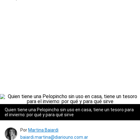
Quien tiene una Pelopincho sin uso en casa, tiene un tesoro para
el invierno: por qué y para qué sirve
Por
Martina Baiardi
baiardi.martina@diariouno.com.ar