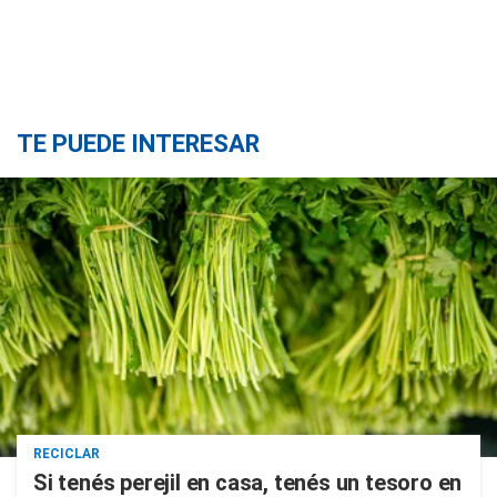
TE PUEDE INTERESAR
RECICLAR
Si tenés perejil en casa, tenés un tesoro en