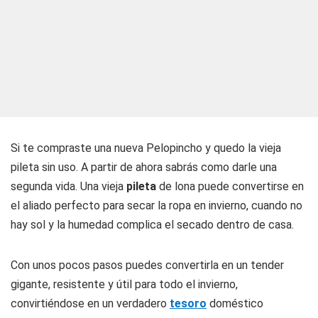
Si te compraste una nueva Pelopincho y quedo la vieja
pileta sin uso. A partir de ahora sabrás como darle una
segunda vida. Una vieja
pileta
de lona puede convertirse en
el aliado perfecto para secar la ropa en invierno, cuando no
hay sol y la humedad complica el secado dentro de casa.
Con unos pocos pasos puedes convertirla en un tender
gigante, resistente y útil para todo el invierno,
convirtiéndose en un verdadero
tesoro
doméstico