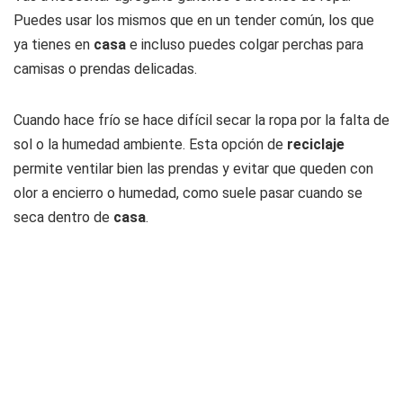
Puedes usar los mismos que en un tender común, los que
ya tienes en
casa
e incluso puedes colgar perchas para
camisas o prendas delicadas.
Cuando hace frío se hace difícil secar la ropa por la falta de
sol o la humedad ambiente. Esta opción de
reciclaje
permite ventilar bien las prendas y evitar que queden con
olor a encierro o humedad, como suele pasar cuando se
seca dentro de
casa
.