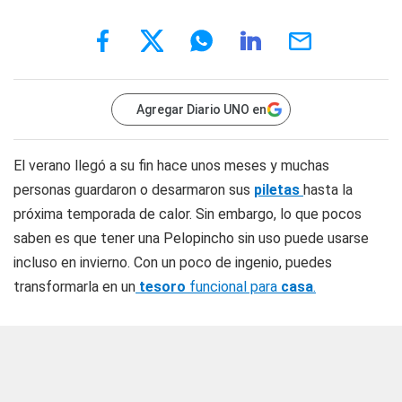
Agregar Diario UNO en
El verano llegó a su fin hace unos meses y muchas
personas guardaron o desarmaron sus
piletas
hasta la
próxima temporada de calor. Sin embargo, lo que pocos
saben es que tener una Pelopincho sin uso puede usarse
incluso en invierno. Con un poco de ingenio, puedes
transformarla en un
tesoro
funcional para
casa
.