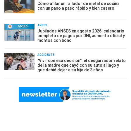
Cómo afilar un rallador de metal de cocina
con un paso a paso rápido y bien casero
ANSES
Jubilados ANSES en agosto 2026: calendario
completo de pagos por DNI, aumento oficial y
montos con bono
ACCIDENTE
"Vivir con esa decisión": el desgarrador relato
de la madre que cayó con su auto al lago y
que debió dejar a su hija de 3 años