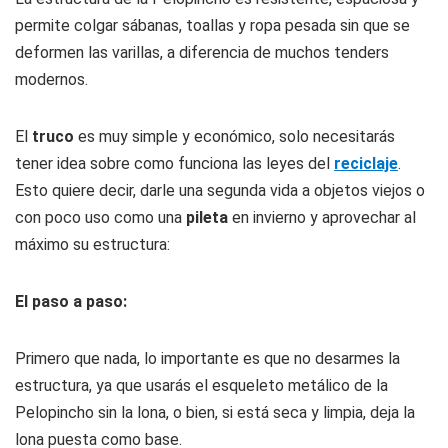
permite colgar sábanas, toallas y ropa pesada sin que se
deformen las varillas, a diferencia de muchos tenders
modernos.
El
truco
es muy simple y económico, solo necesitarás
tener idea sobre como funciona las leyes del
reciclaje
.
Esto quiere decir, darle una segunda vida a objetos viejos o
con poco uso como una
pileta
en invierno y aprovechar al
máximo su estructura:
El paso a paso:
Primero que nada, lo importante es que no desarmes la
estructura, ya que usarás el esqueleto metálico de la
Pelopincho sin la lona, o bien, si está seca y limpia, deja la
lona puesta como base.