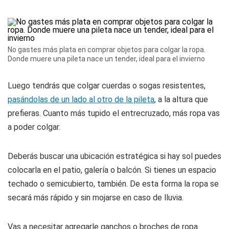
No gastes más plata en comprar objetos para colgar la ropa.
Donde muere una pileta nace un tender, ideal para el invierno
Luego tendrás que colgar cuerdas o sogas resistentes,
pasándolas de un lado al otro de la pileta
, a la altura que
prefieras. Cuanto más tupido el entrecruzado, más ropa vas
a poder colgar.
Deberás buscar una ubicación estratégica si hay sol puedes
colocarla en el patio, galería o balcón. Si tienes un espacio
techado o semicubierto, también. De esta forma la ropa se
secará más rápido y sin mojarse en caso de lluvia.
Vas a necesitar agregarle ganchos o broches de ropa.