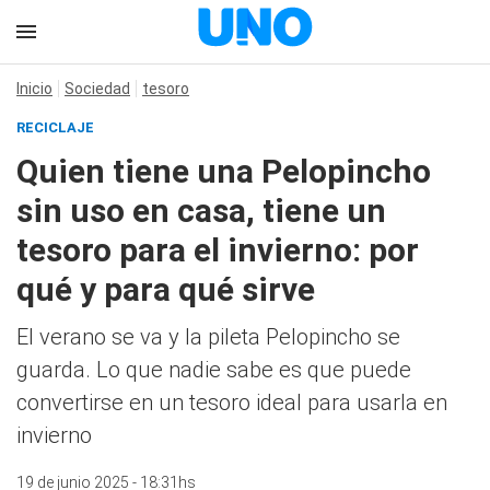
Inicio
Sociedad
tesoro
RECICLAJE
Quien tiene una Pelopincho
sin uso en casa, tiene un
tesoro para el invierno: por
qué y para qué sirve
El verano se va y la pileta Pelopincho se
guarda. Lo que nadie sabe es que puede
convertirse en un tesoro ideal para usarla en
invierno
19 de junio 2025 - 18:31hs