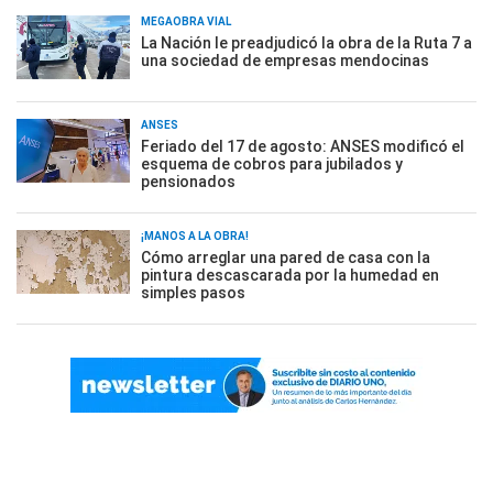
MEGAOBRA VIAL
La Nación le preadjudicó la obra de la Ruta 7 a
una sociedad de empresas mendocinas
ANSES
Feriado del 17 de agosto: ANSES modificó el
esquema de cobros para jubilados y
pensionados
¡MANOS A LA OBRA!
Cómo arreglar una pared de casa con la
pintura descascarada por la humedad en
simples pasos