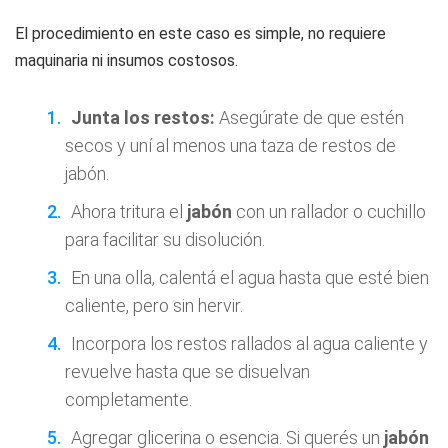
El procedimiento en este caso es simple, no requiere
maquinaria ni insumos costosos.
Junta los restos:
Asegúrate de que estén
secos y uní al menos una taza de restos de
jabón.
Ahora tritura el
jabón
con un rallador o cuchillo
para facilitar su disolución.
En una olla, calentá el agua hasta que esté bien
caliente, pero sin hervir.
Incorpora los restos rallados al agua caliente y
revuelve hasta que se disuelvan
completamente.
Agregar glicerina o esencia. Si querés un
jabón