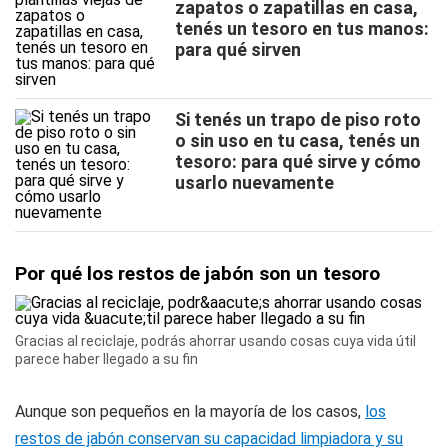
zapatos o zapatillas en casa,
tenés un tesoro en tus manos:
para qué sirven
Si tenés un trapo de piso roto
o sin uso en tu casa, tenés un
tesoro: para qué sirve y cómo
usarlo nuevamente
Por qué los restos de jabón son un tesoro
Gracias al reciclaje, podrás ahorrar usando cosas cuya vida útil
parece haber llegado a su fin
Aunque son pequeños en la mayoría de los casos,
los
restos de jabón conservan su capacidad limpiadora y su