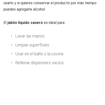
usarlo y si quieres conservar el producto por más tiempo
puedes agregarle alcohol.
El
jabón líquido casero
es ideal para:
Lavar las manos
Limpiar superficies
Usar en el baño o la cocina
Rellenar dispensers vacíos