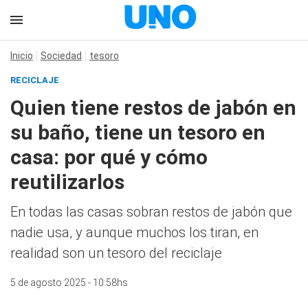
Inicio
Sociedad
tesoro
RECICLAJE
Quien tiene restos de jabón en
su baño, tiene un tesoro en
casa: por qué y cómo
reutilizarlos
En todas las casas sobran restos de jabón que
nadie usa, y aunque muchos los tiran, en
realidad son un tesoro del reciclaje
5 de agosto 2025 - 10:58hs