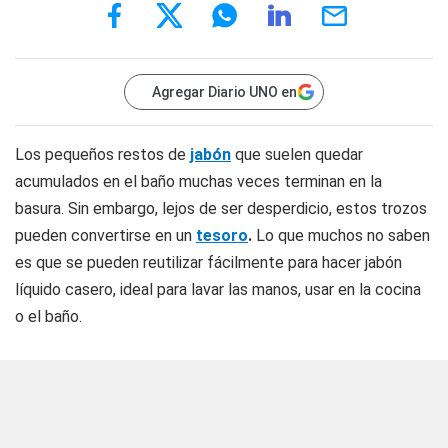
Agregar Diario UNO en
Los pequeños restos de
jabón
que suelen quedar
acumulados en el baño muchas veces terminan en la
basura. Sin embargo, lejos de ser desperdicio, estos trozos
pueden convertirse en un
tesoro
.
Lo que muchos no saben
es que se pueden reutilizar fácilmente para hacer jabón
líquido casero, ideal para lavar las manos, usar en la cocina
o el baño.