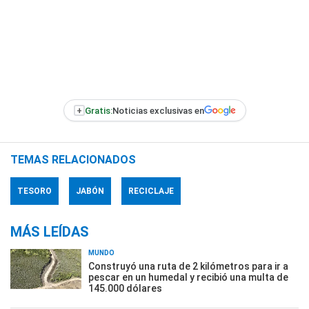
+
Gratis:
Noticias exclusivas en
TEMAS RELACIONADOS
TESORO
JABÓN
RECICLAJE
MÁS LEÍDAS
MUNDO
Construyó una ruta de 2 kilómetros para ir a
pescar en un humedal y recibió una multa de
145.000 dólares