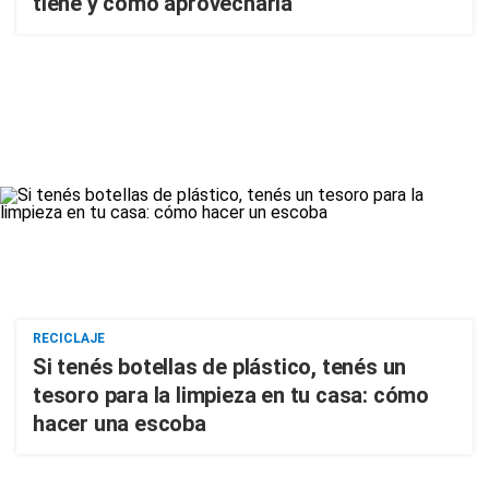
tiene y cómo aprovecharla
RECICLAJE
Si tenés botellas de plástico, tenés un
tesoro para la limpieza en tu casa: cómo
hacer una escoba