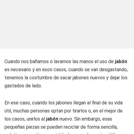
Cuando nos bañamos o lavamos las manos el uso de
jabón
es necesario y en esos casos, cuando se van desgastando,
tenemos la costumbre de sacar jabones nuevos y dejar los
gastados de lado.
En ese caso, cuando los jabones llegan al final de su vida
útil, muchas personas optan por tirarlos o, en el mejor de
los casos, unirlos al
jabón
nuevo. Sin embargo, esas
pequeñas piezas se pueden reciclar de forma sencilla,