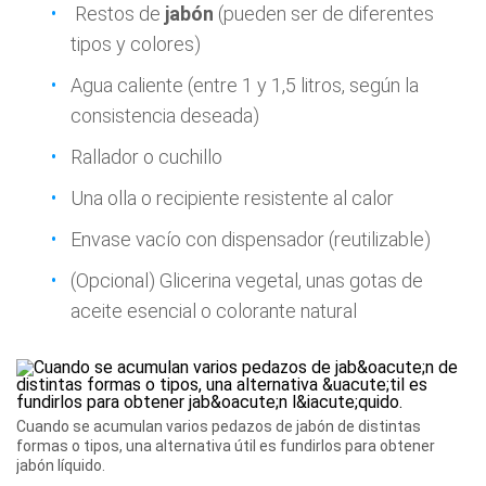
Restos de
jabón
(pueden ser de diferentes
tipos y colores)
Agua caliente (entre 1 y 1,5 litros, según la
consistencia deseada)
Rallador o cuchillo
Una olla o recipiente resistente al calor
Envase vacío con dispensador (reutilizable)
(Opcional) Glicerina vegetal, unas gotas de
aceite esencial o colorante natural
Cuando se acumulan varios pedazos de jabón de distintas
formas o tipos, una alternativa útil es fundirlos para obtener
jabón líquido.