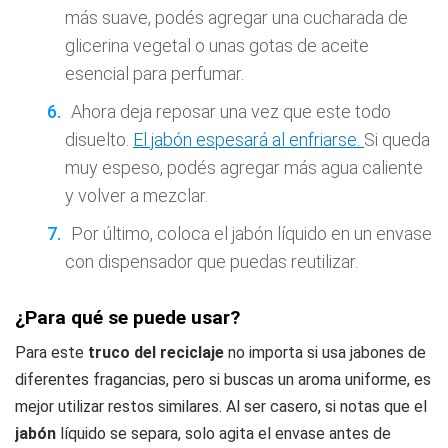
más suave, podés agregar una cucharada de
glicerina vegetal o unas gotas de aceite
esencial para perfumar.
Ahora deja reposar una vez que este todo
disuelto.
El jabón espesará al enfriarse.
Si queda
muy espeso, podés agregar más agua caliente
y volver a mezclar.
Por último, coloca el jabón líquido en un envase
con dispensador que puedas reutilizar.
¿Para qué se puede usar?
Para este
truco del reciclaje
no importa si usa jabones de
diferentes fragancias, pero si buscas un aroma uniforme, es
mejor utilizar restos similares. Al ser casero, si notas que el
jabón
líquido se separa, solo agita el envase antes de