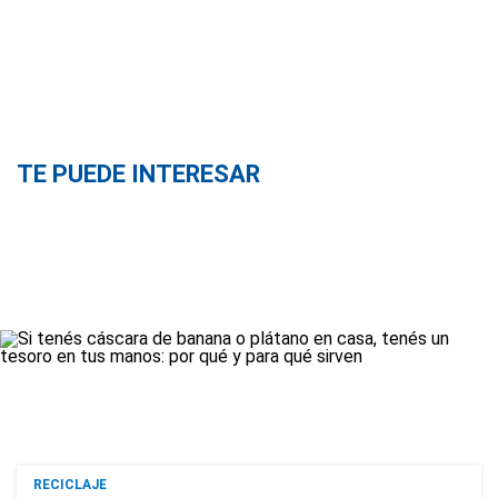
TE PUEDE INTERESAR
RECICLAJE