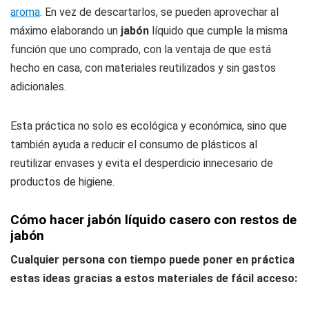
aroma
. En vez de descartarlos, se pueden aprovechar al
máximo elaborando un
jabón
líquido que cumple la misma
función que uno comprado, con la ventaja de que está
hecho en casa, con materiales reutilizados y sin gastos
adicionales.
Esta práctica no solo es ecológica y económica, sino que
también ayuda a reducir el consumo de plásticos al
reutilizar envases y evita el desperdicio innecesario de
productos de higiene.
Cómo hacer jabón líquido casero con restos de
jabón
Cualquier persona con tiempo puede poner en práctica
estas ideas gracias a estos materiales de fácil acceso: