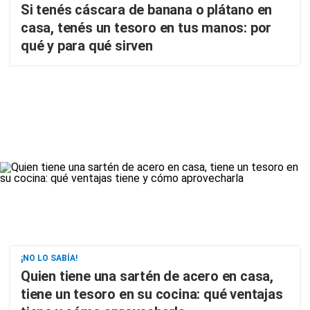
Si tenés cáscara de banana o plátano en
casa, tenés un tesoro en tus manos: por
qué y para qué sirven
¡NO LO SABÍA!
Quien tiene una sartén de acero en casa,
tiene un tesoro en su cocina: qué ventajas