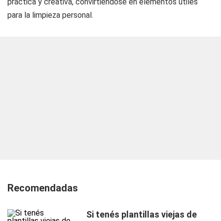
práctica y creativa, convirtiéndose en elementos útiles
para la limpieza personal.
Recomendadas
Si tenés plantillas viejas de