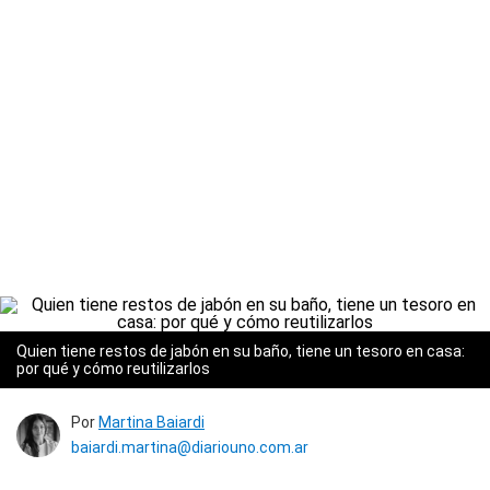
Quien tiene restos de jabón en su baño, tiene un tesoro en casa:
por qué y cómo reutilizarlos
Por
Martina Baiardi
baiardi.martina@diariouno.com.ar