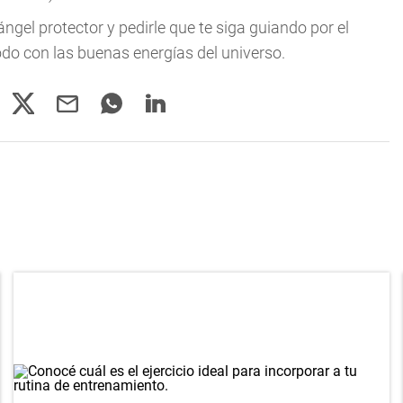
gel protector y pedirle que te siga guiando por el
do con las buenas energías del universo.