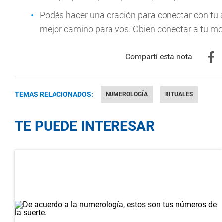
Podés hacer una oración para conectar con tu án
mejor camino para vos. Obien conectar a tu mo
TEMAS RELACIONADOS:
NUMEROLOGÍA
RITUALES
TE PUEDE INTERESAR