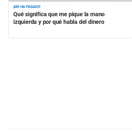
¡ME HA PASADO!
Qué significa que me pique la mano
izquierda y por qué habla del dinero