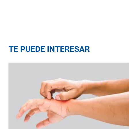
TE PUEDE INTERESAR