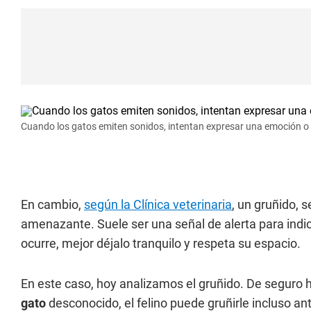
Cuando los gatos emiten sonidos, intentan expresar una emoción o
En cambio,
según la Clínica veterinaria
, un gruñido, s
amenazante. Suele ser una señal de alerta para indic
ocurre, mejor déjalo tranquilo y respeta su espacio.
En este caso, hoy analizamos el gruñido. De seguro
gato
desconocido, el felino puede gruñirle incluso an