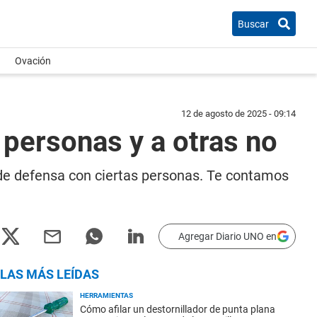
Buscar
Ovación
12 de agosto de 2025 - 09:14
 personas y a otras no
 de defensa con ciertas personas. Te contamos
Agregar Diario UNO en
LAS MÁS LEÍDAS
HERRAMIENTAS
Cómo afilar un destornillador de punta plana