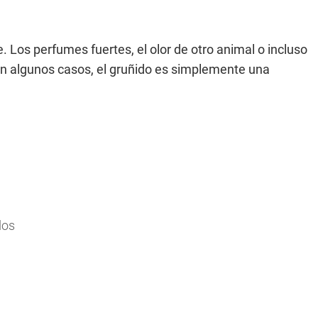
 Los perfumes fuertes, el olor de otro animal o incluso
n algunos casos, el gruñido es simplemente una
dos