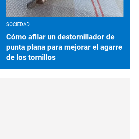
SOCIEDAD
Cómo afilar un destornillador de
punta plana para mejorar el agarre
de los tornillos