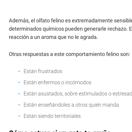
Además, el olfato felino es extremadamente sensible.
determinados químicos pueden generarle rechazo. E
reacción a un aroma que no le agrada.
Otras respuestas a este comportamiento felino son:
Están frustrados
Están enfermos o incómodos
Están asustados, sobre estimulados o estresa
Están enseñándoles a otros quién manda
Están siendo territoriales