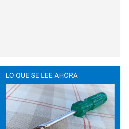
LO QUE SE LEE AHORA