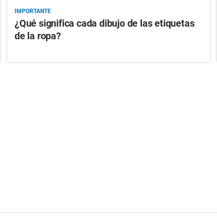
IMPORTANTE
¿Qué significa cada dibujo de las etiquetas
de la ropa?