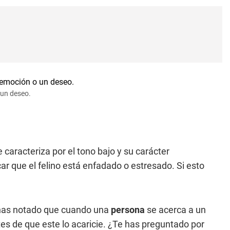
 un deseo.
e caracteriza por el tono bajo y su carácter
ar que el felino está enfadado o estresado. Si esto
 has notado que cuando una
persona
se acerca a un
tes de que este lo acaricie. ¿Te has preguntado por