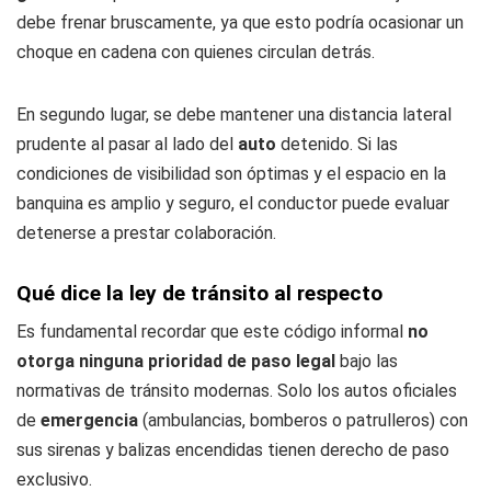
debe frenar bruscamente, ya que esto podría ocasionar un
choque en cadena con quienes circulan detrás.
En segundo lugar, se debe mantener una distancia lateral
prudente al pasar al lado del
auto
detenido. Si las
condiciones de visibilidad son óptimas y el espacio en la
banquina es amplio y seguro, el conductor puede evaluar
detenerse a prestar colaboración.
Qué dice la ley de tránsito al respecto
Es fundamental recordar que este código informal
no
otorga ninguna prioridad de paso legal
bajo las
normativas de tránsito modernas. Solo los autos oficiales
de
emergencia
(ambulancias, bomberos o patrulleros) con
sus sirenas y balizas encendidas tienen derecho de paso
exclusivo.