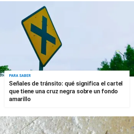
PARA SABER
Señales de tránsito: qué significa el cartel
que tiene una cruz negra sobre un fondo
amarillo