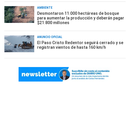
AMBIENTE
Desmontaron 11.000 hectáreas de bosque
para aumentar la producción y deberán pagar
$21.800 millones
ANUNCIO OFICIAL
El Paso Cristo Redentor seguirá cerrado y se
registran vientos de hasta 160 km/h