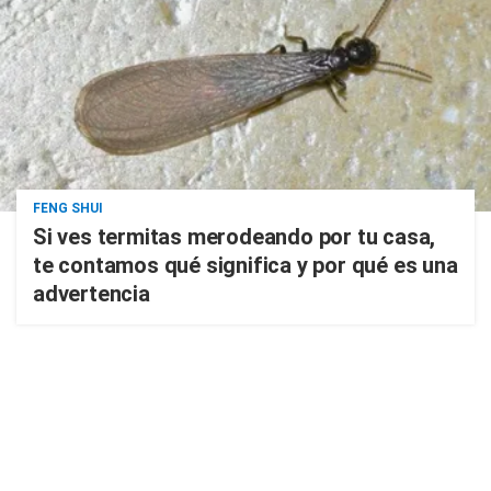
FENG SHUI
Si ves termitas merodeando por tu casa,
te contamos qué significa y por qué es una
advertencia