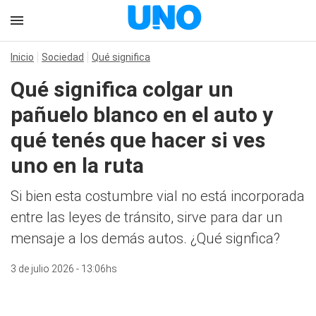
Inicio
Sociedad
Qué significa
Qué significa colgar un
pañuelo blanco en el auto y
qué tenés que hacer si ves
uno en la ruta
Si bien esta costumbre vial no está incorporada
entre las leyes de tránsito, sirve para dar un
mensaje a los demás autos. ¿Qué signfica?
3 de julio 2026 - 13:06hs