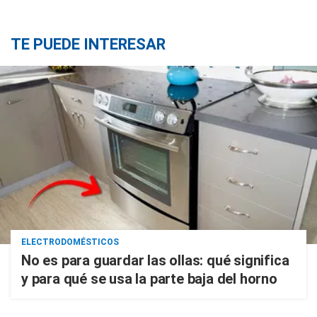
TE PUEDE INTERESAR
ELECTRODOMÉSTICOS
No es para guardar las ollas: qué significa
y para qué se usa la parte baja del horno