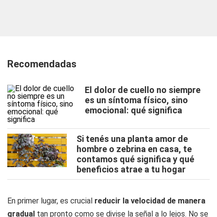
Recomendadas
El dolor de cuello no siempre
es un síntoma físico, sino
emocional: qué significa
Si tenés una planta amor de
hombre o zebrina en casa, te
contamos qué significa y qué
beneficios atrae a tu hogar
En primer lugar, es crucial
reducir la velocidad de manera
gradual
tan pronto como se divise la señal a lo lejos. No se