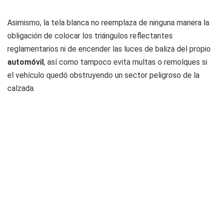
Asimismo, la tela blanca no reemplaza de ninguna manera la
obligación de colocar los triángulos reflectantes
reglamentarios ni de encender las luces de baliza del propio
automóvil
, así como tampoco evita multas o remolques si
el vehículo quedó obstruyendo un sector peligroso de la
calzada.