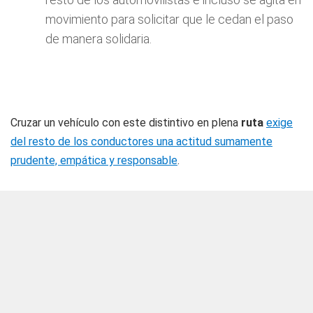
movimiento para solicitar que le cedan el paso
de manera solidaria.
Cruzar un vehículo con este distintivo en plena
ruta
exige
del resto de los conductores una actitud sumamente
prudente, empática y responsable
.