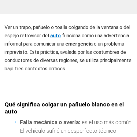
Ver un trapo, pañuelo o toalla colgando de la ventana o del
espejo retrovisor del
auto
funciona como una advertencia
informal para comunicar una
emergencia
o un problema
imprevisto. Esta práctica, avalada por las costumbres de
conductores de diversas regiones, se utiliza principalmente
bajo tres contextos críticos.
Qué significa colgar un pañuelo blanco en el
auto
Falla mecánica o avería:
es el uso más común.
El vehículo sufrió un desperfecto técnico