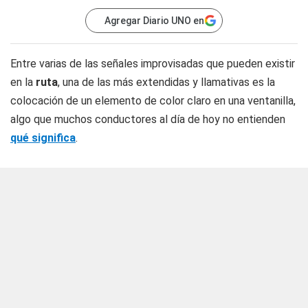
Agregar Diario UNO en
Entre varias de las señales improvisadas que pueden existir
en la
ruta
, una de las más extendidas y llamativas es la
colocación de un elemento de color claro en una ventanilla,
algo que muchos conductores al día de hoy no entienden
qué significa
.