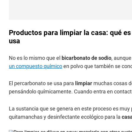
Productos para limpiar la casa: qué es
usa
No es lo mismo que el
bicarbonato de sodio
, aunque
un compuesto químico
en polvo que también se cono
El percarbonato se usa para
limpiar
muchas cosas d
pensándolo químicamente. Cuando entra en contacto
La sustancia que se genera en este proceso es muy 
quitamanchas y desinfectante ecológico para la
cas