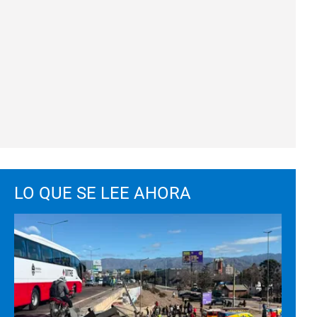
LO QUE SE LEE AHORA