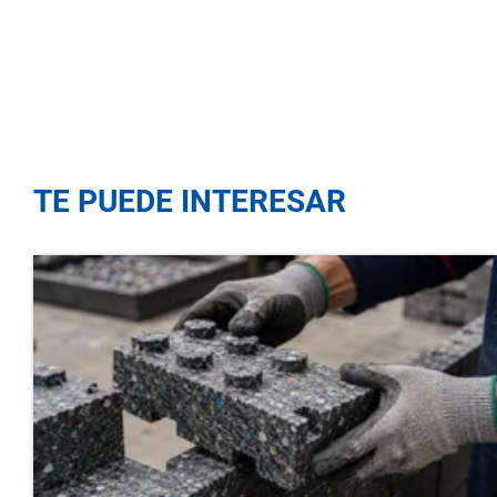
TE PUEDE INTERESAR