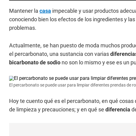
Mantener la
casa
impecable y usar productos adecua
conociendo bien los efectos de los ingredientes y la
problemas.
Actualmente, se han puesto de moda muchos productos
el percarbonato, una sustancia con varias
diferencia
bicarbonato de sodio
no son lo mismo y ese es un pu
El percarbonato se puede usar para limpiar diferentes prendas de ro
Hoy te cuento qué es el percarbonato, en qué cosas 
de limpieza y precauciones; y en qué se
diferencia
de