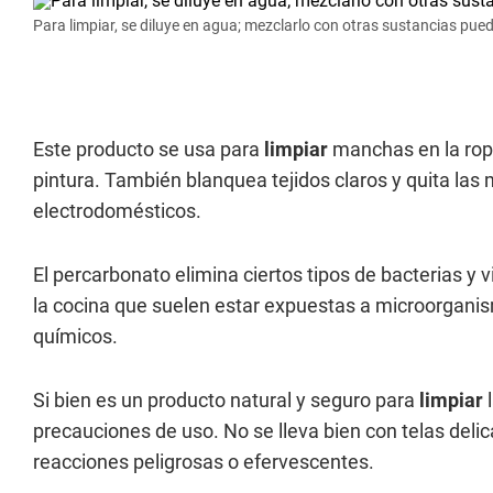
Para limpiar, se diluye en agua; mezclarlo con otras sustancias pued
Este producto se usa para
limpiar
manchas en la ropa
pintura. También blanquea tejidos claros y quita las 
electrodomésticos.
El percarbonato elimina ciertos tipos de bacterias y 
la cocina que suelen estar expuestas a microorgani
químicos.
Si bien es un producto natural y seguro para
limpiar
precauciones de uso. No se lleva bien con telas del
reacciones peligrosas o efervescentes.