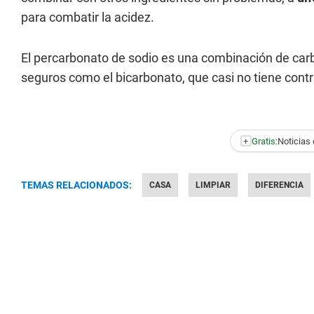
para combatir la acidez.
El percarbonato de sodio es una combinación de car
seguros como el bicarbonato, que casi no tiene cont
+
Gratis:
Noticias 
TEMAS RELACIONADOS:
CASA
LIMPIAR
DIFERENCIA