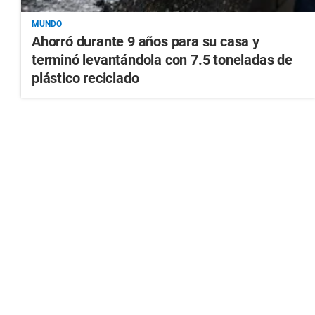
MUNDO
Ahorró durante 9 años para su casa y
terminó levantándola con 7.5 toneladas de
plástico reciclado