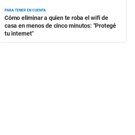
PARA TENER EN CUENTA
Cómo eliminar a quien te roba el wifi de
casa en menos de cinco minutos: "Protegé
tu internet"