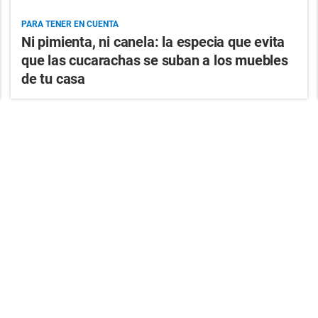
PARA TENER EN CUENTA
Ni pimienta, ni canela: la especia que evita
que las cucarachas se suban a los muebles
de tu casa