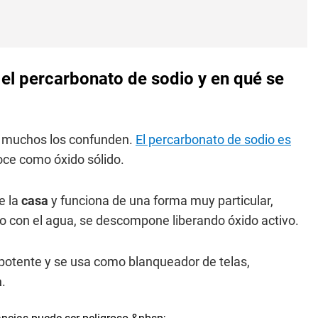
 el percarbonato de sodio y en qué se
 muchos los confunden.
El percarbonato de sodio es
ce como óxido sólido.
e la
casa
y funciona de una forma muy particular,
 con el agua, se descompone liberando óxido activo.
potente y se usa como blanqueador de telas,
a
.