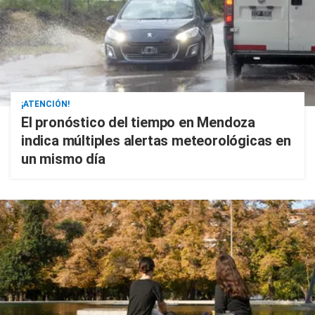
¡ATENCIÓN!
El pronóstico del tiempo en Mendoza
indica múltiples alertas meteorológicas en
un mismo día