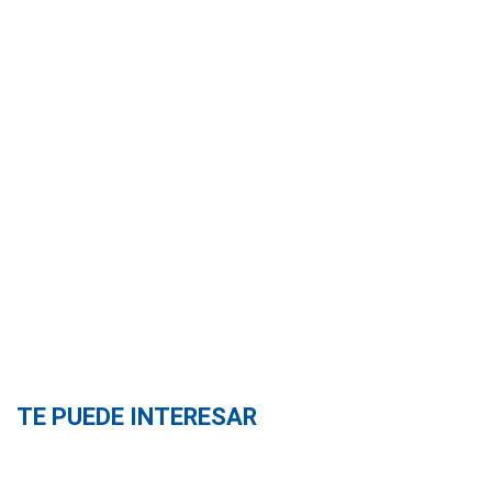
TE PUEDE INTERESAR