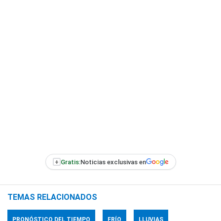
+
Gratis:
Noticias exclusivas en
TEMAS RELACIONADOS
PRONÓSTICO DEL TIEMPO
FRÍO
LLUVIAS