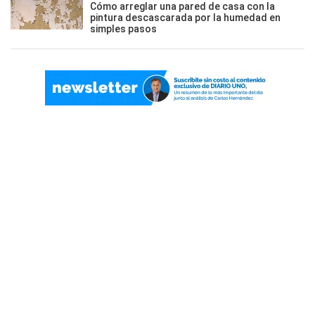
Cómo arreglar una pared de casa con la
pintura descascarada por la humedad en
simples pasos