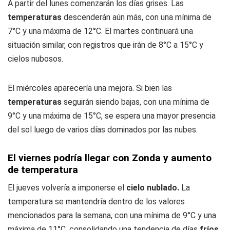
A partir del lunes comenzarán los días grises. Las
temperaturas
descenderán aún más, con una mínima de
7°C y una máxima de 12°C. El martes continuará una
situación similar, con registros que irán de 8°C a 15°C y
cielos nubosos.
El miércoles aparecería una mejora. Si bien las
temperaturas
seguirán siendo bajas, con una mínima de
9°C y una máxima de 15°C, se espera una mayor presencia
del sol luego de varios días dominados por las nubes.
El viernes podría llegar con Zonda y aumento
de temperatura
El jueves volvería a imponerse el
cielo nublado.
La
temperatura se mantendría dentro de los valores
mencionados para la semana, con una mínima de 9°C y una
máxima de 11°C, consolidando una tendencia de días
fríos