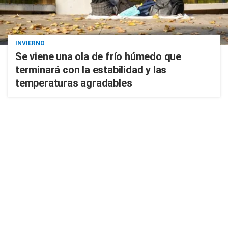
INVIERNO
Se viene una ola de frío húmedo que
terminará con la estabilidad y las
temperaturas agradables