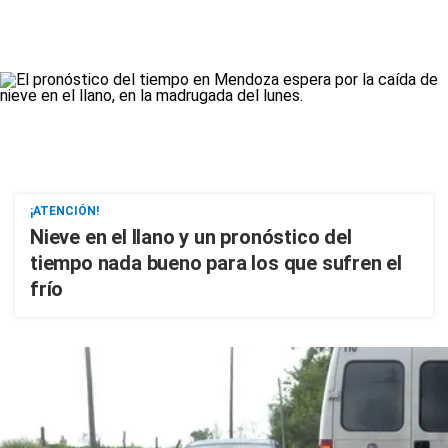
¡ATENCIÓN!
Nieve en el llano y un pronóstico del
tiempo nada bueno para los que sufren el
frío