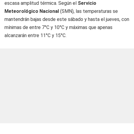
escasa amplitud térmica. Según el
Servicio
Meteorológico Nacional
(SMN), las temperaturas se
mantendrán bajas desde este sábado y hasta el jueves, con
mínimas de entre 7°C y 10°C y máximas que apenas
alcanzarán entre 11°C y 15°C.