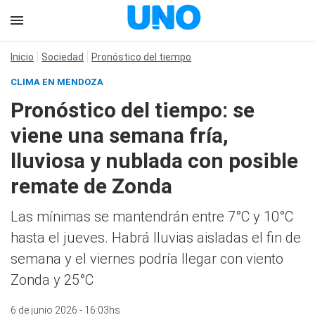
Inicio
Sociedad
Pronóstico del tiempo
CLIMA EN MENDOZA
Pronóstico del tiempo: se
viene una semana fría,
lluviosa y nublada con posible
remate de Zonda
Las mínimas se mantendrán entre 7°C y 10°C
hasta el jueves. Habrá lluvias aisladas el fin de
semana y el viernes podría llegar con viento
Zonda y 25°C
6 de junio 2026 - 16:03hs