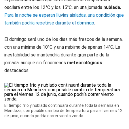
oscilará entre los 12°C y los 15°C, en una jornada
nublada.
Para la noche se esperan lluvias aisladas, una condición que
también podría repetirse durante el domingo.
El domingo será uno de los días más frescos de la semana,
con una mínima de 10°C y una máxima de apenas 14°C. La
inestabilidad se mantendría durante gran parte de la
jornada, aunque sin fenómenos
meteorológicos
destacados.
El tiempo frío y nublado continuará durante toda la semana en
Mendoza, con posible cambio de temperatura para el viernes 12
de junio, cuando podría correr viento zonda.