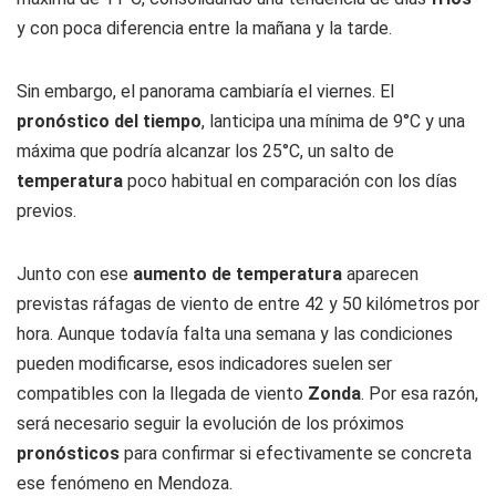
y con poca diferencia entre la mañana y la tarde.
Sin embargo, el panorama cambiaría el viernes. El
pronóstico del tiempo
, lanticipa una mínima de 9°C y una
máxima que podría alcanzar los 25°C, un salto de
temperatura
poco habitual en comparación con los días
previos.
Junto con ese
aumento de temperatura
aparecen
previstas ráfagas de viento de entre 42 y 50 kilómetros por
hora. Aunque todavía falta una semana y las condiciones
pueden modificarse, esos indicadores suelen ser
compatibles con la llegada de viento
Zonda
. Por esa razón,
será necesario seguir la evolución de los próximos
pronósticos
para confirmar si efectivamente se concreta
ese fenómeno en Mendoza.