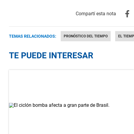
TEMAS RELACIONADOS:
PRONÓSTICO DEL TIEMPO
EL TIEM
TE PUEDE INTERESAR