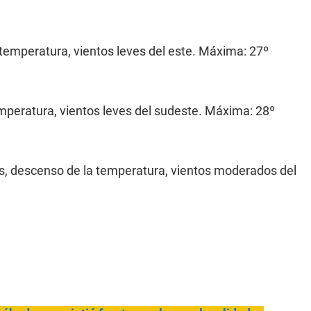
temperatura, vientos leves del este. Máxima: 27º
mperatura, vientos leves del sudeste. Máxima: 28º
s, descenso de la temperatura, vientos moderados del