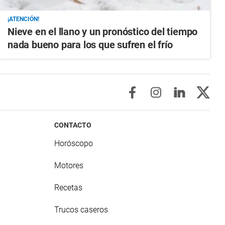
¡ATENCIÓN!
Nieve en el llano y un pronóstico del tiempo
nada bueno para los que sufren el frío
CONTACTO
Horóscopo
Motores
Recetas
Trucos caseros