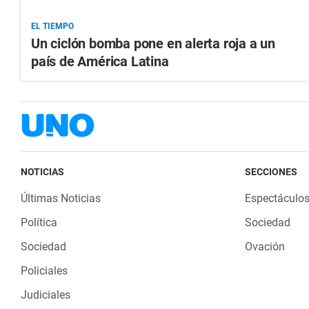
EL TIEMPO
Un ciclón bomba pone en alerta roja a un
país de América Latina
NOTICIAS
SECCIONES
Últimas Noticias
Espectáculo
Política
Sociedad
Sociedad
Ovación
Policiales
Judiciales