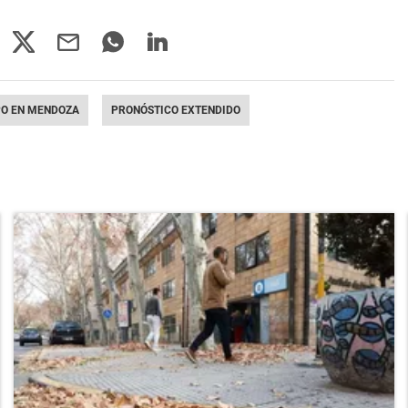
PO EN MENDOZA
PRONÓSTICO EXTENDIDO