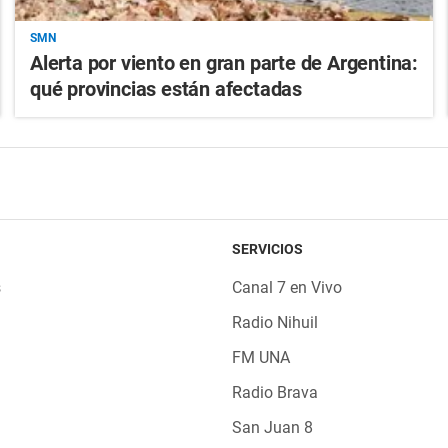
SMN
Alerta por viento en gran parte de Argentina:
qué provincias están afectadas
SERVICIOS
s
Canal 7 en Vivo
Radio Nihuil
FM UNA
Radio Brava
San Juan 8