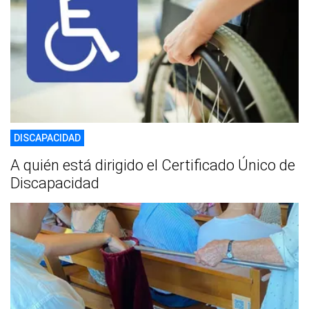
DISCAPACIDAD
A quién está dirigido el Certificado Único de
Discapacidad