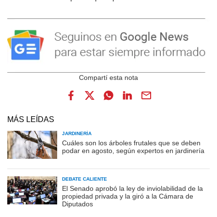
MÁS LEÍDAS
JARDINERÍA
Cuáles son los árboles frutales que se deben
podar en agosto, según expertos en jardinería
DEBATE CALIENTE
El Senado aprobó la ley de inviolabilidad de la
propiedad privada y la giró a la Cámara de
Diputados