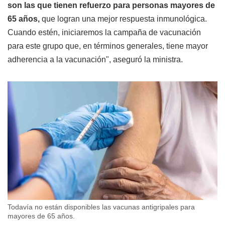
son las que tienen refuerzo para personas mayores de
65 años,
que logran una mejor respuesta inmunológica.
Cuando estén, iniciaremos la campaña de vacunación
para este grupo que, en términos generales, tiene mayor
adherencia a la vacunación", aseguró la ministra.
Todavía no están disponibles las vacunas antigripales para
mayores de 65 años.