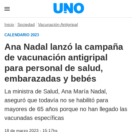
Inicio
Sociedad
Vacunación Antigripal
CALENDARIO 2023
Ana Nadal lanzó la campaña
de vacunación antigripal
para personal de salud,
embarazadas y bebés
La ministra de Salud, Ana María Nadal,
aseguró que todavía no se habilitó para
mayores de 65 años porque no han llegado las
vacunadas específicas
18 de marzo 2023 - 15:17hs