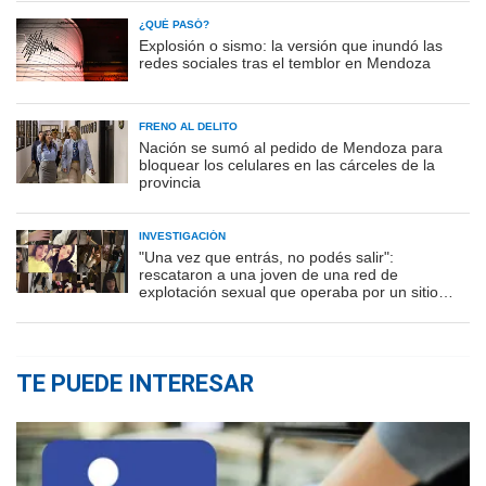
¿QUÉ PASÓ?
Explosión o sismo: la versión que inundó las
redes sociales tras el temblor en Mendoza
FRENO AL DELITO
Nación se sumó al pedido de Mendoza para
bloquear los celulares en las cárceles de la
provincia
INVESTIGACIÓN
"Una vez que entrás, no podés salir":
rescataron a una joven de una red de
explotación sexual que operaba por un sitio
porno
TE PUEDE INTERESAR