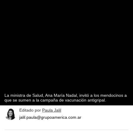
La ministra de Salud, Ana María Nadal, invitó a los mendocinos a
que se sumen a la campaña de vacunación antigripal.
Editado por
Paula Jalil
jalil.paula@grupoamerica.com.ar