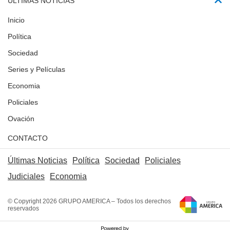
ÚLTIMAS NOTICIAS
Inicio
Política
Sociedad
Series y Películas
Economia
Policiales
Ovación
CONTACTO
Últimas Noticias
Política
Sociedad
Policiales
Judiciales
Economia
© Copyright 2026 GRUPO AMERICA – Todos los derechos
reservados