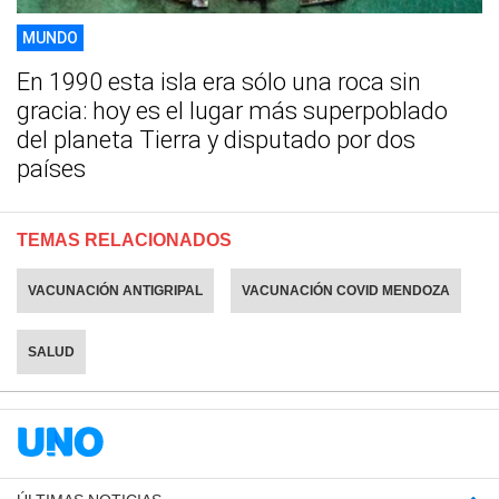
MUNDO
En 1990 esta isla era sólo una roca sin
gracia: hoy es el lugar más superpoblado
del planeta Tierra y disputado por dos
países
TEMAS RELACIONADOS
VACUNACIÓN ANTIGRIPAL
VACUNACIÓN COVID MENDOZA
SALUD