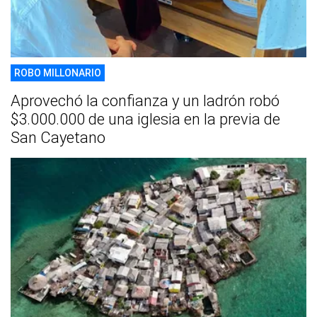
ROBO MILLONARIO
Aprovechó la confianza y un ladrón robó
$3.000.000 de una iglesia en la previa de
San Cayetano