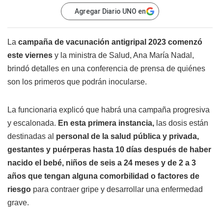
Agregar Diario UNO en
La
campaña de vacunación antigripal
2023 comenzó
este viernes
y la ministra de Salud, Ana María Nadal,
brindó detalles en una conferencia de prensa de quiénes
son los primeros que podrán inocularse.
La funcionaria explicó que habrá una campaña progresiva
y escalonada.
En esta primera instancia,
las dosis están
destinadas al
personal de la salud pública y privada,
gestantes y puérperas hasta 10 días después de haber
nacido el bebé, niños de seis a 24 meses y de 2 a 3
años que tengan alguna comorbilidad o factores de
riesgo
para contraer gripe y desarrollar una enfermedad
grave.