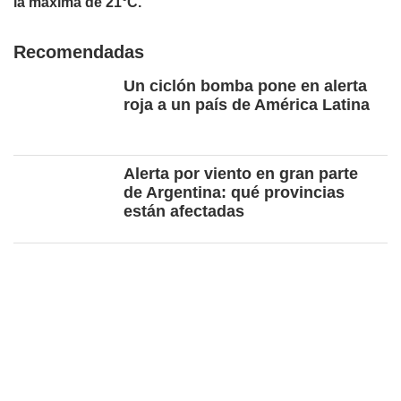
la máxima de 21°C.
Recomendadas
Un ciclón bomba pone en alerta
roja a un país de América Latina
Alerta por viento en gran parte
de Argentina: qué provincias
están afectadas