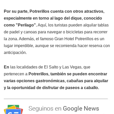
Por su parte, Potrerillos cuenta con otros atractivos,
especialmente en torno al lago del dique, conocido
como "Perilago".
Aquí, los turistas pueden alquilar tablas
de padel y canoas para navegar o bicicletas para recorrer
la zona. Además, el famoso Gran Hotel Potrerillos es un
lugar imperdible, aunque se recomienda hacer reserva con
anticipación.
En
las localidades de El Salto y Las Vegas, que
pertenecen a
Potrerillos, también se pueden encontrar
varias opciones gastronómicas, cabañas para alquilar
y la oportunidad de disfrutar de paseos a caballo.