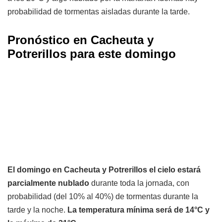
probabilidad de tormentas aisladas durante la tarde.
Pronóstico en Cacheuta y
Potrerillos para este domingo
El domingo en Cacheuta y Potrerillos el cielo estará
parcialmente nublado
durante toda la jornada, con
probabilidad (del 10% al 40%) de tormentas durante la
tarde y la noche.
La temperatura mínima será de 14°C y