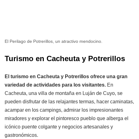
El Perilago de Potrerillos, un atractivo mendocino.
Turismo en Cacheuta y Potrerillos
El turismo en Cacheuta y Potrerillos ofrece una gran
variedad de actividades para los visitantes.
En
Cacheuta, una villa de montaña en Luján de Cuyo, se
pueden disfrutar de las relajantes termas, hacer caminatas,
acampar en los campings, admirar los impresionantes
miradores y explorar el pintoresco pueblo que alberga el
icónico puente colgante y negocios artesanales y
gastronómicos.