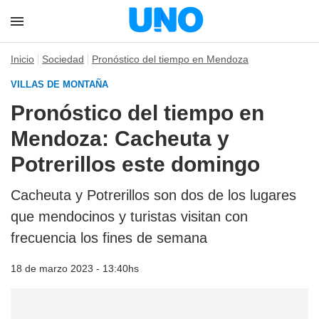
Inicio
Sociedad
Pronóstico del tiempo en Mendoza
VILLAS DE MONTAÑA
Pronóstico del tiempo en
Mendoza: Cacheuta y
Potrerillos este domingo
Cacheuta y Potrerillos son dos de los lugares
que mendocinos y turistas visitan con
frecuencia los fines de semana
18 de marzo 2023 - 13:40hs