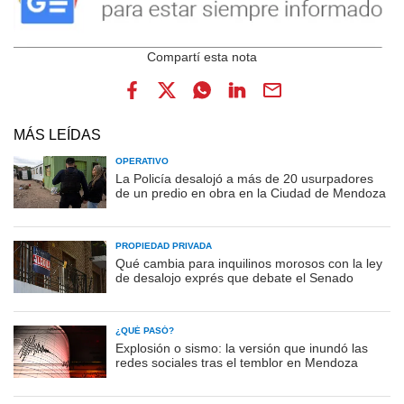
MÁS LEÍDAS
OPERATIVO
La Policía desalojó a más de 20 usurpadores
de un predio en obra en la Ciudad de Mendoza
PROPIEDAD PRIVADA
Qué cambia para inquilinos morosos con la ley
de desalojo exprés que debate el Senado
¿QUÉ PASÓ?
Explosión o sismo: la versión que inundó las
redes sociales tras el temblor en Mendoza