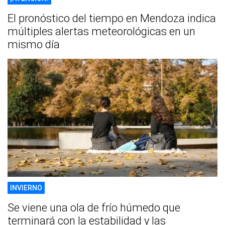
El pronóstico del tiempo en Mendoza indica
múltiples alertas meteorológicas en un
mismo día
INVIERNO
Se viene una ola de frío húmedo que
terminará con la estabilidad y las