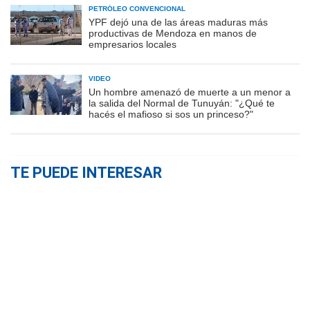
PETRÓLEO CONVENCIONAL
YPF dejó una de las áreas maduras más
productivas de Mendoza en manos de
empresarios locales
VIDEO
Un hombre amenazó de muerte a un menor a
la salida del Normal de Tunuyán: "¿Qué te
hacés el mafioso si sos un princeso?"
TE PUEDE INTERESAR