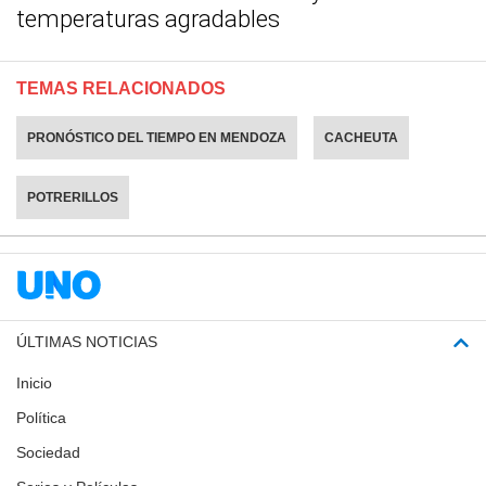
temperaturas agradables
TEMAS RELACIONADOS
PRONÓSTICO DEL TIEMPO EN MENDOZA
CACHEUTA
POTRERILLOS
ÚLTIMAS NOTICIAS
Inicio
Política
Sociedad