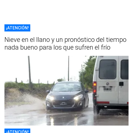
¡ATENCIÓN!
Nieve en el llano y un pronóstico del tiempo
nada bueno para los que sufren el frío
¡ATENCIÓN!