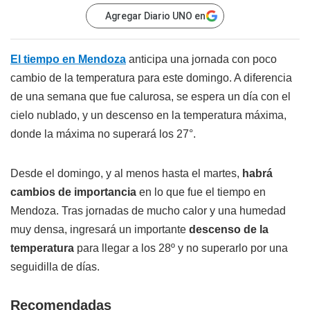
Agregar Diario UNO en
El tiempo en Mendoza
anticipa una jornada con poco
cambio de la temperatura para este domingo. A diferencia
de una semana que fue calurosa, se espera un día con el
cielo nublado, y un descenso en la temperatura máxima,
donde la máxima no superará los 27°.
Desde el domingo, y al menos hasta el martes,
habrá
cambios de importancia
en lo que fue el tiempo en
Mendoza. Tras jornadas de mucho calor y una humedad
muy densa, ingresará un importante
descenso de la
temperatura
para llegar a los 28º y no superarlo por una
seguidilla de días.
Recomendadas