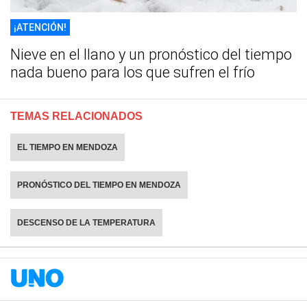
¡ATENCIÓN!
Nieve en el llano y un pronóstico del tiempo
nada bueno para los que sufren el frío
TEMAS RELACIONADOS
EL TIEMPO EN MENDOZA
PRONÓSTICO DEL TIEMPO EN MENDOZA
DESCENSO DE LA TEMPERATURA