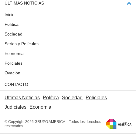
ÚLTIMAS NOTICIAS
Inicio
Política
Sociedad
Series y Películas
Economia
Policiales
Ovación
CONTACTO
Últimas Noticias
Política
Sociedad
Policiales
Judiciales
Economia
© Copyright 2026 GRUPO AMERICA – Todos los derechos
reservados