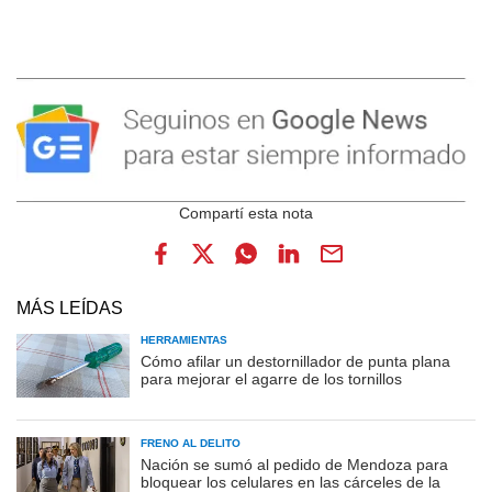
MÁS LEÍDAS
HERRAMIENTAS
Cómo afilar un destornillador de punta plana
para mejorar el agarre de los tornillos
FRENO AL DELITO
Nación se sumó al pedido de Mendoza para
bloquear los celulares en las cárceles de la