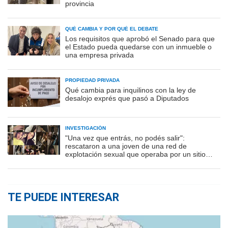
provincia
QUÉ CAMBIA Y POR QUÉ EL DEBATE
Los requisitos que aprobó el Senado para que
el Estado pueda quedarse con un inmueble o
una empresa privada
PROPIEDAD PRIVADA
Qué cambia para inquilinos con la ley de
desalojo exprés que pasó a Diputados
INVESTIGACIÓN
"Una vez que entrás, no podés salir":
rescataron a una joven de una red de
explotación sexual que operaba por un sitio
porno
TE PUEDE INTERESAR