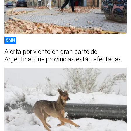
SMN
Alerta por viento en gran parte de
Argentina: qué provincias están afectadas