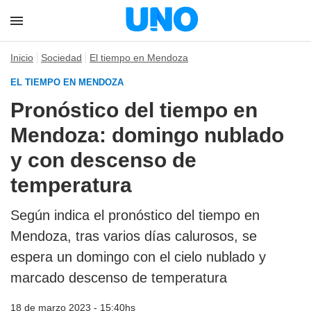
Inicio
Sociedad
El tiempo en Mendoza
EL TIEMPO EN MENDOZA
Pronóstico del tiempo en
Mendoza: domingo nublado
y con descenso de
temperatura
Según indica el pronóstico del tiempo en
Mendoza, tras varios días calurosos, se
espera un domingo con el cielo nublado y
marcado descenso de temperatura
18 de marzo 2023 - 15:40hs