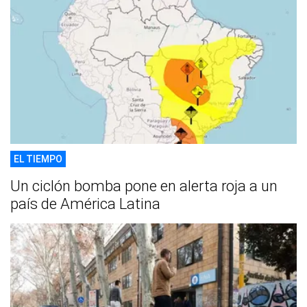
EL TIEMPO
Un ciclón bomba pone en alerta roja a un
país de América Latina