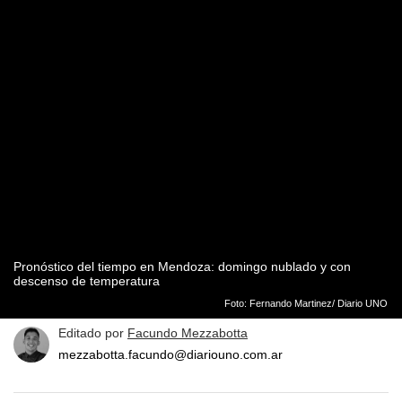
Pronóstico del tiempo en Mendoza: domingo nublado y con
descenso de temperatura
Foto: Fernando Martinez/ Diario UNO
Editado por
Facundo Mezzabotta
mezzabotta.facundo@diariouno.com.ar