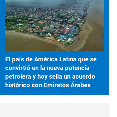
El país de América Latina que se
convirtió en la nueva potencia
petrolera y hoy sella un acuerdo
histórico con Emiratos Árabes