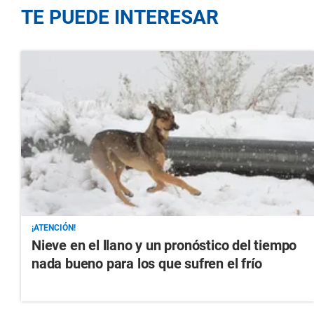
TE PUEDE INTERESAR
¡ATENCIÓN!
Nieve en el llano y un pronóstico del tiempo
nada bueno para los que sufren el frío