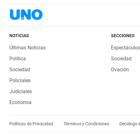
NOTICIAS
SECCIONES
Últimas Noticias
Espectáculo
Política
Sociedad
Sociedad
Ovación
Policiales
Judiciales
Economia
Políticas de Privacidad
Términos y Condiciones
Decálogo é