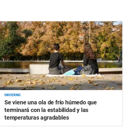
INVIERNO
Se viene una ola de frío húmedo que
terminará con la estabilidad y las
temperaturas agradables