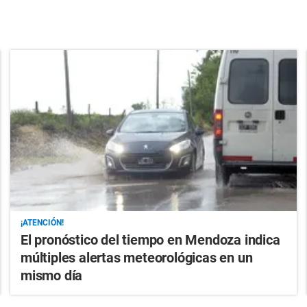
¡ATENCIÓN!
El pronóstico del tiempo en Mendoza indica
múltiples alertas meteorológicas en un
mismo día