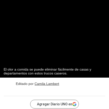
El olor a comida se puede eliminar fácilmente de casas y
departamentos con estos trucos caseros.
Editado por
Camila Lambert
Agregar Diario UNO en