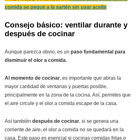
comida se pegue a la sartén sin usar aceite
Consejo básico: ventilar durante y
después de cocinar
Aunque parezca obvio, es un
paso fundamental para
disminuir el olor a comida.
Al momento de cocinar
, es importante que abras la
mayor cantidad de ventanas y puertas posible,
principalmente en la zona de la cocina. Así, permites que
el aire circule y el olor a comida escape de la casa.
Así también
después de cocinar
, si se genera una
corriente de aire, el olor a comida no se quedará en la
casa. Este paso es esencial si cocinas comidas fritas o