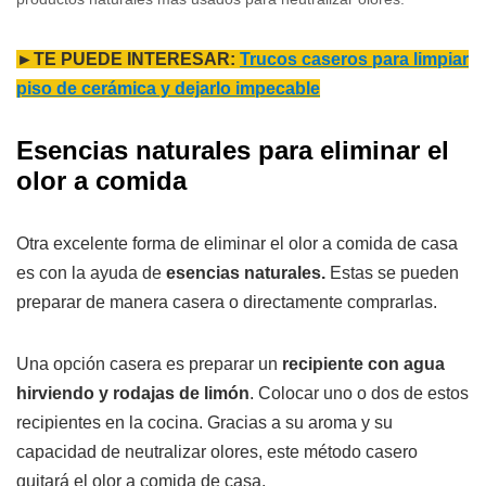
►TE PUEDE INTERESAR:
Trucos caseros para limpiar
piso de cerámica y dejarlo impecable
Esencias naturales para eliminar el
olor a comida
Otra excelente forma de eliminar el olor a comida de casa
es con la ayuda de
esencias naturales.
Estas se pueden
preparar de manera casera o directamente comprarlas.
Una opción casera es preparar un
recipiente con agua
hirviendo y rodajas de limón
. Colocar uno o dos de estos
recipientes en la cocina. Gracias a su aroma y su
capacidad de neutralizar olores, este método casero
quitará el olor a comida de casa.