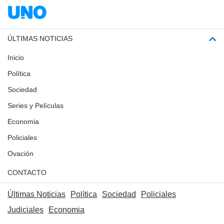
ÚLTIMAS NOTICIAS
Inicio
Política
Sociedad
Series y Películas
Economia
Policiales
Ovación
CONTACTO
Últimas Noticias
Política
Sociedad
Policiales
Judiciales
Economia