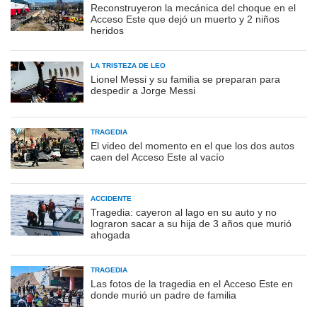
Reconstruyeron la mecánica del choque en el
Acceso Este que dejó un muerto y 2 niños
heridos
LA TRISTEZA DE LEO
Lionel Messi y su familia se preparan para
despedir a Jorge Messi
TRAGEDIA
El video del momento en el que los dos autos
caen del Acceso Este al vacío
ACCIDENTE
Tragedia: cayeron al lago en su auto y no
lograron sacar a su hija de 3 años que murió
ahogada
TRAGEDIA
Las fotos de la tragedia en el Acceso Este en
donde murió un padre de familia