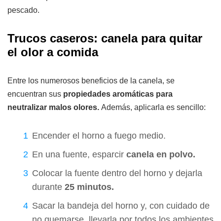
pescado.
Trucos caseros: canela para quitar
el olor a comida
Entre los numerosos beneficios de la canela, se
encuentran sus
propiedades aromáticas para
neutralizar malos olores.
Además, aplicarla es sencillo:
Encender el horno a fuego medio.
En una fuente, esparcir
canela en polvo.
Colocar la fuente dentro del horno y dejarla
durante
25 minutos.
Sacar la bandeja del horno y, con cuidado de
no quemarse, llevarla por todos los ambientes