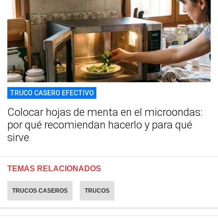
TRUCO CASERO EFECTIVO
Colocar hojas de menta en el microondas:
por qué recomiendan hacerlo y para qué
sirve
TEMAS RELACIONADOS
TRUCOS CASEROS
TRUCOS