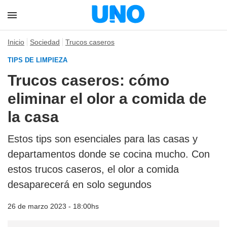
Inicio
Sociedad
Trucos caseros
TIPS DE LIMPIEZA
Trucos caseros: cómo
eliminar el olor a comida de
la casa
Estos tips son esenciales para las casas y
departamentos donde se cocina mucho. Con
estos trucos caseros, el olor a comida
desaparecerá en solo segundos
26 de marzo 2023 - 18:00hs