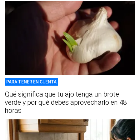
PARA TENER EN CUENTA
Qué significa que tu ajo tenga un brote
verde y por qué debes aprovecharlo en 48
horas