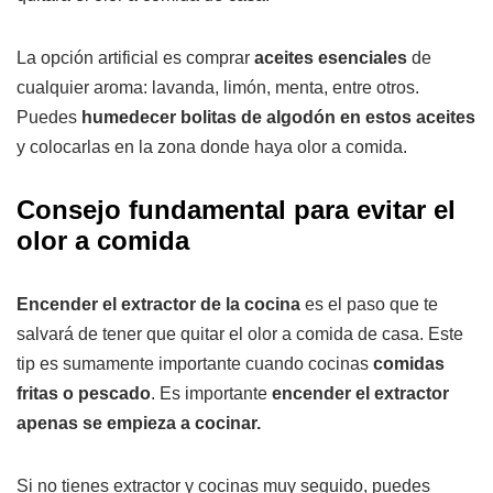
La opción artificial es comprar
aceites esenciales
de
cualquier aroma: lavanda, limón, menta, entre otros.
Puedes
humedecer bolitas de algodón en estos aceites
y colocarlas en la zona donde haya olor a comida.
Consejo fundamental para evitar el
olor a comida
Encender el extractor de la cocina
es el paso que te
salvará de tener que quitar el olor a comida de casa. Este
tip es sumamente importante cuando cocinas
comidas
fritas o pescado
. Es importante
encender el extractor
apenas se empieza a cocinar.
Si no tienes extractor y cocinas muy seguido, puedes