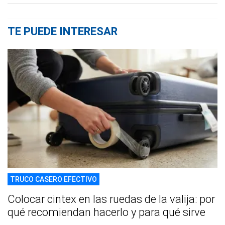
TE PUEDE INTERESAR
TRUCO CASERO EFECTIVO
Colocar cintex en las ruedas de la valija: por
qué recomiendan hacerlo y para qué sirve