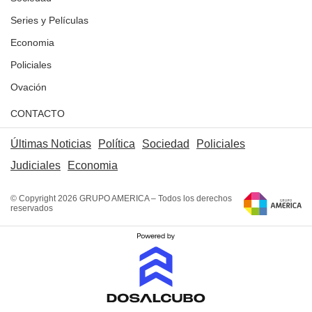
Series y Películas
Economia
Policiales
Ovación
CONTACTO
Últimas Noticias
Política
Sociedad
Policiales
Judiciales
Economia
© Copyright 2026 GRUPO AMERICA – Todos los derechos
reservados