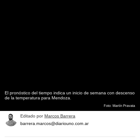
El pronóstico del tiempo indica un inicio de semana con descenso
de la temperatura para Mendoza.
Foto: Martín Pravata
Editado por
Marcos Barrera
barrera.marcos@diariouno.com.ar