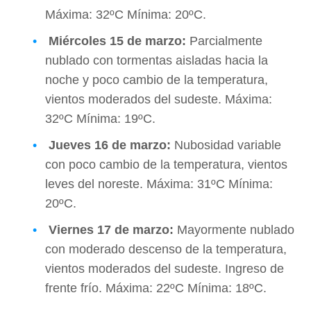
Máxima: 32ºC Mínima: 20ºC.
Miércoles
15 de marzo:
Parcialmente
nublado con tormentas aisladas hacia la
noche y poco cambio de la temperatura,
vientos moderados del sudeste. Máxima:
32ºC Mínima: 19ºC.
Jueves
16 de marzo:
Nubosidad variable
con poco cambio de la temperatura, vientos
leves del noreste. Máxima: 31ºC Mínima:
20ºC.
Viernes
17 de marzo:
Mayormente nublado
con moderado descenso de la temperatura,
vientos moderados del sudeste. Ingreso de
frente frío. Máxima: 22ºC Mínima: 18ºC.