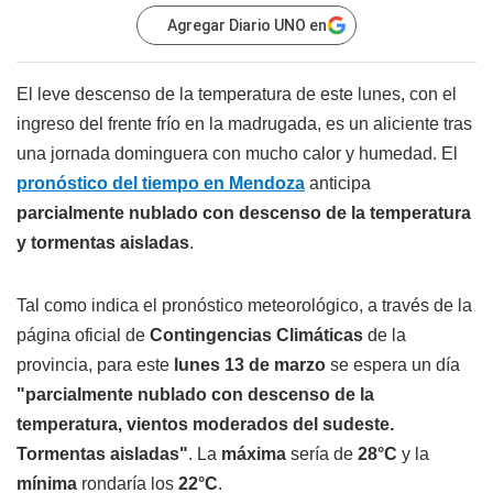
Agregar Diario UNO en
El leve descenso de la temperatura de este lunes, con el
ingreso del frente frío en la madrugada, es un aliciente tras
una jornada dominguera con mucho calor y humedad. El
pronóstico del tiempo en Mendoza
anticipa
parcialmente nublado con descenso de la temperatura
y tormentas aisladas
.
Tal como indica el pronóstico meteorológico, a través de la
página oficial de
Contingencias Climáticas
de la
provincia, para este
lunes 13 de marzo
se espera un día
"parcialmente nublado con descenso de la
temperatura, vientos moderados del sudeste.
Tormentas aisladas"
. La
máxima
sería de
28°C
y la
mínima
rondaría los
22°C
.