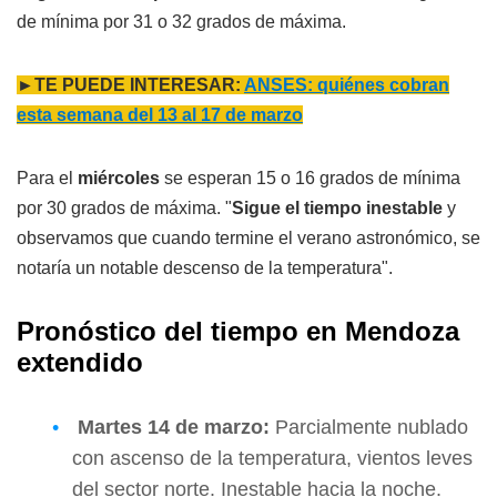
de mínima por 31 o 32 grados de máxima.
►TE PUEDE INTERESAR:
ANSES: quiénes cobran
esta semana del 13 al 17 de marzo
Para el
miércoles
se esperan 15 o 16 grados de mínima
por 30 grados de máxima. "
Sigue el tiempo inestable
y
observamos que cuando termine el verano astronómico, se
notaría un notable descenso de la temperatura".
Pronóstico del tiempo en Mendoza
extendido
Martes
14 de marzo:
Parcialmente nublado
con ascenso de la temperatura, vientos leves
del sector norte. Inestable hacia la noche.