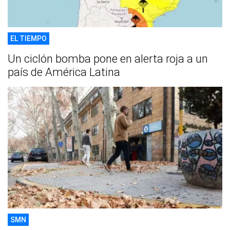
EL TIEMPO
Un ciclón bomba pone en alerta roja a un
país de América Latina
SMN