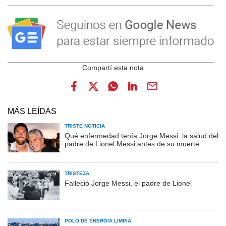
MÁS LEÍDAS
TRISTE NOTICIA
Qué enfermedad tenía Jorge Messi: la salud del
padre de Lionel Messi antes de su muerte
TRISTEZA
Falleció Jorge Messi, el padre de Lionel
POLO DE ENERGÍA LIMPIA