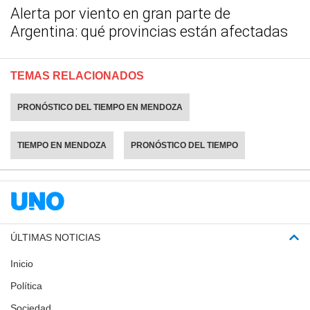
Alerta por viento en gran parte de
Argentina: qué provincias están afectadas
TEMAS RELACIONADOS
PRONÓSTICO DEL TIEMPO EN MENDOZA
TIEMPO EN MENDOZA
PRONÓSTICO DEL TIEMPO
ÚLTIMAS NOTICIAS
Inicio
Política
Sociedad