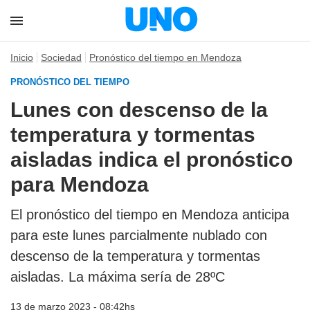
Inicio
Sociedad
Pronóstico del tiempo en Mendoza
PRONÓSTICO DEL TIEMPO
Lunes con descenso de la
temperatura y tormentas
aisladas indica el pronóstico
para Mendoza
El pronóstico del tiempo en Mendoza anticipa
para este lunes parcialmente nublado con
descenso de la temperatura y tormentas
aisladas. La máxima sería de 28ºC
13 de marzo 2023 - 08:42hs