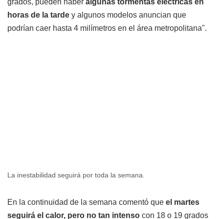
grados, pueden haber
algunas tormentas eléctricas en
horas de la tarde
y algunos modelos anuncian que
podrían caer hasta 4 milímetros en el área metropolitana".
La inestabilidad seguirá por toda la semana.
En la continuidad de la semana comentó que
el martes
seguirá el calor, pero no tan intenso
con 18 o 19 grados