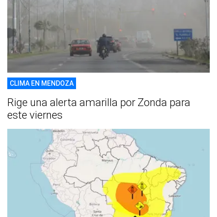
CLIMA EN MENDOZA
Rige una alerta amarilla por Zonda para
este viernes