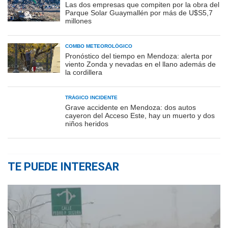
Las dos empresas que compiten por la obra del
Parque Solar Guaymallén por más de U$S5,7
millones
COMBO METEOROLÓGICO
Pronóstico del tiempo en Mendoza: alerta por
viento Zonda y nevadas en el llano además de
la cordillera
TRÁGICO INCIDENTE
Grave accidente en Mendoza: dos autos
cayeron del Acceso Este, hay un muerto y dos
niños heridos
TE PUEDE INTERESAR