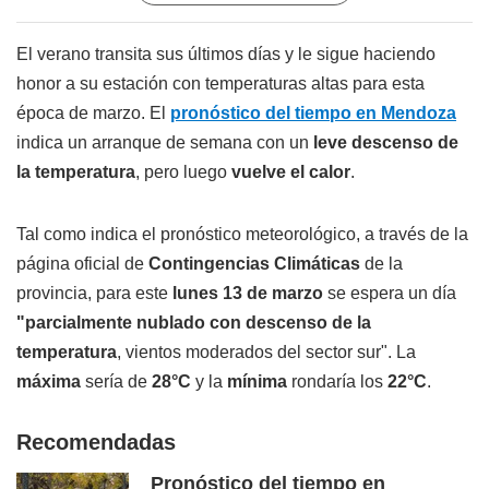
El verano transita sus últimos días y le sigue haciendo
honor a su estación con temperaturas altas para esta
época de marzo. El
pronóstico del tiempo en Mendoza
indica un arranque de semana con un
leve descenso de
la temperatura
, pero luego
vuelve el calor
.
Tal como indica el pronóstico meteorológico, a través de la
página oficial de
Contingencias Climáticas
de la
provincia, para este
lunes 13 de marzo
se espera un día
"parcialmente nublado con descenso de la
temperatura
, vientos moderados del sector sur". La
máxima
sería de
28°C
y la
mínima
rondaría los
22°C
.
Recomendadas
Pronóstico del tiempo en