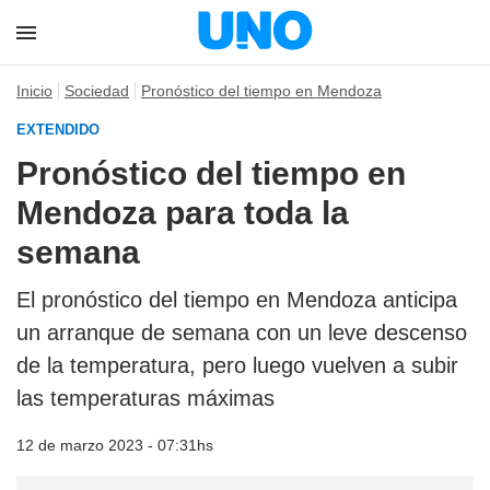
Inicio
Sociedad
Pronóstico del tiempo en Mendoza
EXTENDIDO
Pronóstico del tiempo en
Mendoza para toda la
semana
El pronóstico del tiempo en Mendoza anticipa
un arranque de semana con un leve descenso
de la temperatura, pero luego vuelven a subir
las temperaturas máximas
12 de marzo 2023 - 07:31hs