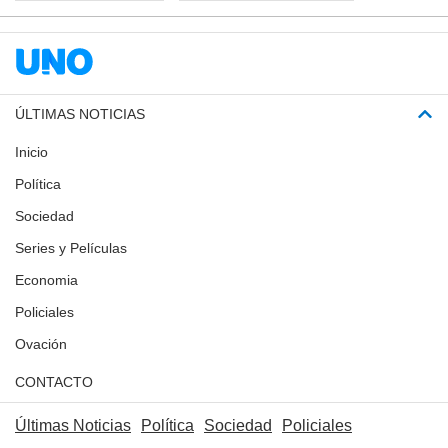
ÚLTIMAS NOTICIAS
Inicio
Política
Sociedad
Series y Películas
Economia
Policiales
Ovación
CONTACTO
Últimas Noticias
Política
Sociedad
Policiales