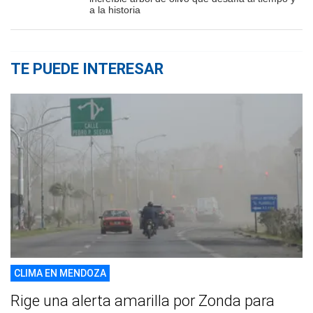
a la historia
TE PUEDE INTERESAR
CLIMA EN MENDOZA
Rige una alerta amarilla por Zonda para