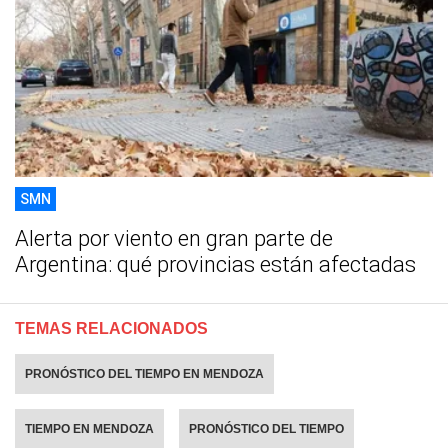
SMN
Alerta por viento en gran parte de
Argentina: qué provincias están afectadas
TEMAS RELACIONADOS
PRONÓSTICO DEL TIEMPO EN MENDOZA
TIEMPO EN MENDOZA
PRONÓSTICO DEL TIEMPO