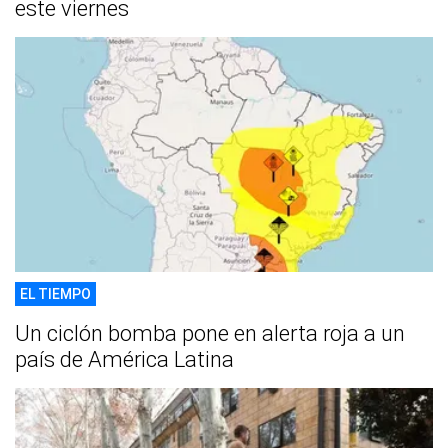
este viernes
EL TIEMPO
Un ciclón bomba pone en alerta roja a un
país de América Latina