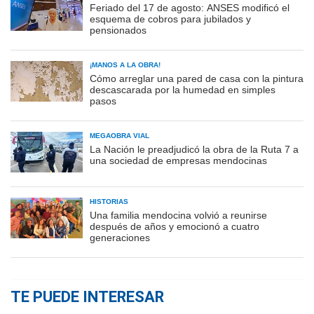
Feriado del 17 de agosto: ANSES modificó el
esquema de cobros para jubilados y
pensionados
¡MANOS A LA OBRA!
Cómo arreglar una pared de casa con la pintura
descascarada por la humedad en simples
pasos
MEGAOBRA VIAL
La Nación le preadjudicó la obra de la Ruta 7 a
una sociedad de empresas mendocinas
HISTORIAS
Una familia mendocina volvió a reunirse
después de años y emocionó a cuatro
generaciones
TE PUEDE INTERESAR