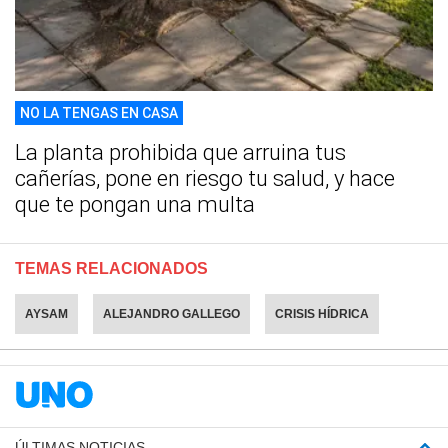
NO LA TENGAS EN CASA
La planta prohibida que arruina tus
cañerías, pone en riesgo tu salud, y hace
que te pongan una multa
TEMAS RELACIONADOS
AYSAM
ALEJANDRO GALLEGO
CRISIS HÍDRICA
ÚLTIMAS NOTICIAS