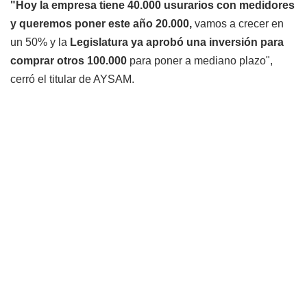
"Hoy la empresa tiene 40.000 usurarios con medidores
y queremos poner este año 20.000,
vamos a crecer en
un 50% y la
Legislatura ya aprobó una inversión para
comprar otros 100.000
para poner a mediano plazo",
cerró el titular de AYSAM.