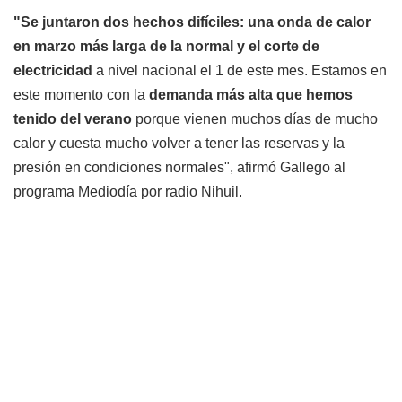
"Se juntaron dos hechos difíciles: una onda de calor
en marzo más larga de la normal y el corte de
electricidad
a nivel nacional el 1 de este mes. Estamos en
este momento con la
demanda más alta que hemos
tenido del verano
porque vienen muchos días de mucho
calor y cuesta mucho volver a tener las reservas y la
presión en condiciones normales", afirmó Gallego al
programa Mediodía por radio Nihuil.