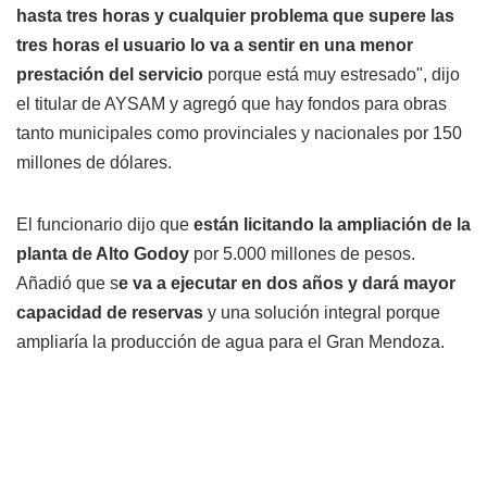
hasta tres horas y cualquier problema que supere las
tres horas el usuario lo va a sentir en una menor
prestación del servicio
porque está muy estresado", dijo
el titular de AYSAM y agregó que hay fondos para obras
tanto municipales como provinciales y nacionales por 150
millones de dólares.
El funcionario dijo que
están licitando la ampliación de la
planta de Alto Godoy
por 5.000 millones de pesos.
Añadió que s
e va a ejecutar en dos años y dará mayor
capacidad de reservas
y una solución integral porque
ampliaría la producción de agua para el Gran Mendoza.