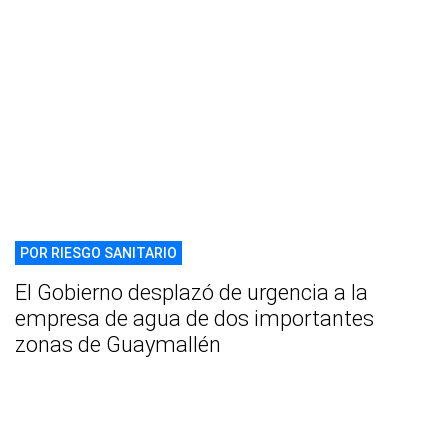
POR RIESGO SANITARIO
El Gobierno desplazó de urgencia a la
empresa de agua de dos importantes
zonas de Guaymallén