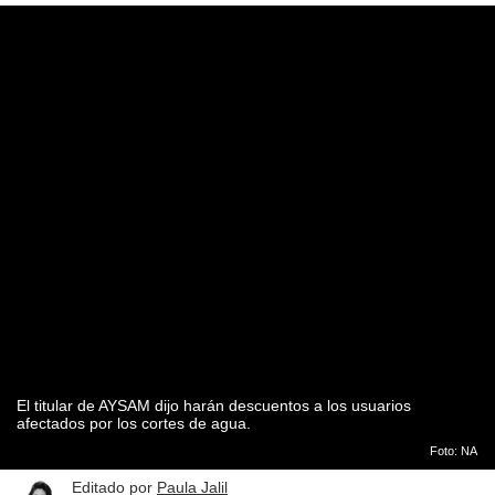
El titular de AYSAM dijo harán descuentos a los usuarios
afectados por los cortes de agua.
Foto: NA
Editado por
Paula Jalil