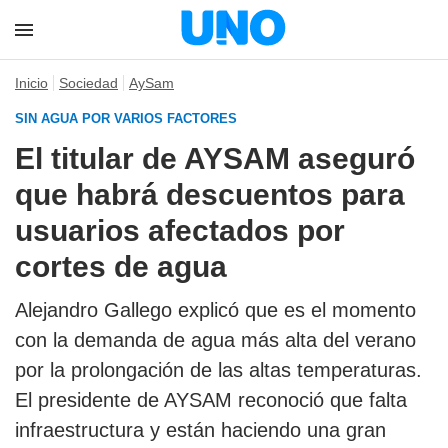
Inicio
Sociedad
AySam
SIN AGUA POR VARIOS FACTORES
El titular de AYSAM aseguró
que habrá descuentos para
usuarios afectados por
cortes de agua
Alejandro Gallego explicó que es el momento
con la demanda de agua más alta del verano
por la prolongación de las altas temperaturas.
El presidente de AYSAM reconoció que falta
infraestructura y están haciendo una gran