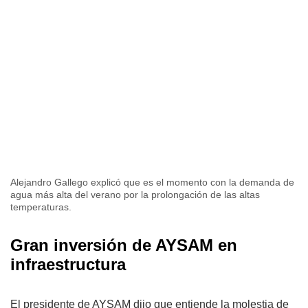
Alejandro Gallego explicó que es el momento con la demanda de
agua más alta del verano por la prolongación de las altas
temperaturas.
Gran inversión de AYSAM en
infraestructura
El presidente de AYSAM dijo que entiende la molestia de