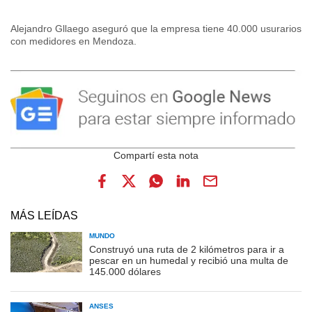
Alejandro Gllaego aseguró que la empresa tiene 40.000 usurarios
con medidores en Mendoza.
MÁS LEÍDAS
MUNDO
Construyó una ruta de 2 kilómetros para ir a
pescar en un humedal y recibió una multa de
145.000 dólares
ANSES