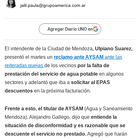
jalil.paula@grupoamerica.com.ar
Agregar Diario UNO en
El intendente de la Ciudad de Mendoza
, Ulpiano Suarez,
presentó el martes un
reclamo ante AYSAM
ante las
reiteradas quejas
de los vecinos
por la falta de
prestación del servicio de agua potable
en algunos
sectores y adelantó que iba a
solicitar al EPAS
descuentos
en la próxima facturación.
Frente a esto, el titular de AYSAM
(Agua y Saneamiento
Mendoza), Alejandro Gallego, dijo que
entiende la
situación de disconformidad y es razonable que se
descuente el servicio no prestado.
Agregó que harán