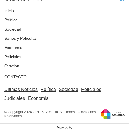
Inicio
Política
Sociedad
Series y Películas
Economia
Policiales
Ovación
CONTACTO
Últimas Noticias
Política
Sociedad
Policiales
Judiciales
Economia
© Copyright 2026 GRUPO AMERICA – Todos los derechos
reservados