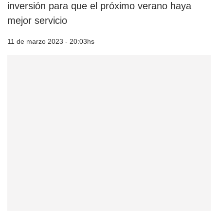
inversión para que el próximo verano haya
mejor servicio
11 de marzo 2023 - 20:03hs