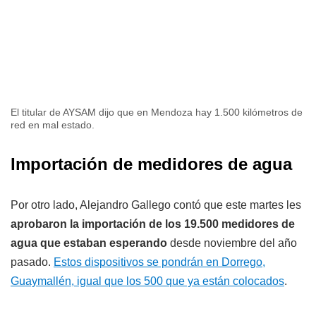
El titular de AYSAM dijo que en Mendoza hay 1.500 kilómetros de
red en mal estado.
Importación de medidores de agua
Por otro lado, Alejandro Gallego contó que este martes les
aprobaron la importación de los 19.500 medidores de
agua que estaban esperando
desde noviembre del año
pasado.
Estos dispositivos se pondrán en Dorrego,
Guaymallén, igual que los 500 que ya están colocados
.