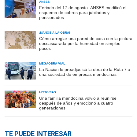
ANSES
Feriado del 17 de agosto: ANSES modificó el
esquema de cobros para jubilados y
pensionados
¡MANOS A LA OBRA!
Cómo arreglar una pared de casa con la pintura
descascarada por la humedad en simples
pasos
MEGAOBRA VIAL
La Nación le preadjudicó la obra de la Ruta 7 a
una sociedad de empresas mendocinas
HISTORIAS
Una familia mendocina volvió a reunirse
después de años y emocionó a cuatro
generaciones
TE PUEDE INTERESAR