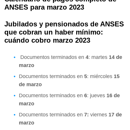
ANSES para marzo 2023
Jubilados y pensionados de ANSES
que cobran un haber mínimo:
cuándo cobro marzo 2023
Documentos terminados en
4
: martes
14 de
marzo
Documentos terminados en
5
: miércoles
15
de marzo
Documentos terminados en
6
: jueves
16 de
marzo
Documentos terminados en
7:
viernes
17 de
marzo