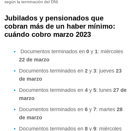
según la terminación del DNI.
Jubilados y pensionados que
cobran más de un haber mínimo:
cuándo cobro marzo 2023
Documentos terminados en
0
y
1
: miércoles
22 de marzo
Documentos terminados en
2
y
3
: jueves
23
de marzo
Documentos terminados en
4
y
5
: lunes
27 de
marzo
Documentos terminados en
6
y
7
: martes
28
de marzo
Documentos terminados en
8
y
9
: miércoles