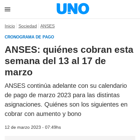
Inicio
Sociedad
ANSES
CRONOGRAMA DE PAGO
ANSES: quiénes cobran esta
semana del 13 al 17 de
marzo
ANSES continúa adelante con su calendario
de pago de marzo 2023 para las distintas
asignaciones. Quiénes son los siguientes en
cobrar con aumento y bono
12 de marzo 2023 - 07:49hs