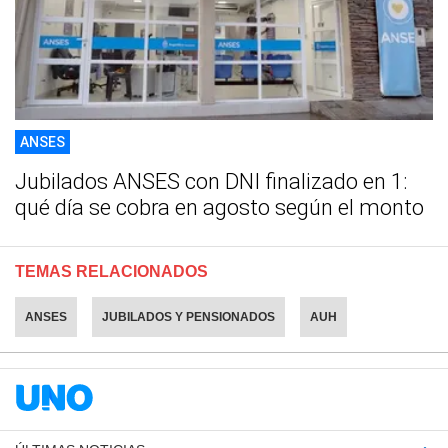
ANSES
Jubilados ANSES con DNI finalizado en 1:
qué día se cobra en agosto según el monto
TEMAS RELACIONADOS
ANSES
JUBILADOS Y PENSIONADOS
AUH