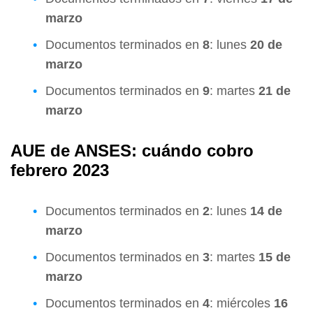
marzo
Documentos terminados en
8
: lunes
20 de
marzo
Documentos terminados en
9
: martes
21 de
marzo
AUE de ANSES: cuándo cobro
febrero 2023
Documentos terminados en
2
: lunes
14 de
marzo
Documentos terminados en
3
: martes
15 de
marzo
Documentos terminados en
4
: miércoles
16