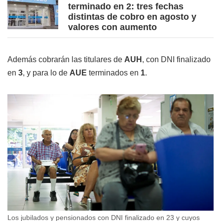
terminado en 2: tres fechas
distintas de cobro en agosto y
valores con aumento
Además cobrarán las titulares de
AUH
, con DNI finalizado
en
3
, y para lo de
AUE
terminados en
1
.
Los jubilados y pensionados con DNI finalizado en 23 y cuyos