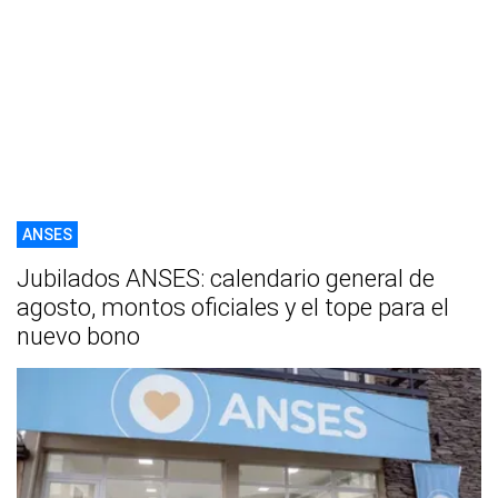
ANSES
Jubilados ANSES: calendario general de
agosto, montos oficiales y el tope para el
nuevo bono