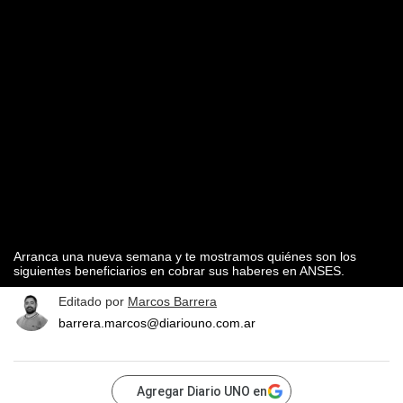
Arranca una nueva semana y te mostramos quiénes son los
siguientes beneficiarios en cobrar sus haberes en ANSES.
Editado por
Marcos Barrera
barrera.marcos@diariouno.com.ar
Agregar Diario UNO en