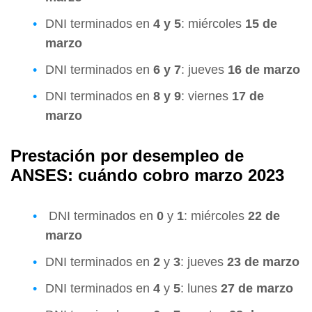
DNI terminados en
4 y 5
: miércoles
15 de
marzo
DNI terminados en
6 y 7
: jueves
16 de marzo
DNI terminados en
8 y 9
: viernes
17 de
marzo
Prestación por desempleo de
ANSES: cuándo cobro marzo 2023
DNI terminados en
0
y
1
: miércoles
22 de
marzo
DNI terminados en
2
y
3
: jueves
23 de marzo
DNI terminados en
4
y
5
: lunes
27 de marzo