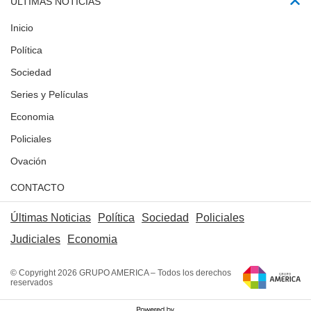
ÚLTIMAS NOTICIAS
Inicio
Política
Sociedad
Series y Películas
Economia
Policiales
Ovación
CONTACTO
Últimas Noticias
Política
Sociedad
Policiales
Judiciales
Economia
© Copyright 2026 GRUPO AMERICA – Todos los derechos
reservados