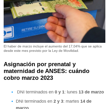
El haber de marzo incluye el aumento del 17,04% que se aplica
desde este mes previsto por la Ley de Movilidad.
Asignación por prenatal y
maternidad de ANSES: cuándo
cobro marzo 2023
DNI terminados en
0 y 1
: lunes
13 de marzo
DNI terminados en
2 y 3
: martes
14 de
marzo