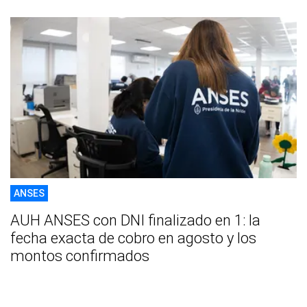
ANSES
AUH ANSES con DNI finalizado en 1: la
fecha exacta de cobro en agosto y los
montos confirmados