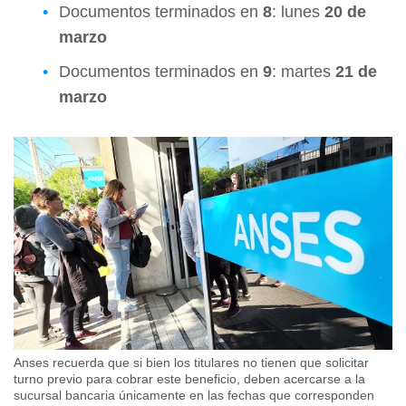
Documentos terminados en
8
: lunes
20 de
marzo
Documentos terminados en
9
: martes
21 de
marzo
Anses recuerda que si bien los titulares no tienen que solicitar
turno previo para cobrar este beneficio, deben acercarse a la
sucursal bancaria únicamente en las fechas que corresponden