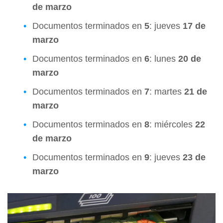
de marzo
Documentos terminados en
5
: jueves
17 de
marzo
Documentos terminados en
6
: lunes
20 de
marzo
Documentos terminados en
7
: martes
21 de
marzo
Documentos terminados en
8
: miércoles
22
de marzo
Documentos terminados en
9
: jueves
23 de
marzo