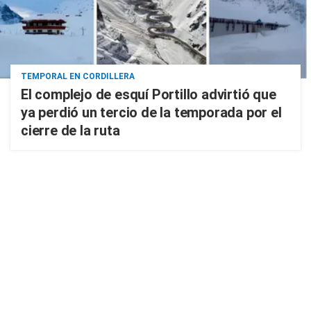
TEMPORAL EN CORDILLERA
El complejo de esquí Portillo advirtió que
ya perdió un tercio de la temporada por el
cierre de la ruta