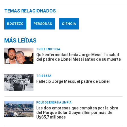
TEMAS RELACIONADOS
BOSTEZO
PERSONAS
CIENCIA
MÁS LEÍDAS
TRISTE NOTICIA
Qué enfermedad tenía Jorge Messi: la salud
del padre de Lionel Messi antes de su muerte
TRISTEZA
Falleció Jorge Messi, el padre de Lionel
POLO DE ENERGÍA LIMPIA
Las dos empresas que compiten por la obra
del Parque Solar Guaymallén por más de
U$S5,7 millones