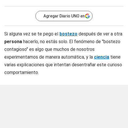
Agregar Diario UNO en
Si alguna vez se te pego el
bostezo
después de ver a otra
persona
hacerlo, no estás solo. El fenómeno de "bostezo
contagioso" es algo que muchos de nosotros
experimentamos de manera automática, y la
ciencia
tiene
varias explicaciones que intentan desentrañar este curioso
comportamiento.