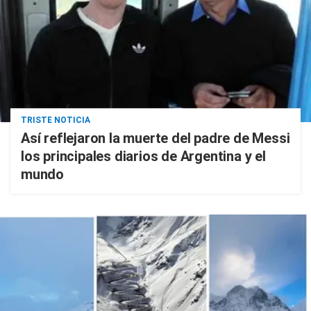
TRISTE NOTICIA
Así reflejaron la muerte del padre de Messi
los principales diarios de Argentina y el
mundo