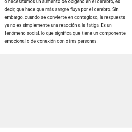
o necesitamos un aumento de oxígeno en el cerebro, es
decir, que hace que más sangre fluya por el cerebro. Sin
embargo, cuando se convierte en contagioso, la respuesta
ya no es simplemente una reacción a la fatiga. Es un
fenómeno social, lo que significa que tiene un componente
emocional o de conexión con otras personas.