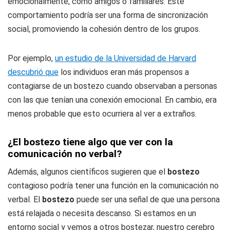
emocionalmente, como amigos o familiares. Este
comportamiento podría ser una forma de sincronización
social, promoviendo la cohesión dentro de los grupos.
Por ejemplo,
un estudio de la Universidad de Harvard
descubrió que
los individuos eran más propensos a
contagiarse de un bostezo cuando observaban a personas
con las que tenían una conexión emocional. En cambio, era
menos probable que esto ocurriera al ver a extraños.
¿El bostezo tiene algo que ver con la
comunicación no verbal?
Además, algunos científicos sugieren que el
bostezo
contagioso podría tener una función en la comunicación no
verbal. El
bostezo
puede ser una señal de que una persona
está relajada o necesita descanso. Si estamos en un
entorno social y vemos a otros bostezar, nuestro cerebro