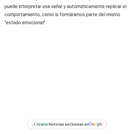
puede interpretar esa señal y automáticamente replicar el
comportamiento, como si formáramos parte del mismo
"estado emocional".
+
Gratis:
Noticias exclusivas en