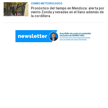
COMBO METEOROLÓGICO
Pronóstico del tiempo en Mendoza: alerta por
viento Zonda y nevadas en el llano además de
la cordillera