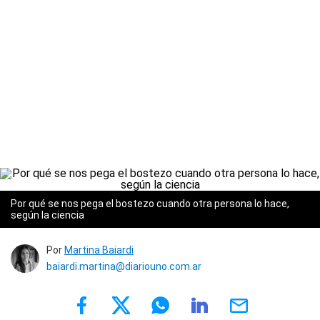
Por qué se nos pega el bostezo cuando otra persona lo hace,
según la ciencia
Por
Martina Baiardi
baiardi.martina@diariouno.com.ar