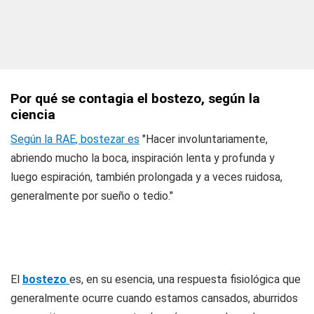
Por qué se contagia el bostezo, según la
ciencia
Según la RAE, bostezar es
"Hacer involuntariamente,
abriendo mucho la boca, inspiración lenta y profunda y
luego espiración, también prolongada y a veces ruidosa,
generalmente por sueño o tedio."
El
bostezo
es, en su esencia, una respuesta fisiológica que
generalmente ocurre cuando estamos cansados, aburridos