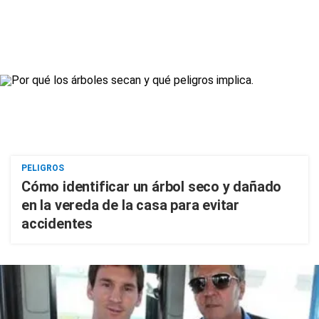
PELIGROS
Cómo identificar un árbol seco y dañado
en la vereda de la casa para evitar
accidentes