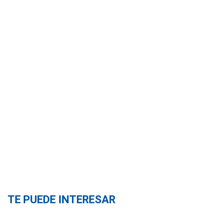
TE PUEDE INTERESAR