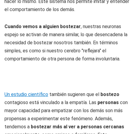
hacer lo mismo. Este sistema nos permite imitar y entender
el comportamiento de los demás.
Cuando vemos a alguien bostezar
, nuestras neuronas
espejo se activan de manera similar, lo que desencadena la
necesidad de bostezar nosotros también. En términos
simples, es como si nuestro cerebro "reflejara" el
comportamiento de otra persona de forma involuntaria.
Un estudio científico
también sugieren que el
bostezo
contagioso está vinculado a la empatía. Las
personas
con
mayor capacidad para empatizar con los demás son más
propensas a experimentar este fenómeno. Además,
tendemos a
bostezar más al ver a personas cercanas