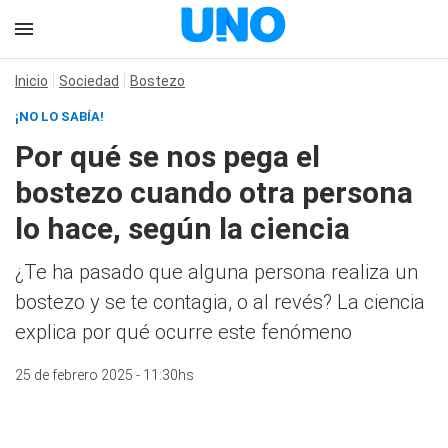
Inicio
Sociedad
Bostezo
¡NO LO SABÍA!
Por qué se nos pega el
bostezo cuando otra persona
lo hace, según la ciencia
¿Te ha pasado que alguna persona realiza un
bostezo y se te contagia, o al revés? La ciencia
explica por qué ocurre este fenómeno
25 de febrero 2025 - 11:30hs