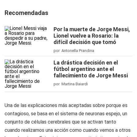
Recomendadas
Por la muerte de Jorge Messi,
Lionel vuelve a Rosario: la
difícil decisión que tomó
por Antonella Prandina
La drástica decisión en el
fútbol argentino ante el
fallecimiento de Jorge Messi
por Martina Baiardi
Una de las explicaciones más aceptadas sobre porque es
contagioso, se basa en el sistema de neuronas espejo, un
conjunto de células cerebrales que se activan tanto
cuando realizamos una acción como cuando vemos a otros