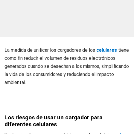
La medida de unificar los cargadores de los
celulares
tiene
como fin reducir el volumen de residuos electrónicos
generados cuando se desechan a los mismos, simplificando
la vida de los consumidores y reduciendo el impacto
ambiental.
Los riesgos de usar un cargador para
diferentes celulares