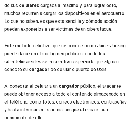
de sus
celulares
cargada al máximo y, para lograr esto,
muchos recurren a cargar los dispositivos en el aeropuerto.
Lo que no saben, es que esta sencilla y cómoda acción
pueden exponerlos a ser víctimas de un ciberataque.
Este método delictivo, que se conoce como Juice-Jacking,
puede darse en otros lugares públicos, donde los
ciberdelincuentes se encuentran esperando que alguien
conecte su
cargador
de celular o puerto de USB.
Al conectar el celular a un
cargador
público, el atacante
puede obtener acceso a todo el contenido almacenado en
el teléfono, como fotos, correos electrónicos, contraseñas
y hasta información bancaria, sin que el usuario sea
consciente de ello.