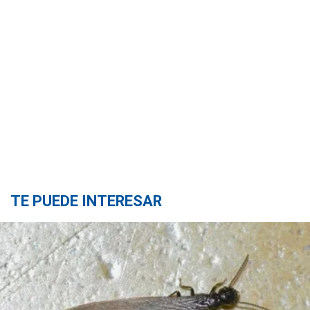
TE PUEDE INTERESAR