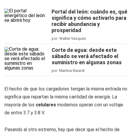
Portal del león: cuándo es, qué
significa y cómo activarlo para
recibir abundancia y
prosperidad
por Walter Vasquez
Corte de agua: desde este
sábado se verá afectado el
suministro en algunas zonas
por Martina Baiardi
El hecho de que los cargadores tengan la misma entrada no
significa que repartan la misma cantidad de energía. La
mayoría de los
celulares
modernos operan con un voltaje
de entre 3.7 y 3.8 V.
Pasando al otro extremo, hay que decir que el hecho de