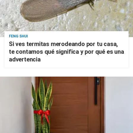
FENG SHUI
Si ves termitas merodeando por tu casa,
te contamos qué significa y por qué es una
advertencia