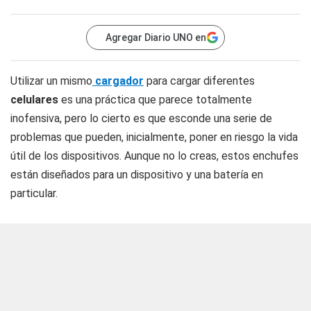
Agregar Diario UNO en
Utilizar un mismo
cargador
para cargar diferentes
celulares
es una práctica que parece totalmente
inofensiva, pero lo cierto es que esconde una serie de
problemas que pueden, inicialmente, poner en riesgo la vida
útil de los dispositivos. Aunque no lo creas, estos enchufes
están diseñados para un dispositivo y una batería en
particular.