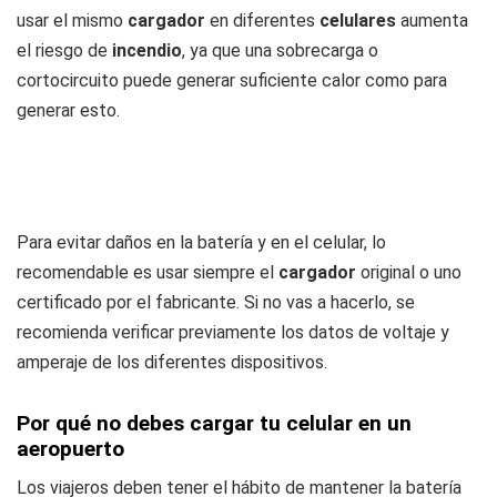
usar el mismo
cargador
en diferentes
celulares
aumenta
el riesgo de
incendio
, ya que una sobrecarga o
cortocircuito puede generar suficiente calor como para
generar esto.
Para evitar daños en la batería y en el celular, lo
recomendable es usar siempre el
cargador
original o uno
certificado por el fabricante. Si no vas a hacerlo, se
recomienda verificar previamente los datos de voltaje y
amperaje de los diferentes dispositivos.
Por qué no debes cargar tu celular en un
aeropuerto
Los viajeros deben tener el hábito de mantener la batería