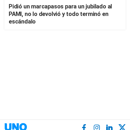
Pidió un marcapasos para un jubilado al
PAMI, no lo devolvió y todo terminó en
escándalo