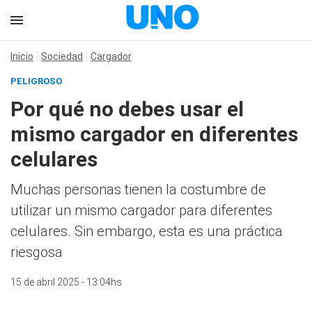
Inicio
Sociedad
Cargador
PELIGROSO
Por qué no debes usar el
mismo cargador en diferentes
celulares
Muchas personas tienen la costumbre de
utilizar un mismo cargador para diferentes
celulares. Sin embargo, esta es una práctica
riesgosa
15 de abril 2025 - 13:04hs