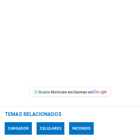
+
Gratis:
Noticias exclusivas en
TEMAS RELACIONADOS
CARGADOR
CELULARES
INCENDIO