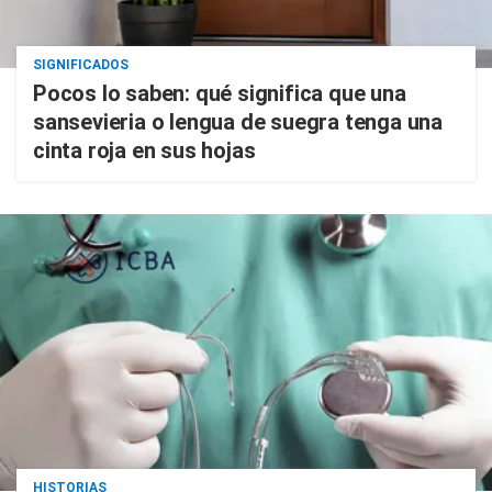
SIGNIFICADOS
Pocos lo saben: qué significa que una
sansevieria o lengua de suegra tenga una
cinta roja en sus hojas
HISTORIAS