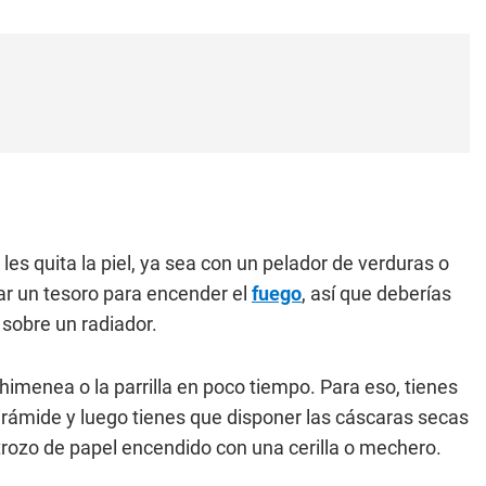
les quita la piel, ya sea con un pelador de verduras o
ar un tesoro para encender el
fuego
, así que deberías
 sobre un radiador.
himenea o la parrilla en poco tiempo. Para eso, tienes
irámide y luego tienes que disponer las cáscaras secas
rozo de papel encendido con una cerilla o mechero.