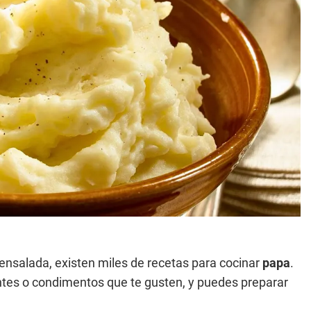
n ensalada, existen miles de recetas para cocinar
papa
.
entes o condimentos que te gusten, y puedes preparar