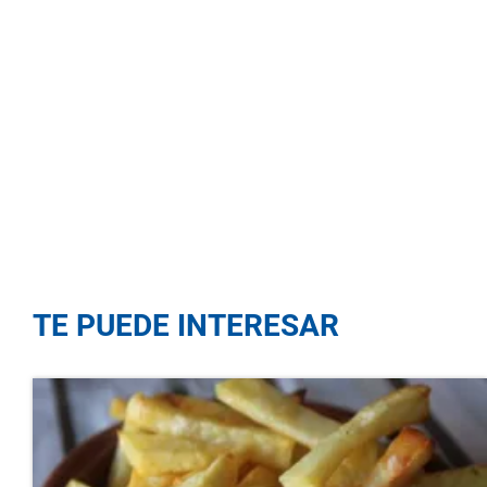
TE PUEDE INTERESAR