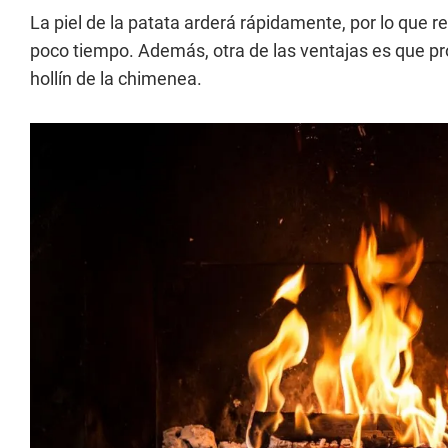
La piel de la patata arderá rápidamente, por lo que
poco tiempo. Además, otra de las ventajas es que pro
hollín de la chimenea.