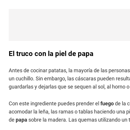
El truco con la piel de papa
Antes de cocinar patatas, la mayoría de las personas 
un cuchillo. Sin embargo, las cáscaras pueden result
guardarlas y dejarlas que se sequen al sol, al horno o
Con este ingrediente puedes prender el
fuego
de la c
acomodar la leña, las ramas o tablas haciendo una p
de
papa
sobre la madera. Las quemas utilizando un t