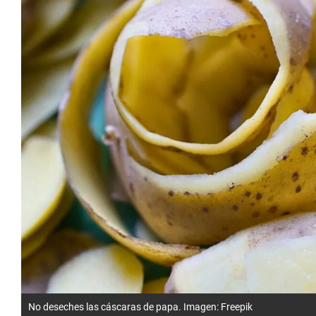
No deseches las cáscaras de papa. Imagen: Freepik