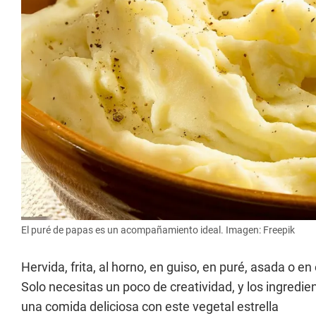
El puré de papas es un acompañamiento ideal. Imagen: Freepik
Hervida, frita, al horno, en guiso, en puré, asada o e
Solo necesitas un poco de creatividad, y los ingredi
una comida deliciosa con este vegetal estrella