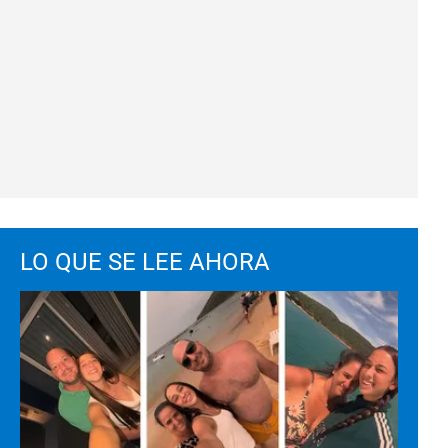
LO QUE SE LEE AHORA