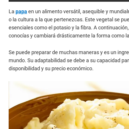
La
papa
en un alimento versátil, asequible y mundi
o la cultura a la que pertenezcas. Este vegetal se pu
esenciales como el potasio y la fibra. A continuación
conocías y cambiará drásticamente la forma como la 
Se puede preparar de muchas maneras y es un ingre
mundo. Su adaptabilidad se debe a su capacidad par
disponibilidad y su precio económico.