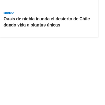
MUNDO
Oasis de niebla inunda el desierto de Chile
dando vida a plantas únicas