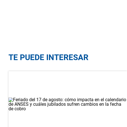
TE PUEDE INTERESAR