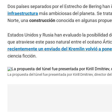
Dos países separados por el Estrecho de Bering han 
infraestructura
más ambiciosas del planeta. Se trata
Norte, una
construcción
conocida en algunas propues
Estados Unidos y Rusia han evaluado la posibilidad d
que atraviese este paso natural entre el océano Ártic
recientemente un enviado del Kremlin volvió a pone
ciencia ficción.
La propuesta del túnel fue presentada por Kirill Dmitriev, director d