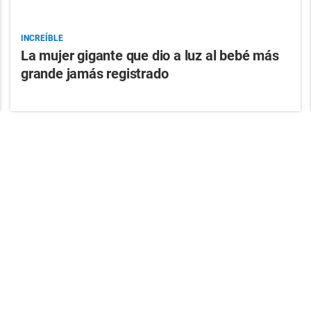
INCREÍBLE
La mujer gigante que dio a luz al bebé más
grande jamás registrado