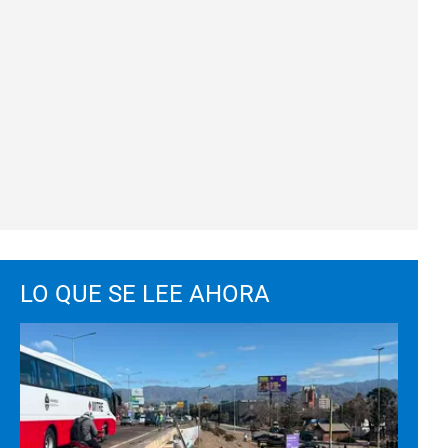
LO QUE SE LEE AHORA