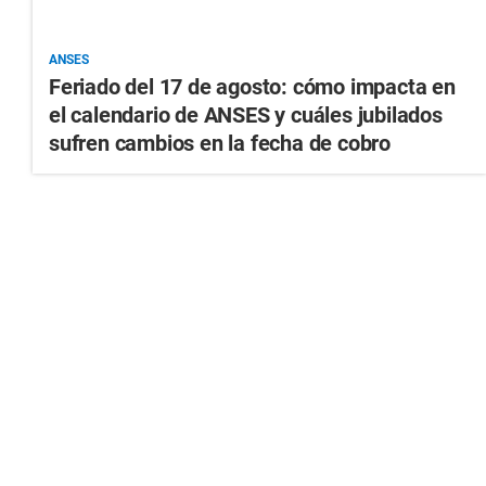
ANSES
Feriado del 17 de agosto: cómo impacta en
el calendario de ANSES y cuáles jubilados
sufren cambios en la fecha de cobro