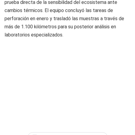
prueba directa de la sensibilidad del ecosistema ante
cambios térmicos. El equipo concluyó las tareas de
perforación en enero y trasladó las muestras a través de
más de 1.100 kilómetros para su posterior análisis en
laboratorios especializados.