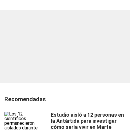
Recomendadas
Estudio aisló a 12 personas en
la Antártida para investigar
cómo sería vivir en Marte