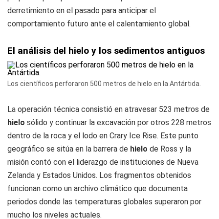
derretimiento en el pasado para anticipar el
comportamiento futuro ante el calentamiento global.
El análisis del hielo y los sedimentos antiguos
Los científicos perforaron 500 metros de hielo en la Antártida.
La operación técnica consistió en atravesar 523 metros de
hielo
sólido y continuar la excavación por otros 228 metros
dentro de la roca y el lodo en Crary Ice Rise. Este punto
geográfico se sitúa en la barrera de
hielo
de Ross y la
misión contó con el liderazgo de instituciones de Nueva
Zelanda y Estados Unidos. Los fragmentos obtenidos
funcionan como un archivo climático que documenta
periodos donde las temperaturas globales superaron por
mucho los niveles actuales.