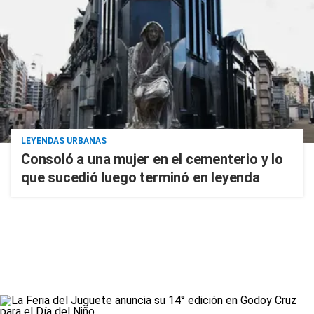
LEYENDAS URBANAS
Consoló a una mujer en el cementerio y lo
que sucedió luego terminó en leyenda