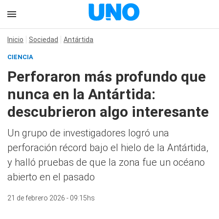
Inicio
Sociedad
Antártida
CIENCIA
Perforaron más profundo que
nunca en la Antártida:
descubrieron algo interesante
Un grupo de investigadores logró una
perforación récord bajo el hielo de la Antártida,
y halló pruebas de que la zona fue un océano
abierto en el pasado
21 de febrero 2026 - 09:15hs