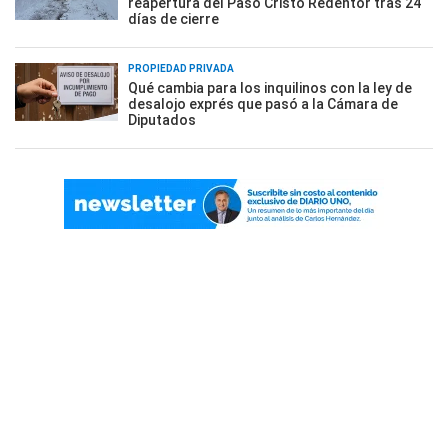
reapertura del Paso Cristo Redentor tras 24
días de cierre
PROPIEDAD PRIVADA
Qué cambia para los inquilinos con la ley de
desalojo exprés que pasó a la Cámara de
Diputados