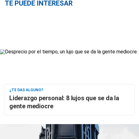
TE PUEDE INTERESAR
¿TE DAS ALGUNO?
Liderazgo personal: 8 lujos que se da la
gente mediocre