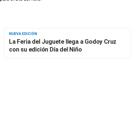
NUEVA EDICIÓN
La Feria del Juguete llega a Godoy Cruz
con su edición Día del Niño