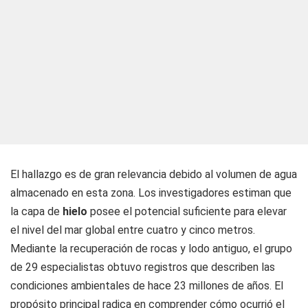
El hallazgo es de gran relevancia debido al volumen de agua
almacenado en esta zona. Los investigadores estiman que
la capa de
hielo
posee el potencial suficiente para elevar
el nivel del mar global entre cuatro y cinco metros.
Mediante la recuperación de rocas y lodo antiguo, el grupo
de 29 especialistas obtuvo registros que describen las
condiciones ambientales de hace 23 millones de años. El
propósito principal radica en comprender cómo ocurrió el