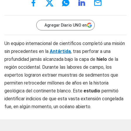
Agregar Diario UNO en
Un equipo internacional de científicos completó una misión
sin precedentes en la
Antártida
, tras perforar a una
profundidad jamás alcanzada bajo la capa de
hielo
de la
región occidental. Durante las labores de campo, los
expertos lograron extraer muestras de sedimentos que
permiten retroceder millones de años en la historia
geológica del continente blanco. Este
estudio
permitió
identificar indicios de que esta vasta extensión congelada
fue, en algún momento, un océano abierto.