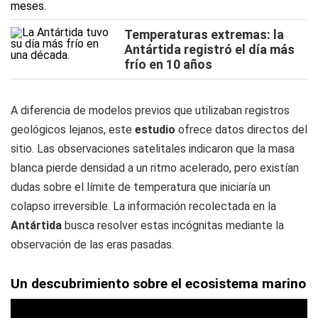
Temperaturas extremas: la
Antártida registró el día más
frío en 10 años
A diferencia de modelos previos que utilizaban registros
geológicos lejanos, este
estudio
ofrece datos directos del
sitio. Las observaciones satelitales indicaron que la masa
blanca pierde densidad a un ritmo acelerado, pero existían
dudas sobre el límite de temperatura que iniciaría un
colapso irreversible. La información recolectada en la
Antártida
busca resolver estas incógnitas mediante la
observación de las eras pasadas.
Un descubrimiento sobre el ecosistema marino