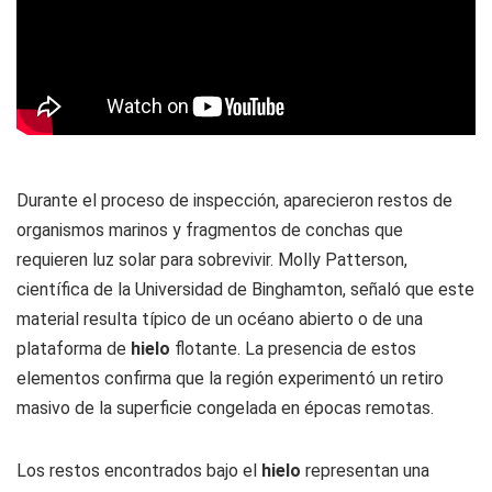
Durante el proceso de inspección, aparecieron restos de
organismos marinos y fragmentos de conchas que
requieren luz solar para sobrevivir. Molly Patterson,
científica de la Universidad de Binghamton, señaló que este
material resulta típico de un océano abierto o de una
plataforma de
hielo
flotante. La presencia de estos
elementos confirma que la región experimentó un retiro
masivo de la superficie congelada en épocas remotas.
Los restos encontrados bajo el
hielo
representan una