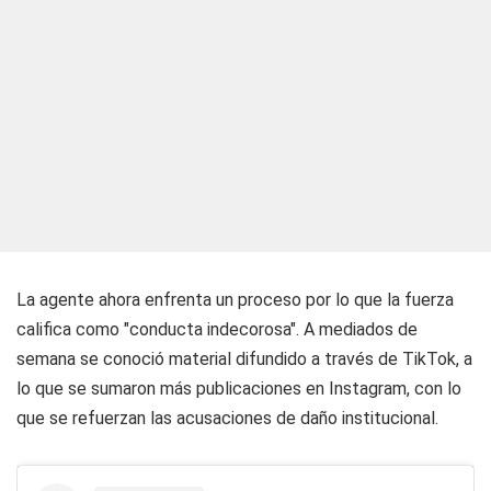
La agente ahora enfrenta un proceso por lo que la fuerza
califica como "conducta indecorosa". A mediados de
semana se conoció material difundido a través de TikTok, a
lo que se sumaron más publicaciones en Instagram, con lo
que se refuerzan las acusaciones de daño institucional.