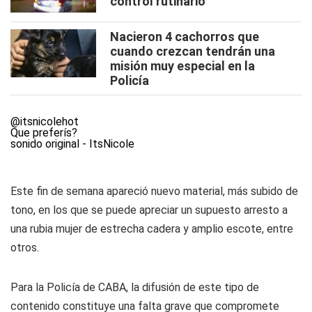
control rutinario
Nacieron 4 cachorros que
cuando crezcan tendrán una
misión muy especial en la
Policía
@itsnicolehot
Que preferís?
sonido original - ItsNicole
Este fin de semana apareció nuevo material, más subido de
tono, en los que se puede apreciar un supuesto arresto a
una rubia mujer de estrecha cadera y amplio escote, entre
otros.
Para la Policía de CABA, la difusión de este tipo de
contenido constituye una falta grave que compromete