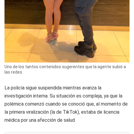
Uno de los tantos contenidos sugerentes que la agente subió a
las redes.
La policía sigue suspendida mientras avanza la
investigación interna. Su situación es compleja, ya que la
polémica comenzó cuando se conoció que, al momento de
la primera viralización (la de TikTok), estaba de licencia
médica por una afección de salud.