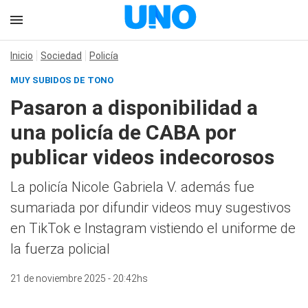
Inicio
Sociedad
Policía
MUY SUBIDOS DE TONO
Pasaron a disponibilidad a
una policía de CABA por
publicar videos indecorosos
La policía Nicole Gabriela V. además fue
sumariada por difundir videos muy sugestivos
en TikTok e Instagram vistiendo el uniforme de
la fuerza policial
21 de noviembre 2025 - 20:42hs