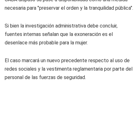
necesaria para "preservar el orden y la tranquilidad pública".
Si bien la investigación administrativa debe concluir,
fuentes internas señalan que la exoneración es el
desenlace más probable para la mujer.
El caso marcará un nuevo precedente respecto al uso de
redes sociales y la vestimenta reglamentaria por parte del
personal de las fuerzas de seguridad.