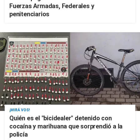
Fuerzas Armadas, Federales y
penitenciarios
¡MIRÁ VOS!
Quién es el "bicidealer" detenido con
cocaína y marihuana que sorprendió a la
policía