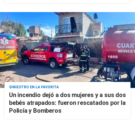
SINIESTRO EN LA FAVORITA
Un incendio dejó a dos mujeres y a sus dos
bebés atrapados: fueron rescatados por la
Policía y Bomberos