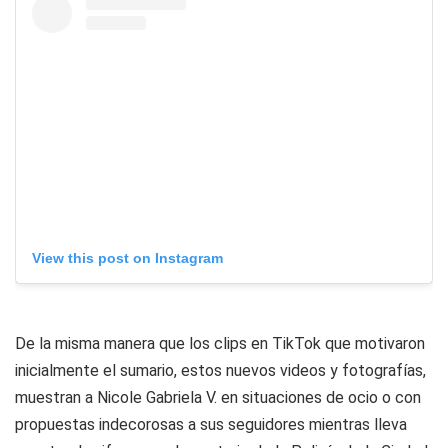
View this post on Instagram
De la misma manera que los clips en TikTok que motivaron
inicialmente el sumario, estos nuevos videos y fotografías,
muestran a Nicole Gabriela V. en situaciones de ocio o con
propuestas indecorosas a sus seguidores mientras lleva