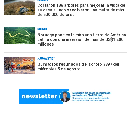
Cortaron 138 árboles para mejorar la vista de
su casa al lago y recibieron una multa de más
de 600.000 dólares
MUNDO
Noruega pone en la mira una tierra de América
Latina con una inversión de más de US$1.200
millones
¿JUGASTE?
Quini 6: los resultados del sorteo 3397 del
miércoles 5 de agosto