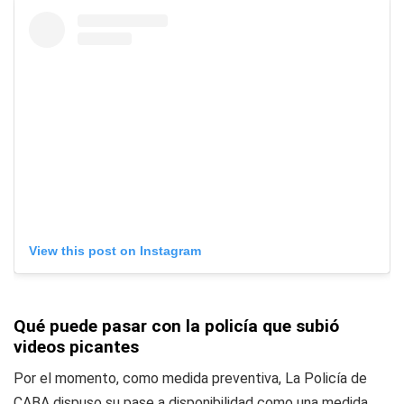
View this post on Instagram
Qué puede pasar con la policía que subió
videos picantes
Por el momento, como medida preventiva, La Policía de
CABA dispuso su pase a disponibilidad como una medida