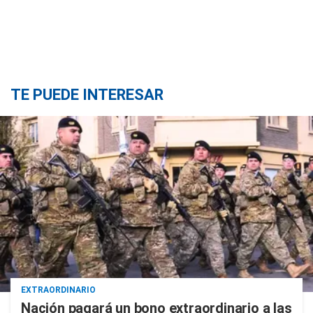
TE PUEDE INTERESAR
EXTRAORDINARIO
Nación pagará un bono extraordinario a las