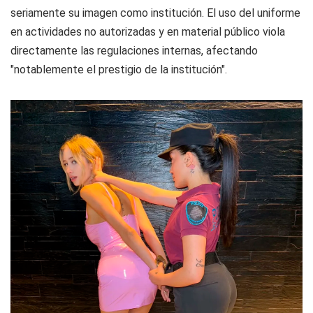
seriamente su imagen como institución. El uso del uniforme
en actividades no autorizadas y en material público viola
directamente las regulaciones internas, afectando
"notablemente el prestigio de la institución".