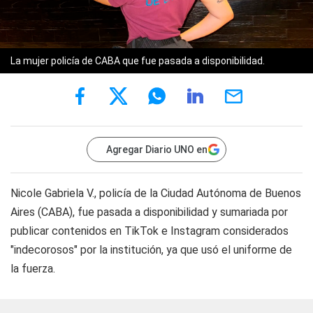
La mujer policía de CABA que fue pasada a disponibilidad.
Agregar Diario UNO en
Nicole Gabriela V., policía de la Ciudad Autónoma de Buenos
Aires (CABA), fue pasada a disponibilidad y sumariada por
publicar contenidos en TikTok e Instagram considerados
"indecorosos" por la institución, ya que usó el uniforme de
la fuerza.