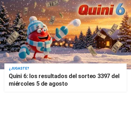
¿JUGASTE?
Quini 6: los resultados del sorteo 3397 del
miércoles 5 de agosto