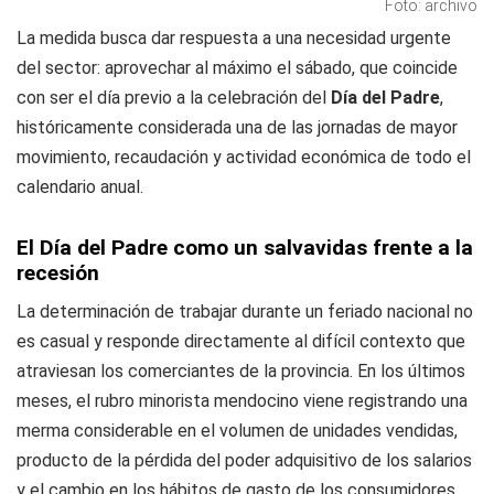
Foto: archivo
La medida busca dar respuesta a una necesidad urgente
del sector: aprovechar al máximo el sábado, que coincide
con ser el día previo a la celebración del
Día del Padre
,
históricamente considerada una de las jornadas de mayor
movimiento, recaudación y actividad económica de todo el
calendario anual.
El Día del Padre como un salvavidas frente a la
recesión
La determinación de trabajar durante un feriado nacional no
es casual y responde directamente al difícil contexto que
atraviesan los comerciantes de la provincia. En los últimos
meses, el rubro minorista mendocino viene registrando una
merma considerable en el volumen de unidades vendidas,
producto de la pérdida del poder adquisitivo de los salarios
y el cambio en los hábitos de gasto de los consumidores,