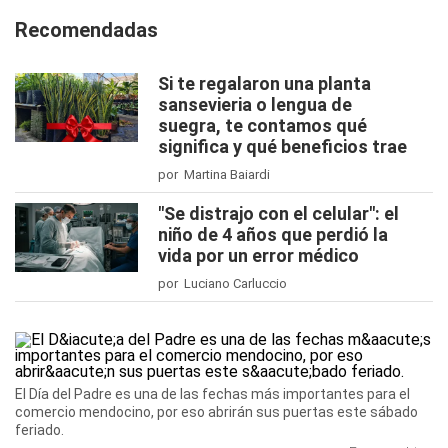
Recomendadas
Si te regalaron una planta
sansevieria o lengua de
suegra, te contamos qué
significa y qué beneficios trae
por Martina Baiardi
"Se distrajo con el celular": el
niño de 4 años que perdió la
vida por un error médico
por Luciano Carluccio
El Día del Padre es una de las fechas más importantes para el
comercio mendocino, por eso abrirán sus puertas este sábado
feriado.