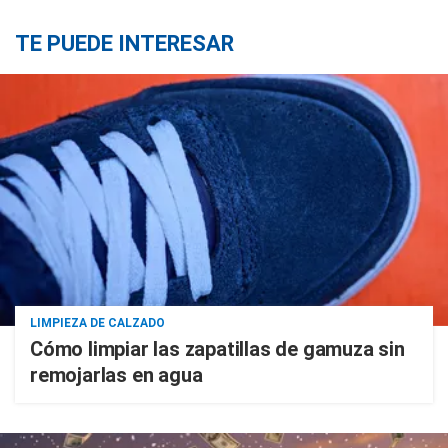
TE PUEDE INTERESAR
LIMPIEZA DE CALZADO
Cómo limpiar las zapatillas de gamuza sin
remojarlas en agua