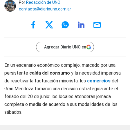
Por
Redacción de UNO
contacto@diariouno.com.ar
Agregar Diario UNO en
En un escenario económico complejo, marcado por una
persistente
caída del consumo
y la necesidad imperiosa
de reactivar la facturación minorista, los
comercios
del
Gran Mendoza tomaron una decisión estratégica ante el
feriado del 20 de junio: los locales atenderán jornada
completa o media de acuerdo a sus modalidades de los
sábados.