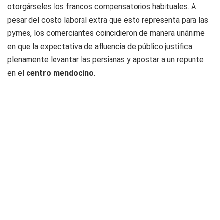
otorgárseles los francos compensatorios habituales. A
pesar del costo laboral extra que esto representa para las
pymes, los comerciantes coincidieron de manera unánime
en que la expectativa de afluencia de público justifica
plenamente levantar las persianas y apostar a un repunte
en el
centro mendocino
.