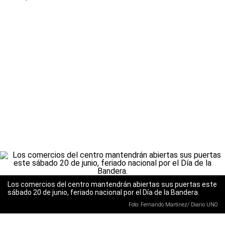
Los comercios del centro mantendrán abiertas sus puertas este
sábado 20 de junio, feriado nacional por el Día de la Bandera.
Foto: Fernando Martinez/ Diario UNO