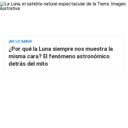
¡NO LO SABÍA!
¿Por qué la Luna siempre nos muestra la
misma cara? El fenómeno astronómico
detrás del mito