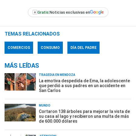
+
Gratis:
Noticias exclusivas en
TEMAS RELACIONADOS
COMERCIOS
CONSUMO
DÍA DEL PADRE
MÁS LEÍDAS
TRAGEDIA EN MENDOZA
La emotiva despedida de Ema, la adolescente
que perdió a sus padres en un accidente en
San Carlos
MUNDO
Cortaron 138 árboles para mejorar la vista de
su casa al lago y recibieron una multa de más
de 600.000 dólares