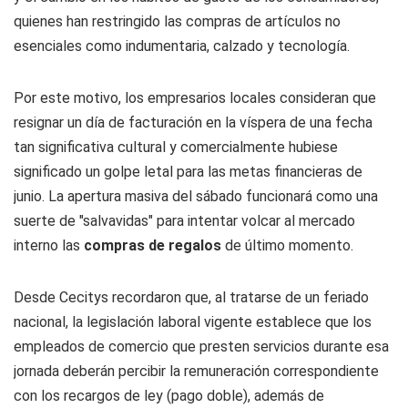
quienes han restringido las compras de artículos no
esenciales como indumentaria, calzado y tecnología.
Por este motivo, los empresarios locales consideran que
resignar un día de facturación en la víspera de una fecha
tan significativa cultural y comercialmente hubiese
significado un golpe letal para las metas financieras de
junio. La apertura masiva del sábado funcionará como una
suerte de "salvavidas" para intentar volcar al mercado
interno las
compras de regalos
de último momento.
Desde Cecitys recordaron que, al tratarse de un feriado
nacional, la legislación laboral vigente establece que los
empleados de comercio que presten servicios durante esa
jornada deberán percibir la remuneración correspondiente
con los recargos de ley (pago doble), además de