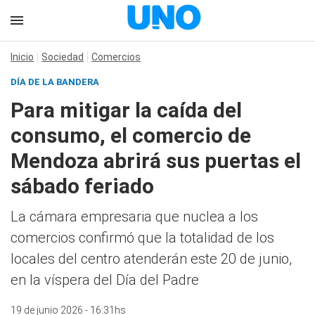
Inicio
Sociedad
Comercios
DÍA DE LA BANDERA
Para mitigar la caída del
consumo, el comercio de
Mendoza abrirá sus puertas el
sábado feriado
La cámara empresaria que nuclea a los
comercios confirmó que la totalidad de los
locales del centro atenderán este 20 de junio,
en la víspera del Día del Padre
19 de junio 2026 - 16:31hs