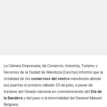
La Cámara Empresaria, de Comercio, Industria, Turismo y
Servicios de la Ciudad de Mendoza (Cecitys) informó que la
totalidad de los
comercios del centro
mendocino abrirán
sus puertas el próximo sábado 20 de junio, a pesar de
tratarse del feriado nacional en conmemoración del
Día de
la Bandera
y del paso a la inmortalidad del General Manuel
Belgrano.