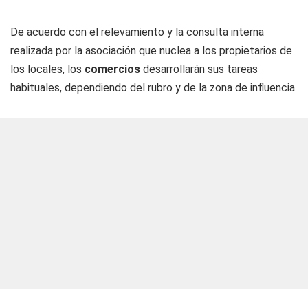
De acuerdo con el relevamiento y la consulta interna
realizada por la asociación que nuclea a los propietarios de
los locales, los
comercios
desarrollarán sus tareas
habituales, dependiendo del rubro y de la zona de influencia.