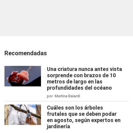
Recomendadas
Una criatura nunca antes vista
sorprende con brazos de 10
metros de largo en las
profundidades del océano
por Martina Baiardi
Cuáles son los árboles
frutales que se deben podar
en agosto, según expertos en
jardinería