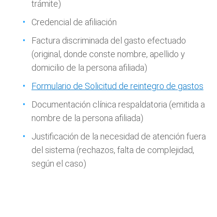
trámite)
Credencial de afiliación
Factura discriminada del gasto efectuado
(original, donde conste nombre, apellido y
domicilio de la persona afiliada)
Formulario de Solicitud de reintegro de gastos
Documentación clínica respaldatoria (emitida a
nombre de la persona afiliada)
Justificación de la necesidad de atención fuera
del sistema (rechazos, falta de complejidad,
según el caso)