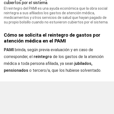
El reintegro del PAMI es una ayuda económica que la obra social
reintegra a sus afiliados los gastos de atención médica,
medicamentos y otros servicios de salud que hayan pagado de
su propio bolsillo cuando no estuvieron cubiertos por el sistema.
Cómo se solicita el reintegro de gastos por
atención médica en el PAMI
PAMI
brinda, según previa evaluación y en caso de
corresponder, el
reintegro
de los gastos de la atención
médica a toda persona afiliada, ya sean
jubilados,
pensionados
o tercero/a, que los hubiese solventado.