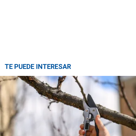
TE PUEDE INTERESAR