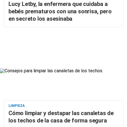
Lucy Letby, la enfermera que cuidaba a
bebés prematuros con una sonrisa, pero
en secreto los asesinaba
LIMPIEZA
Cómo limpiar y destapar las canaletas de
los techos de la casa de forma segura