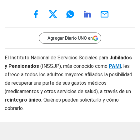
Agregar Diario UNO en
El Instituto Nacional de Servicios Sociales para
Jubilados
y Pensionados
(INSSJP), más conocido como
PAMI
, les
ofrece a todos los adultos mayores afiliados la posibilidad
de recuperar una parte de sus gastos médicos
(medicamentos y otros servicios de salud), a través de un
reintegro único
. Quiénes pueden solicitarlo y cómo
cobrarlo.