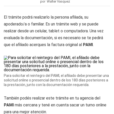
por Walter Vasquez
El trámite podrá realizarlo la persona afiliada, su
apoderado/a o familiar. Es un trámite web y se puede
realizar desde un celular, tablet o computadora. Una vez
evaluada la documentación, si es necesario se te pedirá
que el afiliado acerques la factura original al
PAMI
.
Para solicitar el reintegro del PAMI, el afiliado debe presentar una
solicitud online o presencial dentro de los 180 días posteriores a
la prestación, junto con la documentación requerida.
También podés realizar este trámite en tu agencia del
PAMI
más cercana y tené en cuenta sacar un turno online
para una mejor atención.