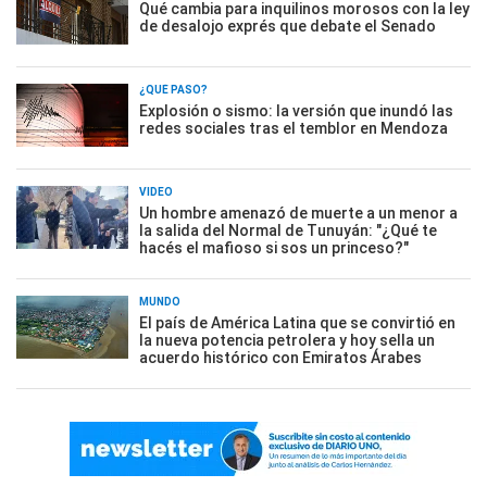
Qué cambia para inquilinos morosos con la ley
de desalojo exprés que debate el Senado
¿QUÉ PASÓ?
Explosión o sismo: la versión que inundó las
redes sociales tras el temblor en Mendoza
VIDEO
Un hombre amenazó de muerte a un menor a
la salida del Normal de Tunuyán: "¿Qué te
hacés el mafioso si sos un princeso?"
MUNDO
El país de América Latina que se convirtió en
la nueva potencia petrolera y hoy sella un
acuerdo histórico con Emiratos Árabes