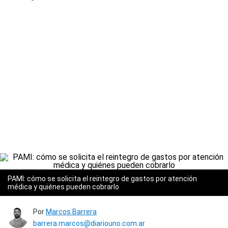
PAMI: cómo se solicita el reintegro de gastos por atención
médica y quiénes pueden cobrarlo
Por
Marcos Barrera
barrera.marcos@diariouno.com.ar