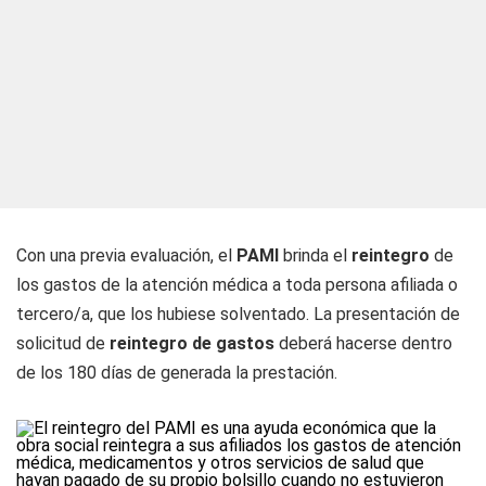
Con una previa evaluación, el
PAMI
brinda el
reintegro
de
los gastos de la atención médica a toda persona afiliada o
tercero/a, que los hubiese solventado. La presentación de
solicitud de
reintegro de gastos
deberá hacerse dentro
de los 180 días de generada la prestación.