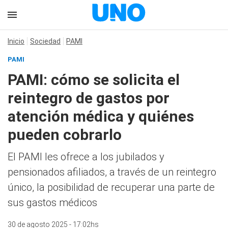
Inicio
Sociedad
PAMI
PAMI
PAMI: cómo se solicita el
reintegro de gastos por
atención médica y quiénes
pueden cobrarlo
El PAMI les ofrece a los jubilados y
pensionados afiliados, a través de un reintegro
único, la posibilidad de recuperar una parte de
sus gastos médicos
30 de agosto 2025 - 17:02hs