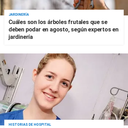
JARDINERÍA
Cuáles son los árboles frutales que se
deben podar en agosto, según expertos en
jardinería
HISTORIAS DE HOSPITAL