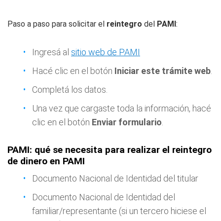
Paso a paso para solicitar el
reintegro
del
PAMI
:
Ingresá al
sitio web de PAMI
Hacé clic en el botón
Iniciar este trámite web
.
Completá los datos.
Una vez que cargaste toda la información, hacé
clic en el botón
Enviar formulario
.
PAMI: qué se necesita para realizar el reintegro
de dinero en PAMI
Documento Nacional de Identidad del titular
Documento Nacional de Identidad del
familiar/representante (si un tercero hiciese el