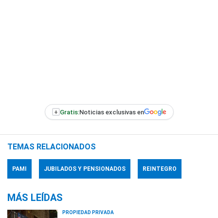
+
Gratis:
Noticias exclusivas en
TEMAS RELACIONADOS
PAMI
JUBILADOS Y PENSIONADOS
REINTEGRO
MÁS LEÍDAS
PROPIEDAD PRIVADA