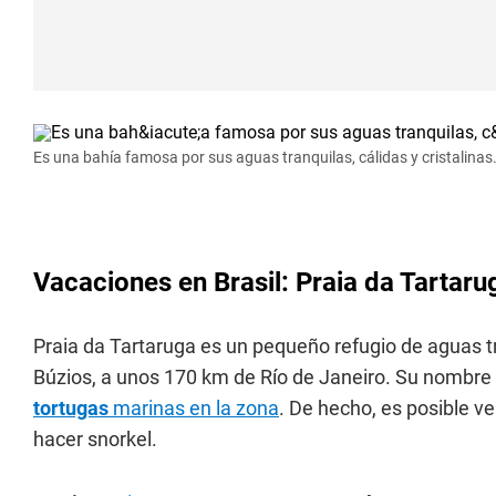
Es una bahía famosa por sus aguas tranquilas, cálidas y cristalinas
Vacaciones en Brasil: Praia da Tartaru
Praia da Tartaruga es un pequeño refugio de aguas tr
Búzios, a unos 170 km de Río de Janeiro. Su nombre
tortugas
marinas en la zona
. De hecho, es posible v
hacer snorkel.