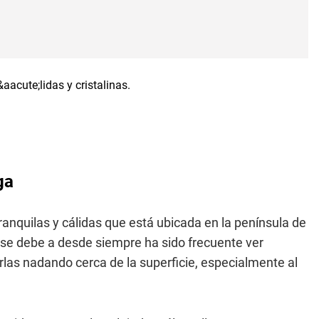
.
ga
anquilas y cálidas que está ubicada en la península de
 se debe a desde siempre ha sido frecuente ver
erlas nadando cerca de la superficie, especialmente al