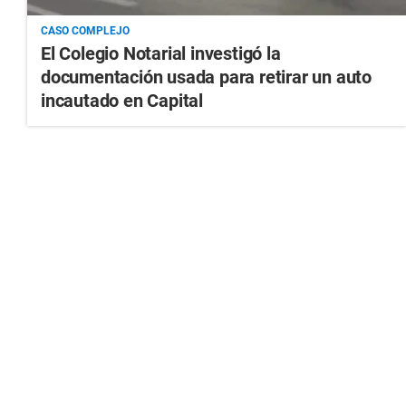
CASO COMPLEJO
El Colegio Notarial investigó la
documentación usada para retirar un auto
incautado en Capital