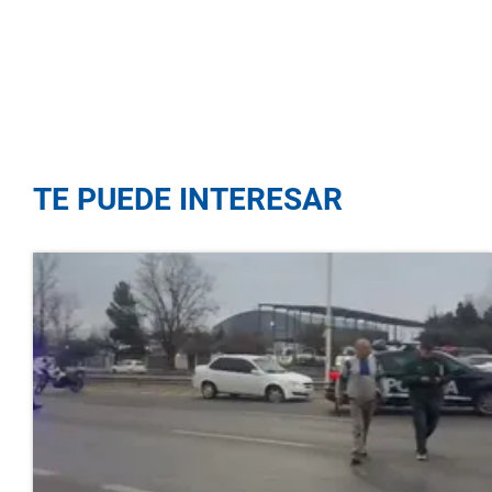
TE PUEDE INTERESAR