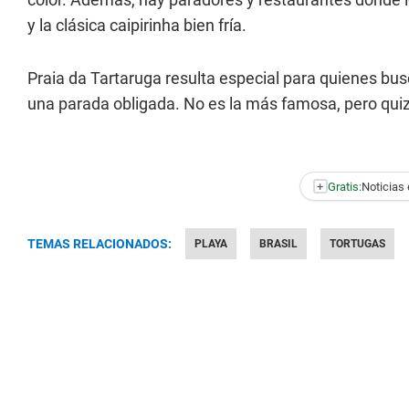
y la clásica caipirinha bien fría.
Praia da Tartaruga resulta especial para quienes bu
una parada obligada. No es la más famosa, pero quiz
+
Gratis:
Noticias 
TEMAS RELACIONADOS:
PLAYA
BRASIL
TORTUGAS