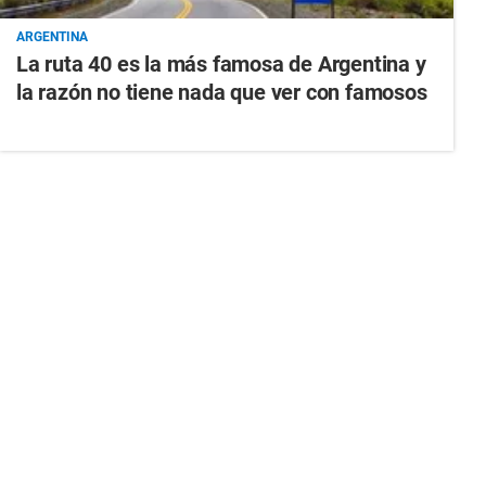
ARGENTINA
La ruta 40 es la más famosa de Argentina y
la razón no tiene nada que ver con famosos