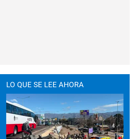
LO QUE SE LEE AHORA