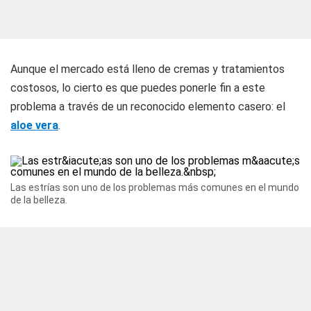
Aunque el mercado está lleno de cremas y tratamientos
costosos, lo cierto es que puedes ponerle fin a este
problema a través de un reconocido elemento casero: el
aloe vera
.
Las estrías son uno de los problemas más comunes en el mundo
de la belleza.