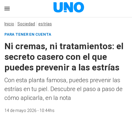
Inicio
Sociedad
estrías
PARA TENER EN CUENTA
Ni cremas, ni tratamientos: el
secreto casero con el que
puedes prevenir a las estrías
Con esta planta famosa, puedes prevenir las
estrías en tu piel. Descubre el paso a paso de
cómo aplicarla, en la nota
14 de mayo 2026 - 10:44hs