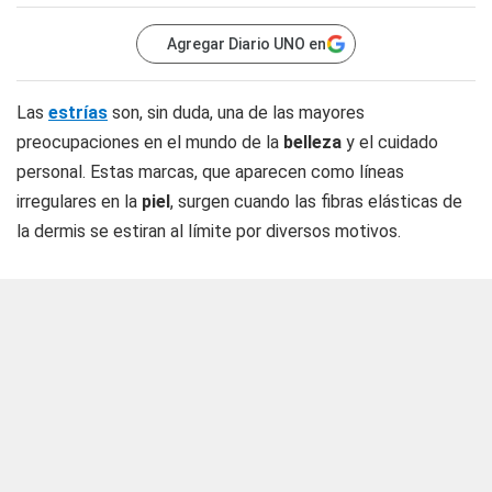
Agregar Diario UNO en
Las
estrías
son, sin duda, una de las mayores
preocupaciones en el mundo de la
belleza
y el cuidado
personal. Estas marcas, que aparecen como líneas
irregulares en la
piel
, surgen cuando las fibras elásticas de
la dermis se estiran al límite por diversos motivos.