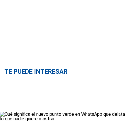
TE PUEDE INTERESAR