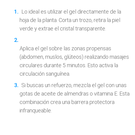
Lo ideal es utilizar el gel directamente de la
hoja de la planta. Corta un trozo, retira la piel
verde y extrae el cristal transparente.
Aplica el gel sobre las zonas propensas
(abdomen, muslos, glúteos) realizando masajes
circulares durante 5 minutos. Esto activa la
circulación sanguínea.
Si buscas un refuerzo, mezcla el gel con unas
gotas de aceite de almendras o vitamina E. Esta
combinación crea una barrera protectora
infranqueable.