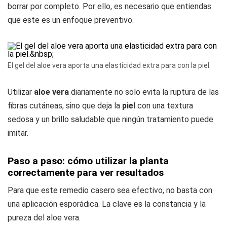
borrar por completo. Por ello, es necesario que entiendas
que este es un enfoque preventivo.
El gel del aloe vera aporta una elasticidad extra para con la piel.
Utilizar
aloe vera
diariamente no solo evita la ruptura de las
fibras cutáneas, sino que deja la
piel
con una textura
sedosa y un brillo saludable que ningún tratamiento puede
imitar.
Paso a paso: cómo utilizar la planta
correctamente para ver resultados
Para que este remedio casero sea efectivo, no basta con
una aplicación esporádica. La clave es la constancia y la
pureza del aloe vera.