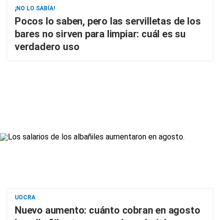
¡NO LO SABÍA!
Pocos lo saben, pero las servilletas de los
bares no sirven para limpiar: cuál es su
verdadero uso
UOCRA
Nuevo aumento: cuánto cobran en agosto