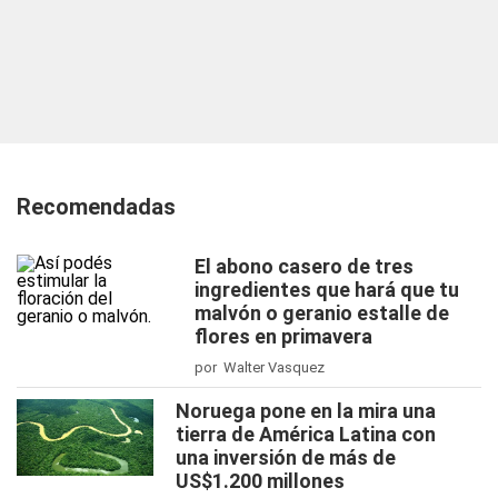
Recomendadas
El abono casero de tres
ingredientes que hará que tu
malvón o geranio estalle de
flores en primavera
por Walter Vasquez
Noruega pone en la mira una
tierra de América Latina con
una inversión de más de
US$1.200 millones