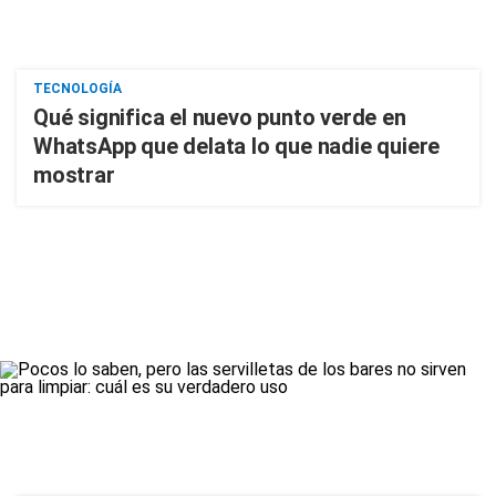
TECNOLOGÍA
Qué significa el nuevo punto verde en
WhatsApp que delata lo que nadie quiere
mostrar