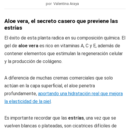
por Valentina Araya
Aloe vera, el secreto casero que previene las
estrías
El éxito de esta planta radica en su composición química. El
gel de
aloe vera
es rico en vitaminas A, C y E, además de
contener elementos que estimulan la regeneración celular
y la producción de colágeno.
A diferencia de muchas cremas comerciales que solo
actúan en la capa superficial, el aloe penetra
profundamente,
aportando una hidratación real que mejora
la elasticidad de la piel
.
Es importante recordar que las
estrías
, una vez que se
vuelven blancas o plateadas, son cicatrices difíciles de