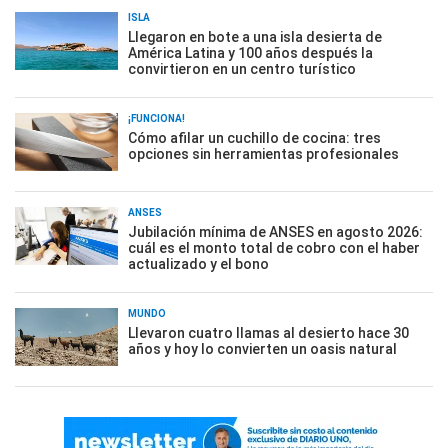
ISLA
Llegaron en bote a una isla desierta de
América Latina y 100 años después la
convirtieron en un centro turístico
¡FUNCIONA!
Cómo afilar un cuchillo de cocina: tres
opciones sin herramientas profesionales
ANSES
Jubilación mínima de ANSES en agosto 2026:
cuál es el monto total de cobro con el haber
actualizado y el bono
MUNDO
Llevaron cuatro llamas al desierto hace 30
años y hoy lo convierten un oasis natural