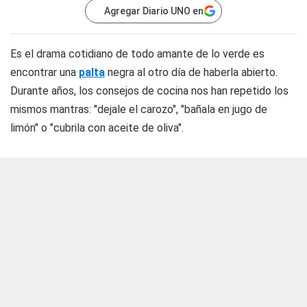
Agregar Diario UNO en
Es el drama cotidiano de todo amante de lo verde es
encontrar una
palta
negra al otro día de haberla abierto.
Durante años, los consejos de cocina nos han repetido los
mismos mantras: "dejale el carozo", "bañala en jugo de
limón" o "cubrila con aceite de oliva".