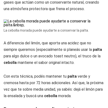
gases que actúan como un conservante natural, creando
una atmósfera protectora que frena el proceso.
La cebolla morada puede ayudarte a conservar la palta.
A diferencia del limón, que aporta una acidez que no
siempre queremos (especialmente si planeás usar la
palta
para algo dulce o un avocado toast neutro), el truco de la
cebolla
mantiene el sabor original intacto.
Con esta técnica, podés mantener tu
palta
verde y
cremosa hasta por 72 horas adicionales. Así que, la próxima
vez que te sobre media unidad, ya sabés: dejá el limón para
la ensalada y buscá una
cebolla
morada.