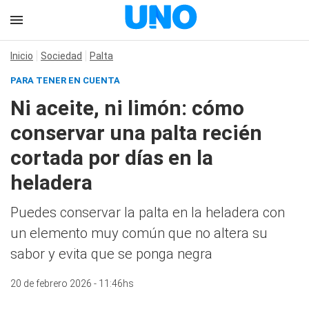
Inicio
Sociedad
Palta
PARA TENER EN CUENTA
Ni aceite, ni limón: cómo
conservar una palta recién
cortada por días en la
heladera
Puedes conservar la palta en la heladera con
un elemento muy común que no altera su
sabor y evita que se ponga negra
20 de febrero 2026 - 11:46hs