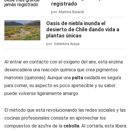
registrado
por Martina Baiardi
Oasis de niebla inunda el
desierto de Chile dando vida a
plantas únicas
por Valentina Araya
Al entrar en contacto con el oxígeno del aire, esta enzima
desencadena una reacción química que crea pigmentos
marrones (quinonas). Aunque una
palta
oxidada es segura
para comer, su aspecto es poco apetecible y su sabor
puede volverse ligeramente amargo.
El método que está revolucionando las redes sociales y las
cocinas profesionales consiste en aprovechar los
compuestos de azufre de la
cebolla
. Al cortarla, esta libera