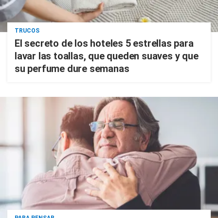
TRUCOS
El secreto de los hoteles 5 estrellas para
lavar las toallas, que queden suaves y que
su perfume dure semanas