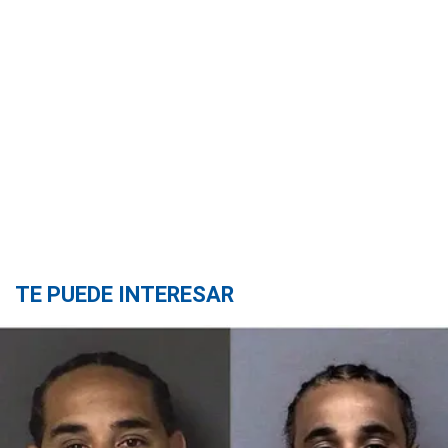
TE PUEDE INTERESAR