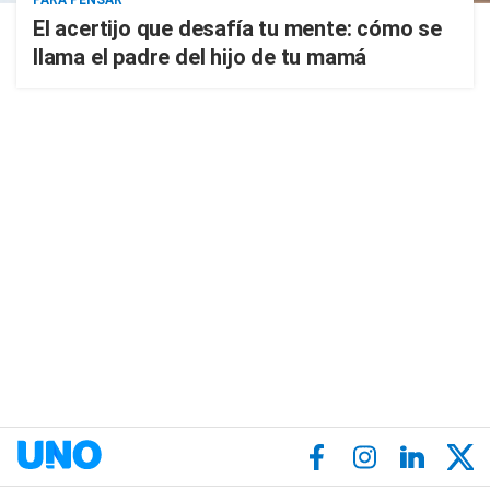
PARA PENSAR
El acertijo que desafía tu mente: cómo se
llama el padre del hijo de tu mamá