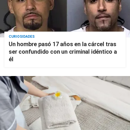
CURIOSIDADES
Un hombre pasó 17 años en la cárcel tras
ser confundido con un criminal idéntico a
él