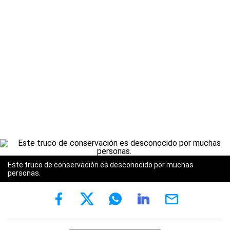
Este truco de conservación es desconocido por muchas
personas.