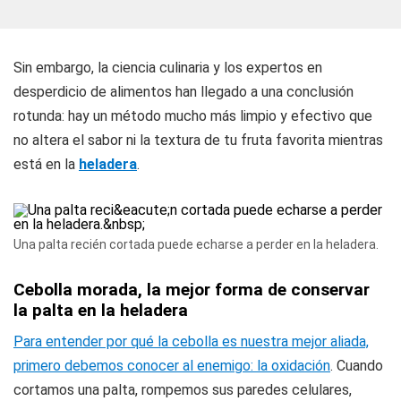
Sin embargo, la ciencia culinaria y los expertos en
desperdicio de alimentos han llegado a una conclusión
rotunda: hay un método mucho más limpio y efectivo que
no altera el sabor ni la textura de tu fruta favorita mientras
está en la
heladera
.
Una palta recién cortada puede echarse a perder en la heladera.
Cebolla morada, la mejor forma de conservar
la palta en la heladera
Para entender por qué la cebolla es nuestra mejor aliada,
primero debemos conocer al enemigo: la oxidación
. Cuando
cortamos una palta, rompemos sus paredes celulares,