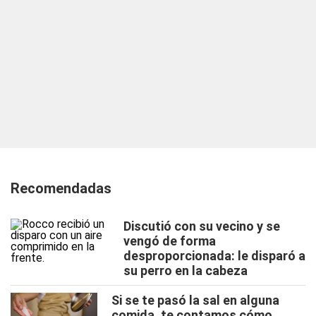
Recomendadas
Discutió con su vecino y se
vengó de forma
desproporcionada: le disparó a
su perro en la cabeza
Si se te pasó la sal en alguna
comida, te contamos cómo