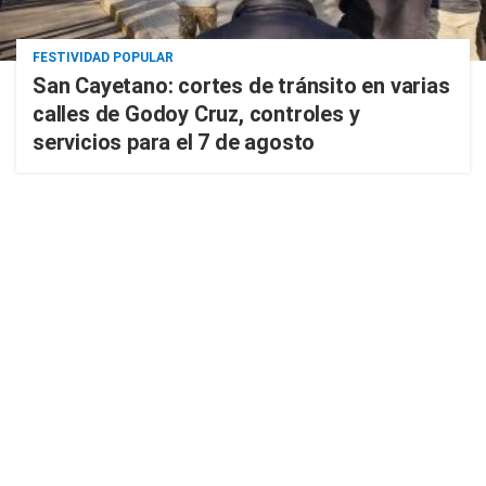
FESTIVIDAD POPULAR
San Cayetano: cortes de tránsito en varias
calles de Godoy Cruz, controles y
servicios para el 7 de agosto