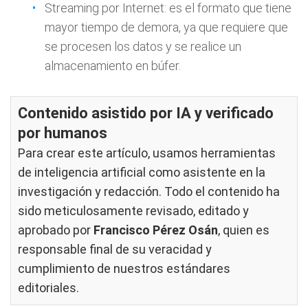
Streaming por Internet: es el formato que tiene
mayor tiempo de demora, ya que requiere que
se procesen los datos y se realice un
almacenamiento en búfer.
Contenido asistido por IA y verificado
por humanos
Para crear este artículo, usamos herramientas
de inteligencia artificial como asistente en la
investigación y redacción. Todo el contenido ha
sido meticulosamente revisado, editado y
aprobado por
Francisco Pérez Osán
, quien es
responsable final de su veracidad y
cumplimiento de nuestros
estándares
editoriales
.