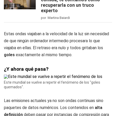
recuperarla con un truco
experto
por Martina Baiardi
Estas ondas viajaban a la velocidad de la luz sin necesidad
de que ningún ordenador intermedio procesara lo que
viajaba en ellas. El retraso era nulo y todos gritaban los
goles
exactamente al mismo tiempo.
¿Y ahora qué pasa?
Este mundial se vuelve a repetir el fenómeno de los "goles
quemados".
Las emisiones actuales ya no son ondas continuas sino
paquetes de datos numéricos. Los contenidos en
alta
definición
deben pasar por instancias de compresión para