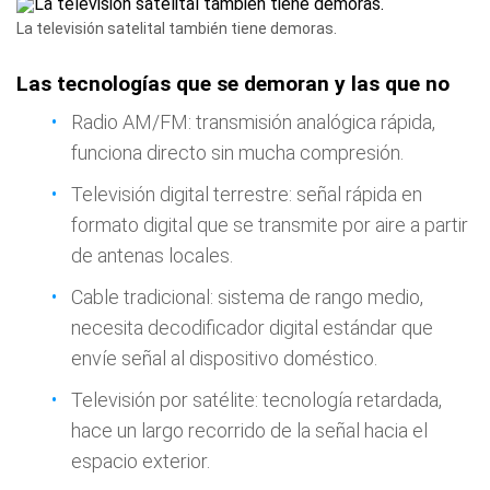
La televisión satelital también tiene demoras.
Las tecnologías que se demoran y las que no
Radio AM/FM: transmisión analógica rápida,
funciona directo sin mucha compresión.
Televisión digital terrestre: señal rápida en
formato digital que se transmite por aire a partir
de antenas locales.
Cable tradicional: sistema de rango medio,
necesita decodificador digital estándar que
envíe señal al dispositivo doméstico.
Televisión por satélite: tecnología retardada,
hace un largo recorrido de la señal hacia el
espacio exterior.