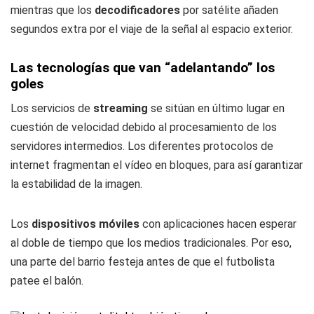
mientras que los
decodificadores
por satélite añaden
segundos extra por el viaje de la señal al espacio exterior.
Las tecnologías que van “adelantando” los
goles
Los servicios de
streaming
se sitúan en último lugar en
cuestión de velocidad debido al procesamiento de los
servidores intermedios. Los diferentes protocolos de
internet fragmentan el vídeo en bloques, para así garantizar
la estabilidad de la imagen.
Los
dispositivos móviles
con aplicaciones hacen esperar
al doble de tiempo que los medios tradicionales. Por eso,
una parte del barrio festeja antes de que el futbolista
patee el balón.