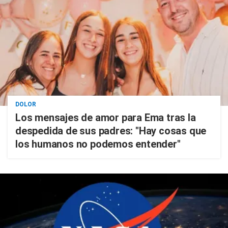
DOLOR
Los mensajes de amor para Ema tras la
despedida de sus padres: "Hay cosas que
los humanos no podemos entender"