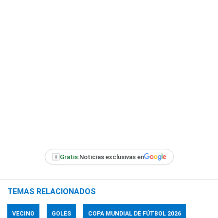
+
Gratis:
Noticias exclusivas en
TEMAS RELACIONADOS
VECINO
GOLES
COPA MUNDIAL DE FÚTBOL 2026