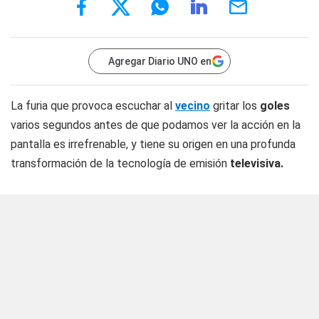
Agregar Diario UNO en
La furia que provoca escuchar al
vecino
gritar los
goles
varios segundos antes de que podamos ver la acción en la
pantalla es irrefrenable, y tiene su origen en una profunda
transformación de la tecnología de emisión
televisiva.