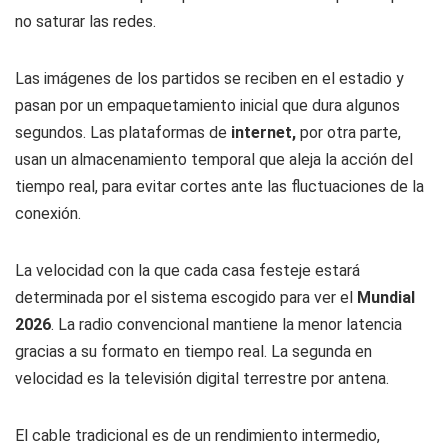
no saturar las redes.
Las imágenes de los partidos se reciben en el estadio y
pasan por un empaquetamiento inicial que dura algunos
segundos. Las plataformas de
internet,
por otra parte,
usan un almacenamiento temporal que aleja la acción del
tiempo real, para evitar cortes ante las fluctuaciones de la
conexión.
La velocidad con la que cada casa festeje estará
determinada por el sistema escogido para ver el
Mundial
2026
. La radio convencional mantiene la menor latencia
gracias a su formato en tiempo real. La segunda en
velocidad es la televisión digital terrestre por antena.
El cable tradicional es de un rendimiento intermedio,