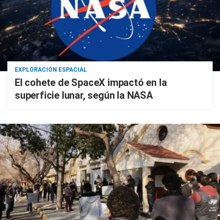
EXPLORACIÓN ESPACIAL
El cohete de SpaceX impactó en la
superficie lunar, según la NASA