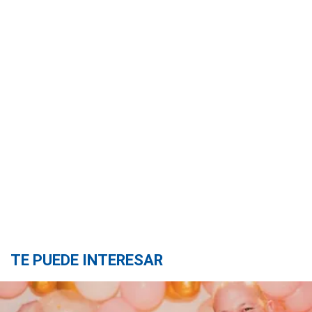
TE PUEDE INTERESAR