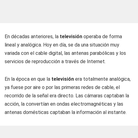
En décadas anteriores, la
televisión
operaba de forma
lineal y analógica. Hoy en día, se da una situación muy
variada con el cable digital, las antenas parabólicas y los
servicios de reproducción a través de Internet.
En la época en que la
televisión
era totalmente analógica,
ya fuese por aire o por las primeras redes de cable, el
recorrido de la señal era directo. Las cámaras captaban la
acción, la convertían en ondas electromagnéticas y las
antenas domésticas captaban la información al instante.