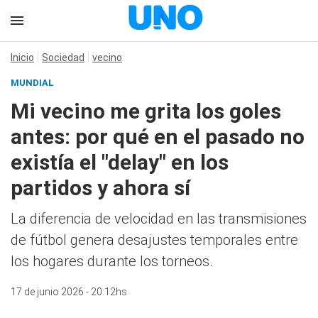
Inicio
Sociedad
vecino
MUNDIAL
Mi vecino me grita los goles
antes: por qué en el pasado no
existía el "delay" en los
partidos y ahora sí
La diferencia de velocidad en las transmisiones
de fútbol genera desajustes temporales entre
los hogares durante los torneos.
17 de junio 2026 - 20:12hs