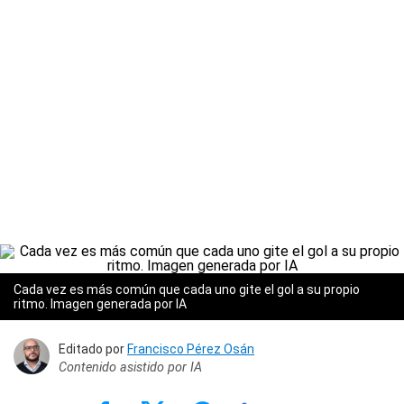
Cada vez es más común que cada uno gite el gol a su propio
ritmo.
Imagen generada por IA
Editado por
Francisco Pérez Osán
Contenido asistido por IA