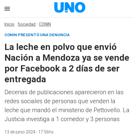
Inicio
Sociedad
CONIN
CONIN PRESENTÓ UNA DENUNCIA
La leche en polvo que envió
Nación a Mendoza ya se vende
por Facebook a 2 días de ser
entregada
Decenas de publicaciones aparecieron en las
redes sociales de personas que venden la
leche que mandó el ministerio de Pettovello. La
Justicia investiga a 1 comedor y 3 personas
13 de junio 2024 - 17:56hs