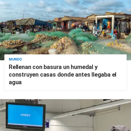
MUNDO
Rellenan con basura un humedal y
construyen casas donde antes llegaba el
agua