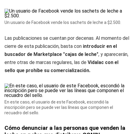
Un usuario de Facebook vende los sachets de leche a $2.500.
Las publicaciones se cuentan por decenas. Al momento del
cierre de esta publicación, basta con
introducir en el
buscador de Marketplace "cajas de leche"
, y aparecerán,
entre otras de marcas regulares, las de
Vidalac con el
sello que prohíbe su comercialización.
En este caso, el usuario de este Facebook, escondió la
inscripción pero se puede ver las líneas que componen el
recuadro del sello.
Cómo denunciar a las personas que venden la