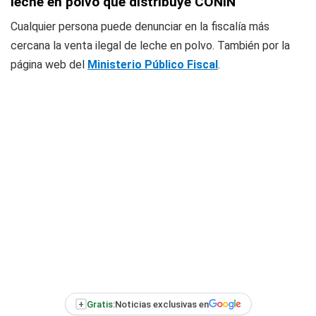
leche en polvo que distribuye CONIN
Cualquier persona puede denunciar en la fiscalía más
cercana la venta ilegal de leche en polvo. También por la
página web del
Ministerio Público Fiscal
.
+
Gratis:
Noticias exclusivas en