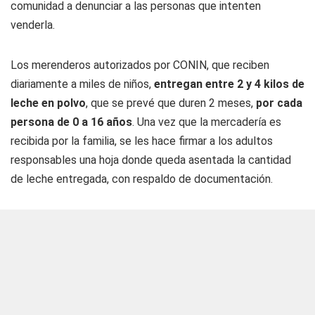
comunidad a denunciar a las personas que intenten
venderla.
Los merenderos autorizados por CONIN, que reciben
diariamente a miles de niños,
entregan entre 2 y 4 kilos de
leche en polvo
, que se prevé que duren 2 meses,
por cada
persona de 0 a 16 años
. Una vez que la mercadería es
recibida por la familia, se les hace firmar a los adultos
responsables una hoja donde queda asentada la cantidad
de leche entregada, con respaldo de documentación.