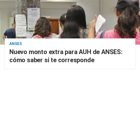
ANSES
Nuevo monto extra para AUH de ANSES:
cómo saber si te corresponde