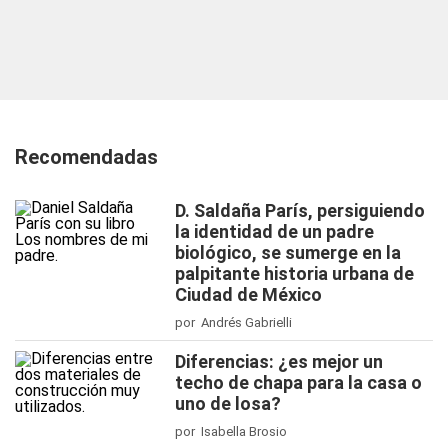
Recomendadas
D. Saldaña París, persiguiendo
la identidad de un padre
biológico, se sumerge en la
palpitante historia urbana de
Ciudad de México
por Andrés Gabrielli
Diferencias: ¿es mejor un
techo de chapa para la casa o
uno de losa?
por Isabella Brosio