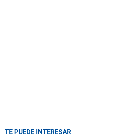
TE PUEDE INTERESAR