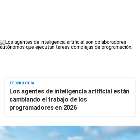
TECNOLOGÍA
Los agentes de inteligencia artificial están
cambiando el trabajo de los
programadores en 2026