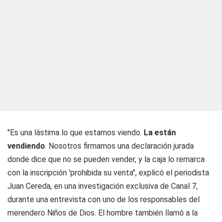
"Es una lástima lo que estamos viendo.
La están
vendiendo
. Nosotros firmamos una declaración jurada
donde dice que no se pueden vender, y la caja lo remarca
con la inscripción 'prohibida su venta", explicó el periodista
Juan Cereda, en una investigación exclusiva de Canal 7,
durante una entrevista con uno de los responsables del
merendero Niños de Dios. El hombre también llamó a la