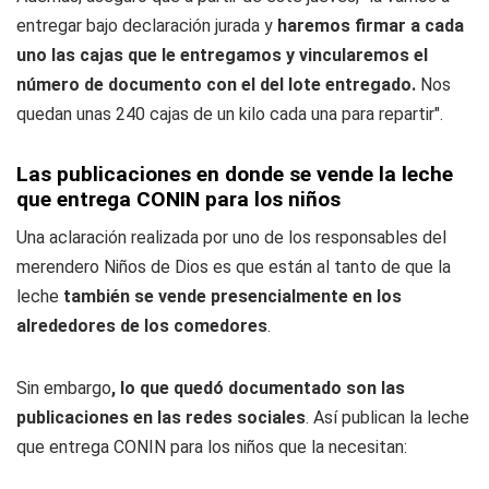
entregar bajo declaración jurada y
haremos firmar a cada
uno las cajas que le entregamos y vincularemos el
número de documento con el del lote entregado.
Nos
quedan unas 240 cajas de un kilo cada una para repartir".
Las publicaciones en donde se vende la leche
que entrega CONIN para los niños
Una aclaración realizada por uno de los responsables del
merendero Niños de Dios es que están al tanto de que la
leche
también se vende presencialmente en los
alrededores de los comedores
.
Sin embargo
, lo que quedó documentado son las
publicaciones en las redes sociales
. Así publican la leche
que entrega CONIN para los niños que la necesitan: