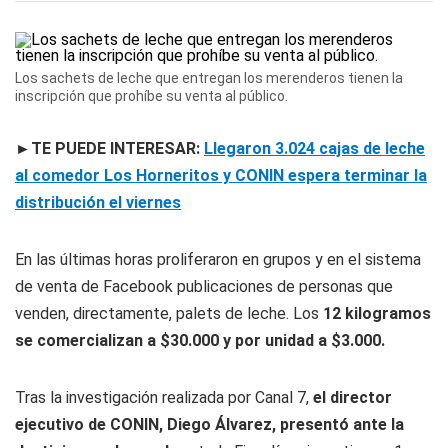
Los sachets de leche que entregan los merenderos tienen la
inscripción que prohíbe su venta al público.
►TE PUEDE INTERESAR:
Llegaron 3.024 cajas de leche
al comedor Los Horneritos y CONIN espera terminar la
distribución el viernes
En las últimas horas proliferaron en grupos y en el sistema
de venta de Facebook publicaciones de personas que
venden, directamente, palets de leche. Los
12 kilogramos
se comercializan a $30.000 y por unidad a $3.000.
Tras la investigación realizada por Canal 7,
el director
ejecutivo de CONIN, Diego Álvarez, presentó ante la