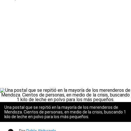
Una postal que se repitió en la mayoría de los merenderos de
Mendoza. Cientos de personas, en medio de la crisis, buscando 1
kilo de leche en polvo para los más pequeños.