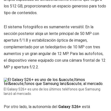
los 512 GB, proporcionando un espacio generoso para todo
tipo de contenidos.
El sistema fotográfico es sumamente versátil. En la
sección posterior aloja un lente principal de 50 MP con
apertura f/1.8 y estabilización óptica de imagen,
complementado por un teleobjetivo de 10 MP con tres
aumentos y un gran angular de 12 MP. Para las autofotos,
el dispositivo viene equipado con una cámara frontal de 12
MP y apertura f/2.2.
El Galaxy S26+ es uno de los últimos teléfonos que Samsung
lanzó al mercado.
Por otro lado, la autonomía del
Galaxy S26+
está