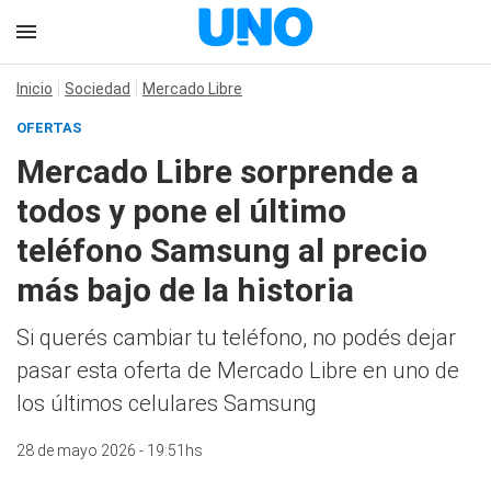
Inicio
Sociedad
Mercado Libre
OFERTAS
Mercado Libre sorprende a
todos y pone el último
teléfono Samsung al precio
más bajo de la historia
Si querés cambiar tu teléfono, no podés dejar
pasar esta oferta de Mercado Libre en uno de
los últimos celulares Samsung
28 de mayo 2026 - 19:51hs