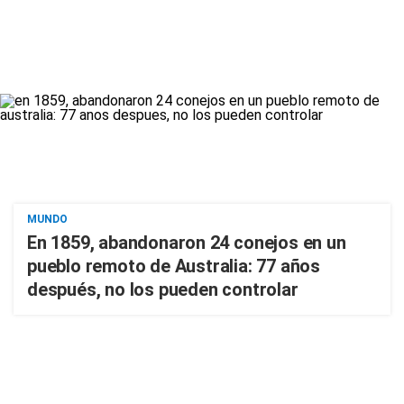
MUNDO
En 1859, abandonaron 24 conejos en un
pueblo remoto de Australia: 77 años
después, no los pueden controlar