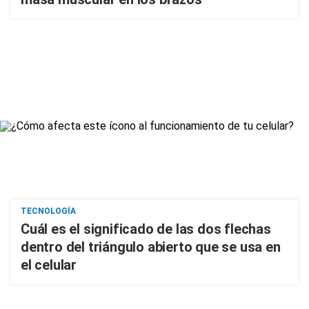
TECNOLOGÍA
Cuál es el significado de las dos flechas
dentro del triángulo abierto que se usa en
el celular