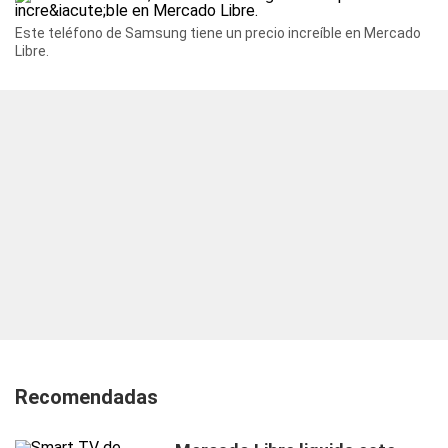
Este teléfono de Samsung tiene un precio increíble en Mercado
Libre.
Recomendadas