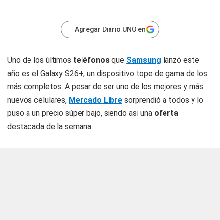
Agregar Diario UNO en
Uno de los últimos
teléfonos
que
Samsung
lanzó este
año es el Galaxy S26+, un dispositivo tope de gama de los
más completos. A pesar de ser uno de los mejores y más
nuevos celulares,
Mercado Libre
sorprendió a todos y lo
puso a un precio súper bajo, siendo así una
oferta
destacada de la semana.