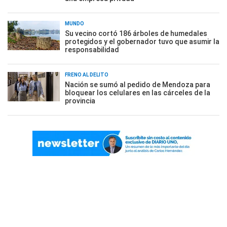
MUNDO
Su vecino cortó 186 árboles de humedales
protegidos y el gobernador tuvo que asumir la
responsabilidad
FRENO AL DELITO
Nación se sumó al pedido de Mendoza para
bloquear los celulares en las cárceles de la
provincia