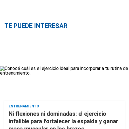
TE PUEDE INTERESAR
ENTRENAMIENTO
Ni flexiones ni dominadas: el ejercicio
infalible para fortalecer la espalda y ganar
masa muscular en los brazos