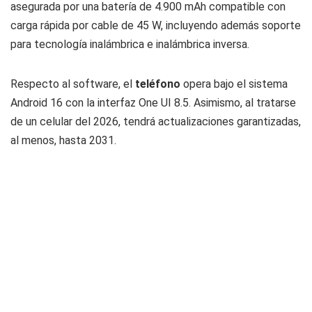
asegurada por una batería de 4.900 mAh compatible con
carga rápida por cable de 45 W, incluyendo además soporte
para tecnología inalámbrica e inalámbrica inversa.
Respecto al software, el
teléfono
opera bajo el sistema
Android 16 con la interfaz One UI 8.5. Asimismo, al tratarse
de un celular del 2026, tendrá actualizaciones garantizadas,
al menos, hasta 2031.