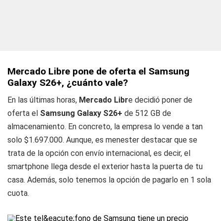
Mercado Libre pone de oferta el Samsung
Galaxy S26+, ¿cuánto vale?
En las últimas horas,
Mercado Libr
e decidió poner de
oferta el
Samsung Galaxy S26+
de 512 GB de
almacenamiento. En concreto, la empresa lo vende a tan
solo $1.697.000. Aunque, es menester destacar que se
trata de la opción con envío internacional, es decir, el
smartphone llega desde el exterior hasta la puerta de tu
casa. Además, solo tenemos la opción de pagarlo en 1 sola
cuota.