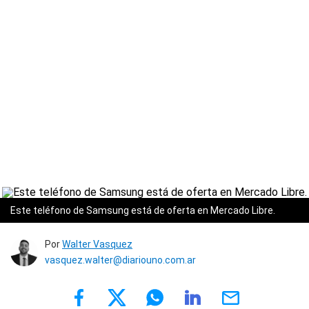
Este teléfono de Samsung está de oferta en Mercado Libre.
Por
Walter Vasquez
vasquez.walter@diariouno.com.ar