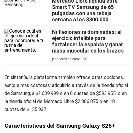
Mercado Libre liquida este
Smart TV Samsung de 65
pulgadas con una rebaja
cercana a los $300.000
Ni flexiones ni dominadas: el
ejercicio infalible para
fortalecer la espalda y ganar
masa muscular en los brazos
por Walter Vasquez
En sintonía, la plataforma también ofrece otras opciones,
aunque más costosas: adquirirlo a través de la tienda oficial
de Samsung, a $2.639.999 o en 6 cuotas de $593.955; o en
la tienda oficial de Mercado Libre $2.806.875 o en 18
cuotas de $155.937.
Características del Samsung Galaxy S26+